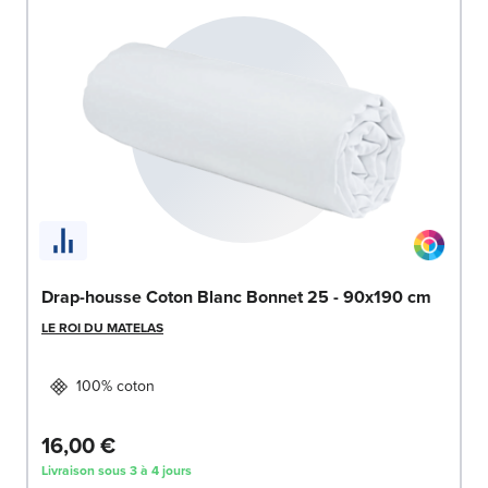
Drap-housse Coton Blanc Bonnet 25 - 90x190 cm
LE ROI DU MATELAS
100% coton
16,00 €
Livraison sous 3 à 4 jours