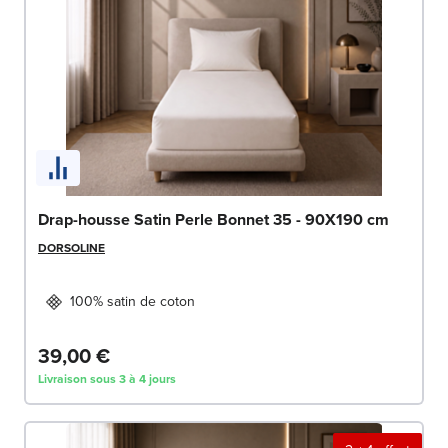
Drap-housse Satin Perle Bonnet 35 - 90X190 cm
DORSOLINE
100% satin de coton
39,00 €
Livraison sous 3 à 4 jours