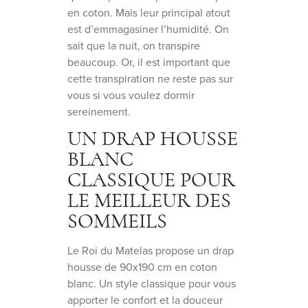
en coton. Mais leur principal atout
est d’emmagasiner l’humidité. On
sait que la nuit, on transpire
beaucoup. Or, il est important que
cette transpiration ne reste pas sur
vous si vous voulez dormir
sereinement.
UN DRAP HOUSSE
BLANC
CLASSIQUE POUR
LE MEILLEUR DES
SOMMEILS
Le Roi du Matelas propose un drap
housse de 90x190 cm en coton
blanc. Un style classique pour vous
apporter le confort et la douceur