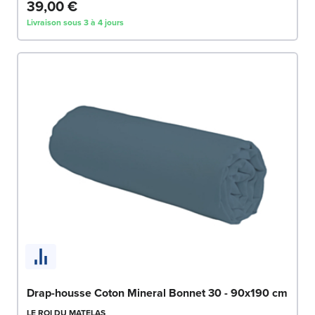
39,00 €
Livraison sous 3 à 4 jours
Drap-housse Coton Mineral Bonnet 30 - 90x190 cm
LE ROI DU MATELAS