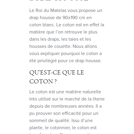
Le Roi du Matelas vous propose un
drap housse de 90x190 cm en
coton blanc. Le coton est en effet la
matière que l’on retrouve le plus
dans les draps, les taies et les
housses de couette. Nous allons
vous expliquer pourquoi le coton a
été privilégié pour ce drap housse.
QU’EST-CE QUE LE
COTON ?
Le coton est une matière naturelle
très utilisé sur le marché de la literie
depuis de nombreuses années. Il a
pu prouver son efficacité pour un
sommeil de qualité. Issu d’une
plante, le cotonnier, le coton est