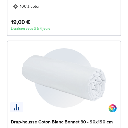
100% coton
19,00 €
Livraison sous 3 à 4 jours
Drap-housse Coton Blanc Bonnet 30 - 90x190 cm