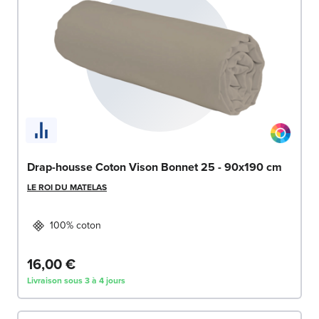
Drap-housse Coton Vison Bonnet 25 - 90x190 cm
LE ROI DU MATELAS
100% coton
16,00 €
Livraison sous 3 à 4 jours