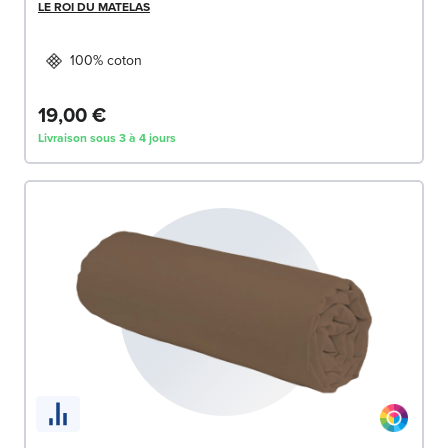
LE ROI DU MATELAS
100% coton
19,00 €
Livraison sous 3 à 4 jours