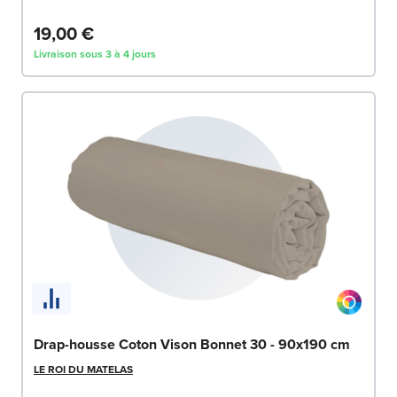
19,00 €
Livraison sous 3 à 4 jours
Drap-housse Coton Vison Bonnet 30 - 90x190 cm
LE ROI DU MATELAS