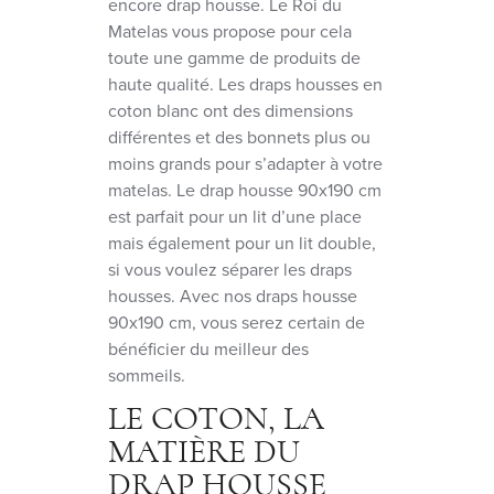
encore drap housse. Le Roi du
Matelas vous propose pour cela
toute une gamme de produits de
haute qualité. Les draps housses en
coton blanc ont des dimensions
différentes et des bonnets plus ou
moins grands pour s’adapter à votre
matelas. Le drap housse 90x190 cm
est parfait pour un lit d’une place
mais également pour un lit double,
si vous voulez séparer les draps
housses. Avec nos draps housse
90x190 cm, vous serez certain de
bénéficier du meilleur des
sommeils.
LE COTON, LA
MATIÈRE DU
DRAP HOUSSE