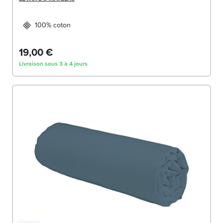
100% coton
19,00 €
Livraison sous 3 à 4 jours