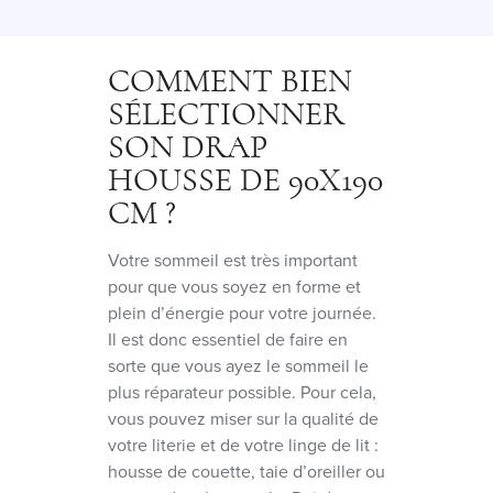
COMMENT BIEN
SÉLECTIONNER
SON DRAP
HOUSSE DE 90X190
CM ?
Votre sommeil est très important
pour que vous soyez en forme et
plein d’énergie pour votre journée.
Il est donc essentiel de faire en
sorte que vous ayez le sommeil le
plus réparateur possible. Pour cela,
vous pouvez miser sur la qualité de
votre literie et de votre linge de lit :
housse de couette, taie d’oreiller ou