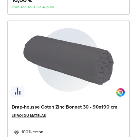
Livraison sous 3 à 4 jours
Drap-housse Coton Zinc Bonnet 30 - 90x190 cm
LE ROI DU MATELAS
100% coton