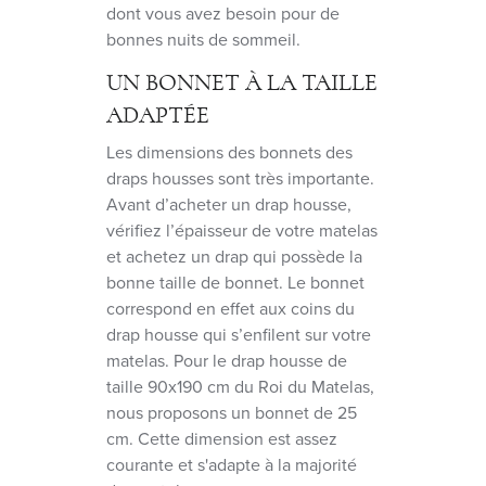
dont vous avez besoin pour de
bonnes nuits de sommeil.
UN BONNET À LA TAILLE
ADAPTÉE
Les dimensions des bonnets des
draps housses sont très importante.
Avant d’acheter un drap housse,
vérifiez l’épaisseur de votre matelas
et achetez un drap qui possède la
bonne taille de bonnet. Le bonnet
correspond en effet aux coins du
drap housse qui s’enfilent sur votre
matelas. Pour le drap housse de
taille 90x190 cm du Roi du Matelas,
nous proposons un bonnet de 25
cm. Cette dimension est assez
courante et s'adapte à la majorité