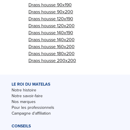
Draps housse 90x190
Draps housse 90x200
Draps housse 120x190
Draps housse 120x200
Draps housse 140x190
Draps housse 140x200
Draps housse 160x200
Draps housse 180x200
Draps housse 200x200
LE ROI DU MATELAS
Notre histoire
Notre savoir-faire
Nos marques
Pour les professionnels
Campagne d'affiliation
CONSEILS