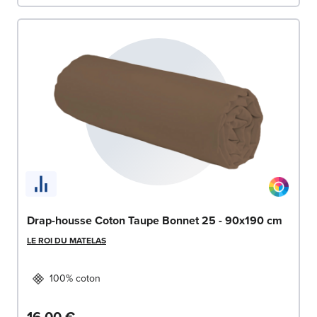
Drap-housse Coton Taupe Bonnet 25 - 90x190 cm
LE ROI DU MATELAS
100% coton
16,00 €