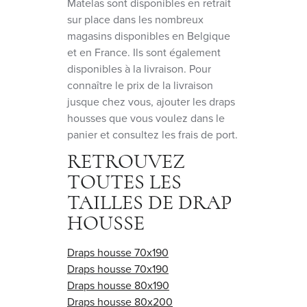
Matelas sont disponibles en retrait
sur place dans les nombreux
magasins disponibles en Belgique
et en France. Ils sont également
disponibles à la livraison. Pour
connaître le prix de la livraison
jusque chez vous, ajouter les draps
housses que vous voulez dans le
panier et consultez les frais de port.
RETROUVEZ
TOUTES LES
TAILLES DE DRAP
HOUSSE
Draps housse 70x190
Draps housse 70x190
Draps housse 80x190
Draps housse 80x200