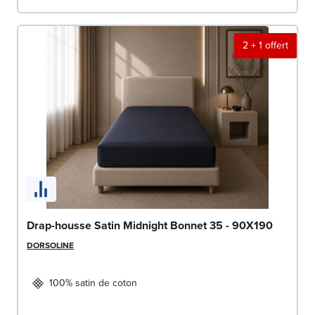
2 + 1 offert
Drap-housse Satin Midnight Bonnet 35 - 90X190
DORSOLINE
100% satin de coton