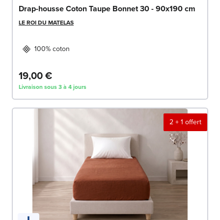
Drap-housse Coton Taupe Bonnet 30 - 90x190 cm
LE ROI DU MATELAS
100% coton
19,00 €
Livraison sous 3 à 4 jours
2 + 1 offert