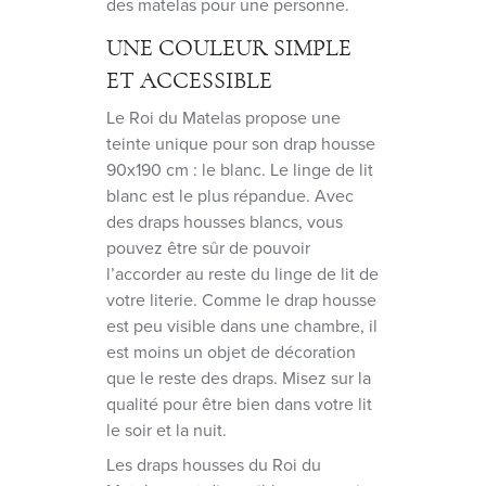
des matelas pour une personne.
UNE COULEUR SIMPLE
ET ACCESSIBLE
Le Roi du Matelas propose une
teinte unique pour son drap housse
90x190 cm : le blanc. Le linge de lit
blanc est le plus répandue. Avec
des draps housses blancs, vous
pouvez être sûr de pouvoir
l’accorder au reste du linge de lit de
votre literie. Comme le drap housse
est peu visible dans une chambre, il
est moins un objet de décoration
que le reste des draps. Misez sur la
qualité pour être bien dans votre lit
le soir et la nuit.
Les draps housses du Roi du