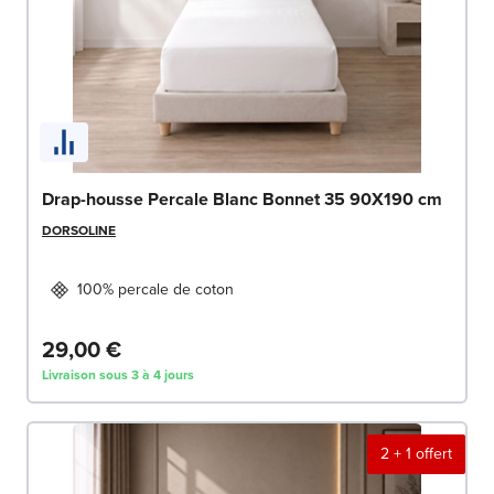
Drap-housse Percale Blanc Bonnet 35 90X190 cm
DORSOLINE
100% percale de coton
29,00 €
Livraison sous 3 à 4 jours
2 + 1 offert