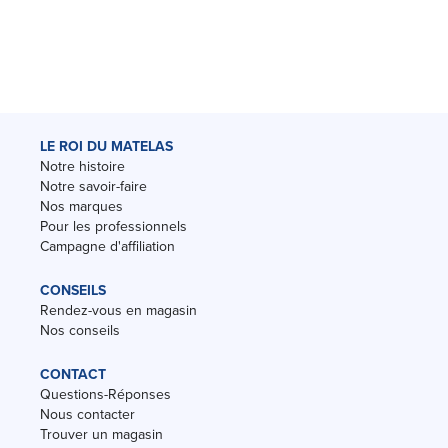
LE ROI DU MATELAS
Notre histoire
Notre savoir-faire
Nos marques
Pour les professionnels
Campagne d'affiliation
CONSEILS
Rendez-vous en magasin
Nos conseils
CONTACT
Questions-Réponses
Nous contacter
Trouver un magasin