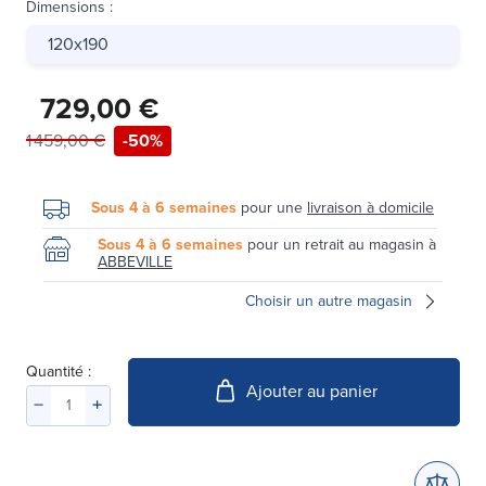
Dimensions
:
120x190
729,00 €
1 459,00 €
-50%
Sous 4 à 6 semaines
pour une
livraison à domicile
Sous 4 à 6 semaines
pour un retrait au magasin à
ABBEVILLE
Choisir un autre magasin
Quantité :
Ajouter au panier