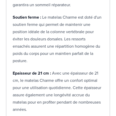
garantira un sommeil réparateur.
Soutien ferme :
Le matelas Charme est doté d'un
soutien ferme qui permet de maintenir une
position idéale de la colonne vertébrale pour
éviter les douleurs dorsales. Les ressorts
ensachés assurent une répartition homogène du
poids du corps pour un maintien parfait de la
posture.
Epaisseur de 21 cm :
Avec une épaisseur de 21
cm, le matelas Charme offre un confort optimal
pour une utilisation quotidienne. Cette épaisseur
assure également une longévité accrue du
matelas pour en profiter pendant de nombreuses
années.