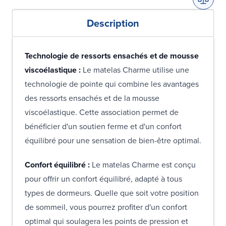
Description
Technologie de ressorts ensachés et de mousse
viscoélastique :
Le matelas Charme utilise une
technologie de pointe qui combine les avantages
des ressorts ensachés et de la mousse
viscoélastique. Cette association permet de
bénéficier d'un soutien ferme et d'un confort
équilibré pour une sensation de bien-être optimal.
Confort équilibré :
Le matelas Charme est conçu
pour offrir un confort équilibré, adapté à tous
types de dormeurs. Quelle que soit votre position
de sommeil, vous pourrez profiter d'un confort
optimal qui soulagera les points de pression et