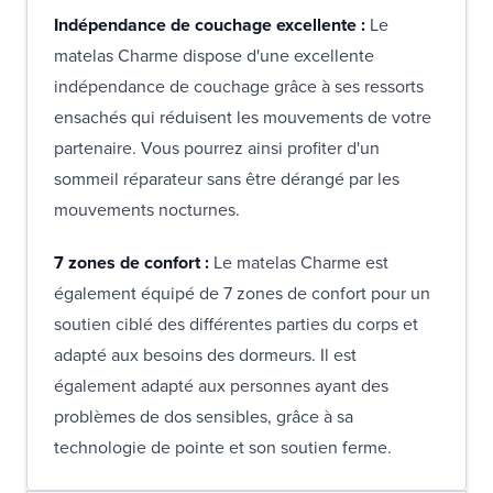
Indépendance de couchage excellente :
Le
matelas Charme dispose d'une excellente
indépendance de couchage grâce à ses ressorts
ensachés qui réduisent les mouvements de votre
partenaire. Vous pourrez ainsi profiter d'un
sommeil réparateur sans être dérangé par les
mouvements nocturnes.
7 zones de confort :
Le matelas Charme est
également équipé de 7 zones de confort pour un
soutien ciblé des différentes parties du corps et
adapté aux besoins des dormeurs. Il est
également adapté aux personnes ayant des
problèmes de dos sensibles, grâce à sa
technologie de pointe et son soutien ferme.