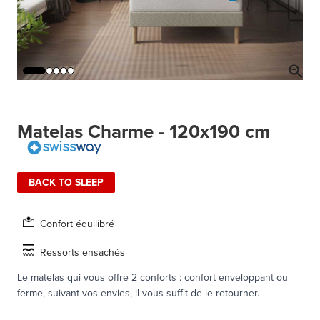
Matelas Charme - 120x190 cm
BACK TO SLEEP
Confort équilibré
Ressorts ensachés
Le matelas qui vous offre 2 conforts : confort enveloppant ou
ferme, suivant vos envies, il vous suffit de le retourner.