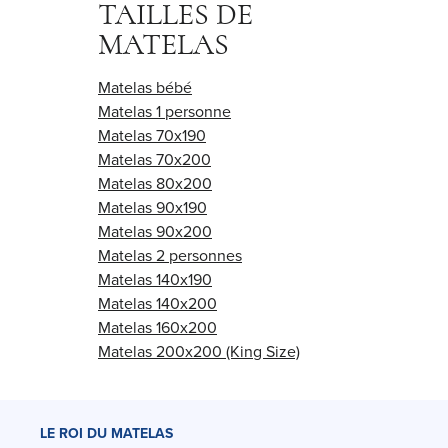
TAILLES DE
MATELAS
Matelas bébé
Matelas 1 personne
Matelas 70x190
Matelas 70x200
Matelas 80x200
Matelas 90x190
Matelas 90x200
Matelas 2 personnes
Matelas 140x190
Matelas 140x200
Matelas 160x200
Matelas 200x200 (King Size)
LE ROI DU MATELAS