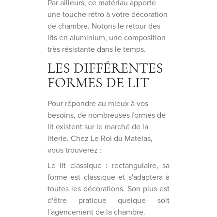
Par ailleurs, ce matériau apporte
une touche rétro à votre décoration
de chambre. Notons le retour des
lits en aluminium, une composition
très résistante dans le temps.
LES DIFFÉRENTES
FORMES DE LIT
Pour répondre au mieux à vos
besoins, de nombreuses formes de
lit existent sur le marché de la
literie. Chez Le Roi du Matelas,
vous trouverez :
Le lit classique : rectangulaire, sa
forme est classique et s'adaptera à
toutes les décorations. Son plus est
d'être pratique quelque soit
l'agencement de la chambre.