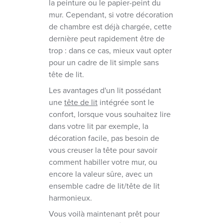
la peinture ou le papier-peint du
mur. Cependant, si votre décoration
de chambre est déjà chargée, cette
dernière peut rapidement être de
trop : dans ce cas, mieux vaut opter
pour un cadre de lit simple sans
tête de lit.
Les avantages d'un lit possédant
une
tête de lit
intégrée sont le
confort, lorsque vous souhaitez lire
dans votre lit par exemple, la
décoration facile, pas besoin de
vous creuser la tête pour savoir
comment habiller votre mur, ou
encore la valeur sûre, avec un
ensemble cadre de lit/tête de lit
harmonieux.
Vous voilà maintenant prêt pour