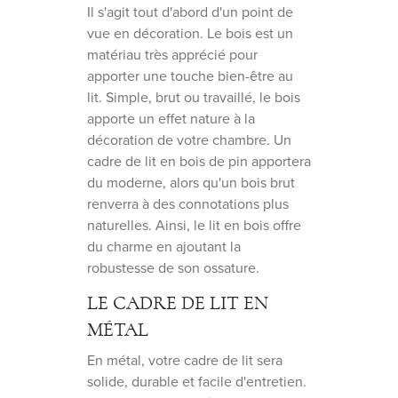
Il s'agit tout d'abord d'un point de
vue en décoration. Le bois est un
matériau très apprécié pour
apporter une touche bien-être au
lit. Simple, brut ou travaillé, le bois
apporte un effet nature à la
décoration de votre chambre. Un
cadre de lit en bois de pin apportera
du moderne, alors qu'un bois brut
renverra à des connotations plus
naturelles. Ainsi, le lit en bois offre
du charme en ajoutant la
robustesse de son ossature.
LE CADRE DE LIT EN
MÉTAL
En métal, votre cadre de lit sera
solide, durable et facile d'entretien.