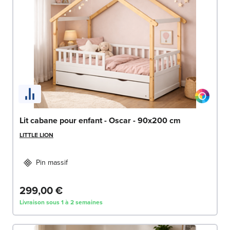
Lit cabane pour enfant - Oscar - 90x200 cm
LITTLE LION
Pin massif
299,00 €
Livraison sous 1 à 2 semaines