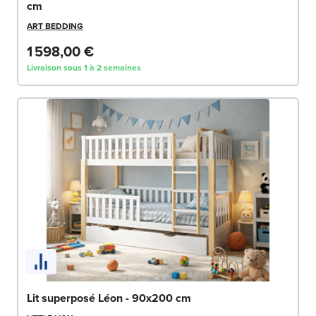
cm
ART BEDDING
1 598,00 €
Livraison sous 1 à 2 semaines
Lit superposé Léon - 90x200 cm