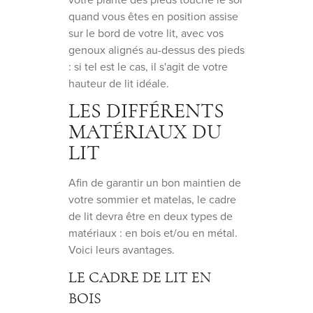
quand vous êtes en position assise
sur le bord de votre lit, avec vos
genoux alignés au-dessus des pieds
: si tel est le cas, il s'agit de votre
hauteur de lit idéale.
LES DIFFÉRENTS
MATÉRIAUX DU
LIT
Afin de garantir un bon maintien de
votre sommier et matelas, le cadre
de lit devra être en deux types de
matériaux : en bois et/ou en métal.
Voici leurs avantages.
LE CADRE DE LIT EN
BOIS