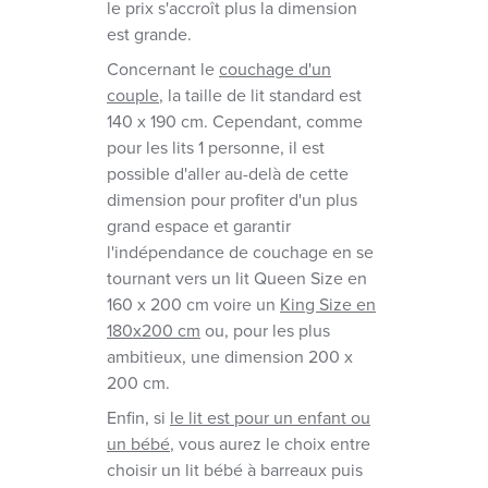
le prix s'accroît plus la dimension
est grande.
Concernant le
couchage d'un
couple
, la taille de lit standard est
140 x 190 cm. Cependant, comme
pour les lits 1 personne, il est
possible d'aller au-delà de cette
dimension pour profiter d'un plus
grand espace et garantir
l'indépendance de couchage en se
tournant vers un lit Queen Size en
160 x 200 cm voire un
King Size en
180x200 cm
ou, pour les plus
ambitieux, une dimension 200 x
200 cm.
Enfin, si
le lit est pour un enfant ou
un bébé
, vous aurez le choix entre
choisir un lit bébé à barreaux puis