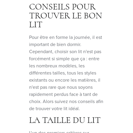
CONSEILS POUR
TROUVER LE BON
LIT
Pour être en forme la journée, il est
important de bien dormir.
Cependant, choisir son lit n'est pas
forcément si simple que ça : entre
les nombreux modèles, les
différentes tailles, tous les styles
existants ou encore les matières, il
n'est pas rare que nous soyons
rapidement perdus face à tant de
choix. Alors suivez nos conseils afin
de trouver votre lit idéal.
LA TAILLE DU LIT
L'un des premiers critères sur