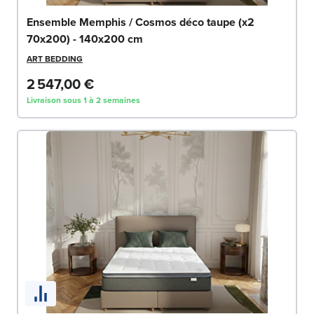
Ensemble Memphis / Cosmos déco taupe (x2
70x200) - 140x200 cm
ART BEDDING
2 547,00 €
Livraison sous 1 à 2 semaines