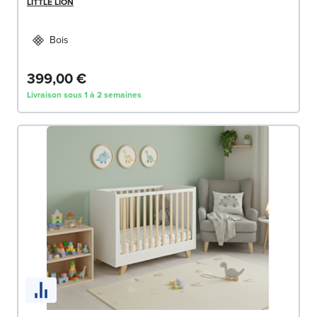
LITTLE LION
Bois
399,00 €
Livraison sous 1 à 2 semaines