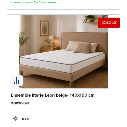
Livraison sous 1 à 2 semaines
SOLDES
Ensemble literie Leon beige- 140x190 cm
DORSOLINE
Tissu