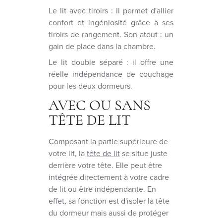
Le lit avec tiroirs : il permet d'allier
confort et ingéniosité grâce à ses
tiroirs de rangement. Son atout : un
gain de place dans la chambre.
Le lit double séparé : il offre une
réelle indépendance de couchage
pour les deux dormeurs.
AVEC OU SANS
TÊTE DE LIT
Composant la partie supérieure de
votre lit, la
tête de lit
se situe juste
derrière votre tête. Elle peut être
intégrée directement à votre cadre
de lit ou être indépendante. En
effet, sa fonction est d'isoler la tête
du dormeur mais aussi de protéger