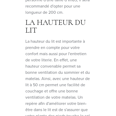
recommandé d'opter pour une
longueur de 200 cm.
LA HAUTEUR DU
LIT
La hauteur du lit est importante à
prendre en compte pour votre
confort mais aussi pour l'entretien
de votre literie. En effet, une
hauteur convenable permet sa
bonne ventilation du sommier et du
matelas. Ainsi, avec une hauteur de
lit à 50 cm permet une facilité de
couchage et offre une bonne
ventilation de votre matelas. Un
repère afin d'améliorer votre bien-
être dans le lit est de s'assurer que
votre plante des pieds touche le sol