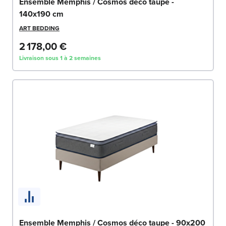
Ensemble Memphis / Cosmos déco taupe -
140x190 cm
ART BEDDING
2 178,00 €
Livraison sous 1 à 2 semaines
Ensemble Memphis / Cosmos déco taupe - 90x200