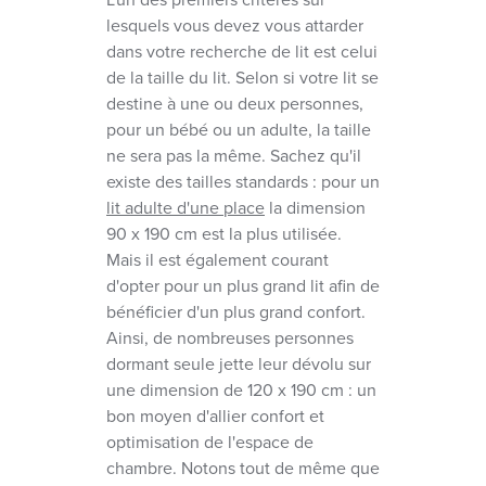
lesquels vous devez vous attarder
dans votre recherche de lit est celui
de la taille du lit. Selon si votre lit se
destine à une ou deux personnes,
pour un bébé ou un adulte, la taille
ne sera pas la même. Sachez qu'il
existe des tailles standards : pour un
lit adulte d'une place
la dimension
90 x 190 cm est la plus utilisée.
Mais il est également courant
d'opter pour un plus grand lit afin de
bénéficier d'un plus grand confort.
Ainsi, de nombreuses personnes
dormant seule jette leur dévolu sur
une dimension de 120 x 190 cm : un
bon moyen d'allier confort et
optimisation de l'espace de
chambre. Notons tout de même que