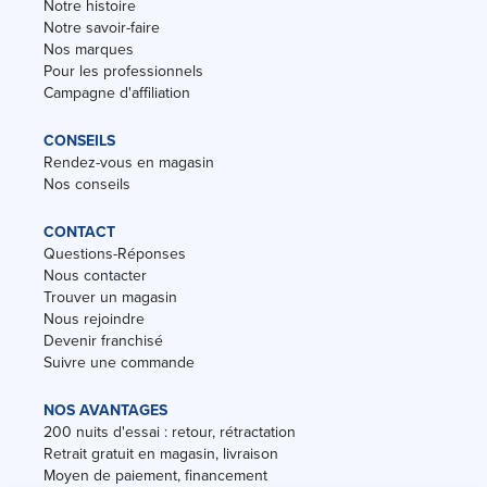
Notre histoire
Notre savoir-faire
Nos marques
Pour les professionnels
Campagne d'affiliation
CONSEILS
Rendez-vous en magasin
Nos conseils
CONTACT
Questions-Réponses
Nous contacter
Trouver un magasin
Nous rejoindre
Devenir franchisé
Suivre une commande
NOS AVANTAGES
200 nuits d'essai : retour, rétractation
Retrait gratuit en magasin, livraison
Moyen de paiement, financement