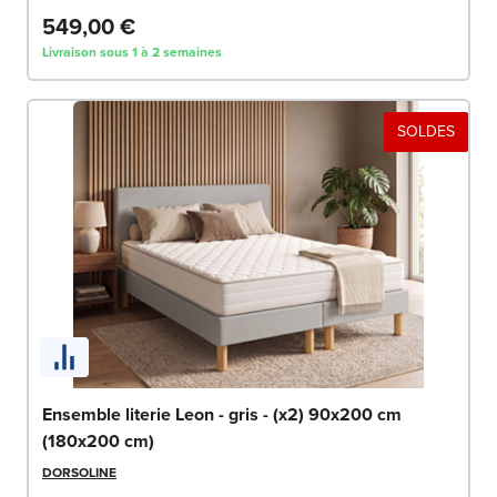
549,00 €
Livraison sous 1 à 2 semaines
SOLDES
Ensemble literie Leon - gris - (x2) 90x200 cm
(180x200 cm)
DORSOLINE