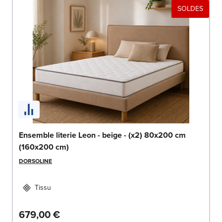
SOLDES
Ensemble literie Leon - beige - (x2) 80x200 cm
(160x200 cm)
DORSOLINE
Tissu
679,00 €