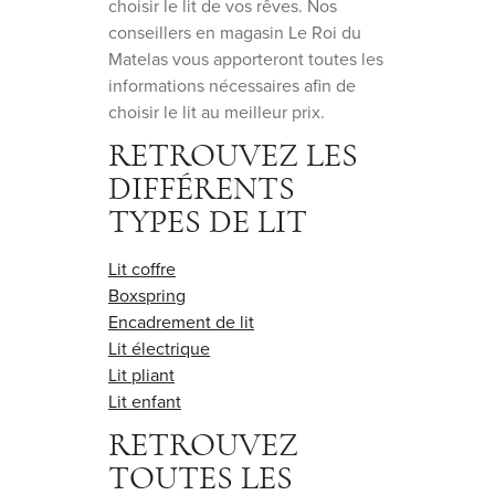
choisir le lit de vos rêves. Nos
conseillers en magasin Le Roi du
Matelas vous apporteront toutes les
informations nécessaires afin de
choisir le lit au meilleur prix.
RETROUVEZ LES
DIFFÉRENTS
TYPES DE LIT
Lit coffre
Boxspring
Encadrement de lit
Lit électrique
Lit pliant
Lit enfant
RETROUVEZ
TOUTES LES