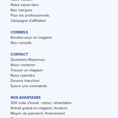
Notre savoir-faire
Nos marques
Pour les professionnels
Campagne d'affiliation
CONSEILS
Rendez-vous en magasin
Nos conseils
CONTACT
Questions-Réponses
Nous contacter
Trouver un magasin
Nous rejoindre
Devenir franchisé
Suivre une commande
NOS AVANTAGES
200 nuits d'essai : retour, rétractation
Retrait gratuit en magasin, livraison
Moyen de paiement, financement