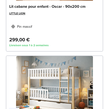
Lit cabane pour enfant - Oscar - 90x200 cm
LITTLE LION
Pin massif
299,00 €
Livraison sous 1 à 2 semaines