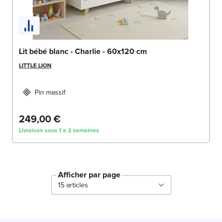
Lit bébé blanc - Charlie - 60x120 cm
LITTLE LION
Pin massif
249,00 €
Livraison sous 1 à 2 semaines
Afficher par page
par page