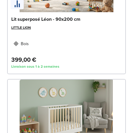
Lit superposé Léon - 90x200 cm
LITTLE LION
Bois
399,00 €
Livraison sous 1 à 2 semaines