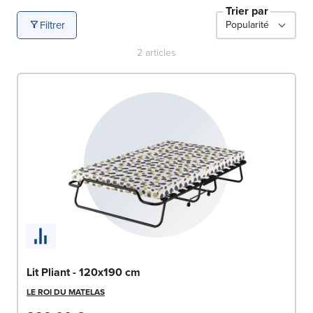
Trier par
Filtrer
2
articles
Lit Pliant - 120x190 cm
LE ROI DU MATELAS