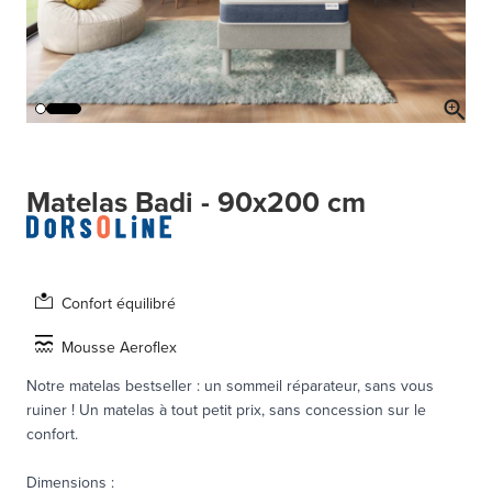
Matelas Badi - 90x200 cm
Confort équilibré
Mousse Aeroflex
Notre matelas bestseller : un sommeil réparateur, sans vous
ruiner ! Un matelas à tout petit prix, sans concession sur le
confort.
Dimensions
: