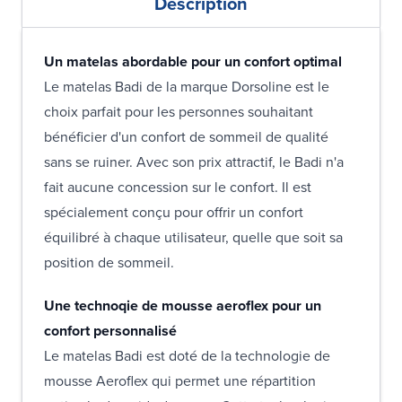
Description
Un matelas abordable pour un confort optimal
Le matelas Badi de la marque Dorsoline est le
choix parfait pour les personnes souhaitant
bénéficier d'un confort de sommeil de qualité
sans se ruiner. Avec son prix attractif, le Badi n'a
fait aucune concession sur le confort. Il est
spécialement conçu pour offrir un confort
équilibré à chaque utilisateur, quelle que soit sa
position de sommeil.
Une technoqie de mousse aeroflex pour un
confort personnalisé
Le matelas Badi est doté de la technologie de
mousse Aeroflex qui permet une répartition