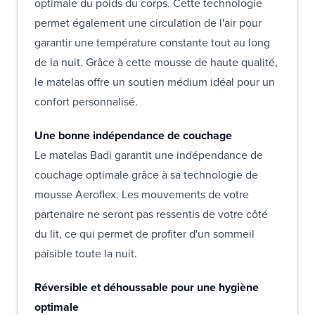
optimale du poids du corps. Cette technologie
permet également une circulation de l'air pour
garantir une température constante tout au long
de la nuit. Grâce à cette mousse de haute qualité,
le matelas offre un soutien médium idéal pour un
confort personnalisé.
Une bonne indépendance de couchage
Le matelas Badi garantit une indépendance de
couchage optimale grâce à sa technologie de
mousse Aeroflex. Les mouvements de votre
partenaire ne seront pas ressentis de votre côté
du lit, ce qui permet de profiter d'un sommeil
paisible toute la nuit.
Réversible et déhoussable pour une hygiène
optimale