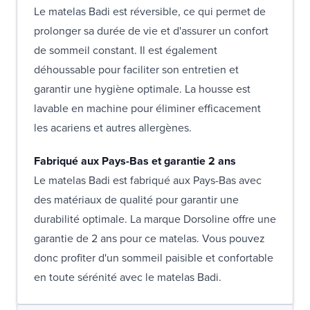
Le matelas Badi est réversible, ce qui permet de
prolonger sa durée de vie et d'assurer un confort
de sommeil constant. Il est également
déhoussable pour faciliter son entretien et
garantir une hygiène optimale. La housse est
lavable en machine pour éliminer efficacement
les acariens et autres allergènes.
Fabriqué aux Pays-Bas et garantie 2 ans
Le matelas Badi est fabriqué aux Pays-Bas avec
des matériaux de qualité pour garantir une
durabilité optimale. La marque Dorsoline offre une
garantie de 2 ans pour ce matelas. Vous pouvez
donc profiter d'un sommeil paisible et confortable
en toute sérénité avec le matelas Badi.