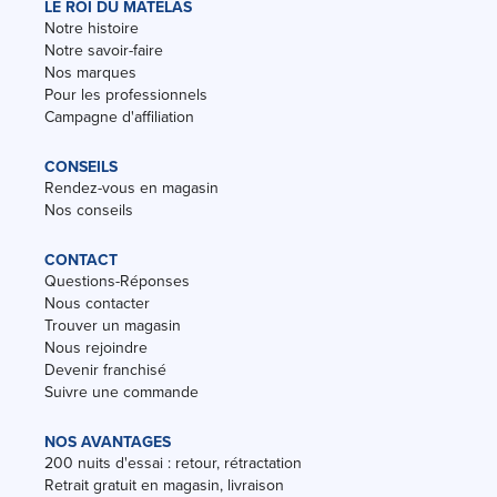
LE ROI DU MATELAS
Notre histoire
Notre savoir-faire
Nos marques
Pour les professionnels
Campagne d'affiliation
CONSEILS
Rendez-vous en magasin
Nos conseils
CONTACT
Questions-Réponses
Nous contacter
Trouver un magasin
Nous rejoindre
Devenir franchisé
Suivre une commande
NOS AVANTAGES
200 nuits d'essai : retour, rétractation
Retrait gratuit en magasin, livraison