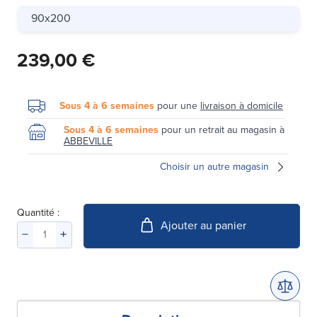
90x200
239,00 €
Sous 4 à 6 semaines
pour une
livraison à domicile
Sous 4 à 6 semaines
pour un retrait au magasin à
ABBEVILLE
Choisir un autre magasin
Quantité :
Ajouter au panier