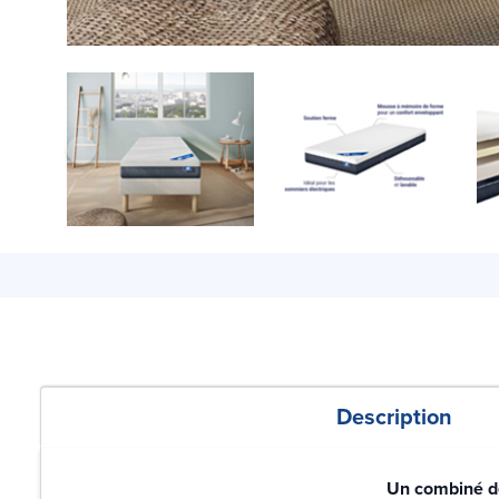
Description
Un combiné d