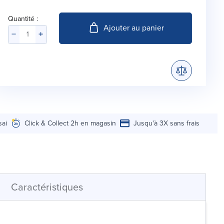
Quantité :
Ajouter au panier
sai
Click & Collect 2h en magasin
Jusqu'à 3X sans frais
Caractéristiques