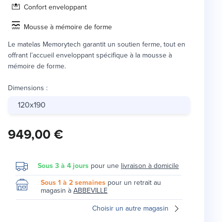
Confort enveloppant
Mousse à mémoire de forme
Le matelas Memorytech garantit un soutien ferme, tout en
offrant l’accueil enveloppant spécifique à la mousse à
mémoire de forme.
Dimensions
:
120x190
949,00 €
Sous 3 à 4 jours
pour une
livraison à domicile
Sous 1 à 2 semaines
pour un retrait au
magasin à
ABBEVILLE
Choisir un autre magasin