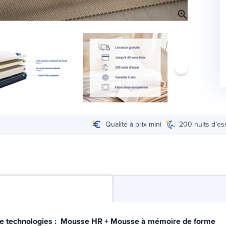
Qualité à prix mini
200 nuits d’es
e technologies : Mousse HR + Mousse à mémoire de forme