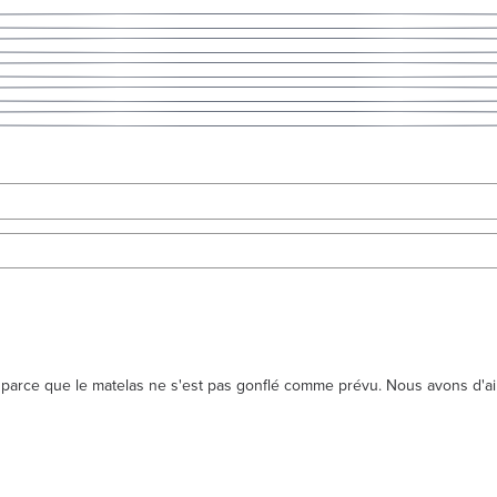
 parce que le matelas ne s'est pas gonflé comme prévu. Nous avons d'ai