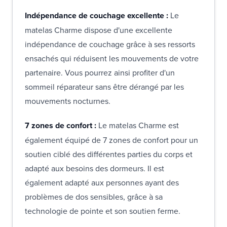
Indépendance de couchage excellente :
Le
matelas Charme dispose d'une excellente
indépendance de couchage grâce à ses ressorts
ensachés qui réduisent les mouvements de votre
partenaire. Vous pourrez ainsi profiter d'un
sommeil réparateur sans être dérangé par les
mouvements nocturnes.
7 zones de confort :
Le matelas Charme est
également équipé de 7 zones de confort pour un
soutien ciblé des différentes parties du corps et
adapté aux besoins des dormeurs. Il est
également adapté aux personnes ayant des
problèmes de dos sensibles, grâce à sa
technologie de pointe et son soutien ferme.