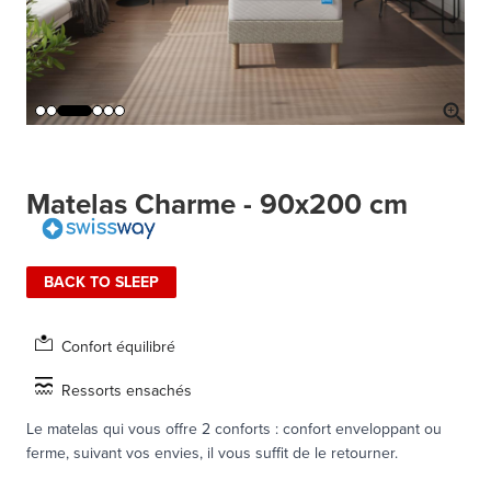
Matelas Charme - 90x200 cm
BACK TO SLEEP
Confort équilibré
Ressorts ensachés
Le matelas qui vous offre 2 conforts : confort enveloppant ou
ferme, suivant vos envies, il vous suffit de le retourner.