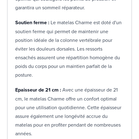
garantira un sommeil réparateur.
Soutien ferme :
Le matelas Charme est doté d'un
soutien ferme qui permet de maintenir une
position idéale de la colonne vertébrale pour
éviter les douleurs dorsales. Les ressorts
ensachés assurent une répartition homogène du
poids du corps pour un maintien parfait de la
posture.
Epaisseur de 21 cm :
Avec une épaisseur de 21
cm, le matelas Charme offre un confort optimal
pour une utilisation quotidienne. Cette épaisseur
assure également une longévité accrue du
matelas pour en profiter pendant de nombreuses
années.