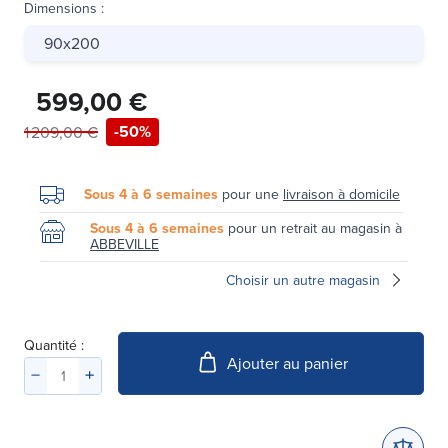
Dimensions
:
90x200
599,00 €
-50%
1 209,00 €
Sous 4 à 6 semaines
pour une
livraison à domicile
Sous 4 à 6 semaines
pour un retrait au magasin à
ABBEVILLE
Choisir un autre magasin
Quantité :
Ajouter au panier