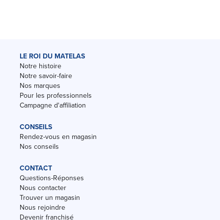
LE ROI DU MATELAS
Notre histoire
Notre savoir-faire
Nos marques
Pour les professionnels
Campagne d'affiliation
CONSEILS
Rendez-vous en magasin
Nos conseils
CONTACT
Questions-Réponses
Nous contacter
Trouver un magasin
Nous rejoindre
Devenir franchisé