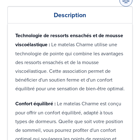
Description
Technologie de ressorts ensachés et de mousse
viscoélastique :
Le matelas Charme utilise une
technologie de pointe qui combine les avantages
des ressorts ensachés et de la mousse
viscoélastique. Cette association permet de
bénéficier d'un soutien ferme et d'un confort
équilibré pour une sensation de bien-être optimal.
Confort équilibré :
Le matelas Charme est conçu
pour offrir un confort équilibré, adapté à tous
types de dormeurs. Quelle que soit votre position
de sommeil, vous pourrez profiter d'un confort
optimal qui soulagera les points de pression et