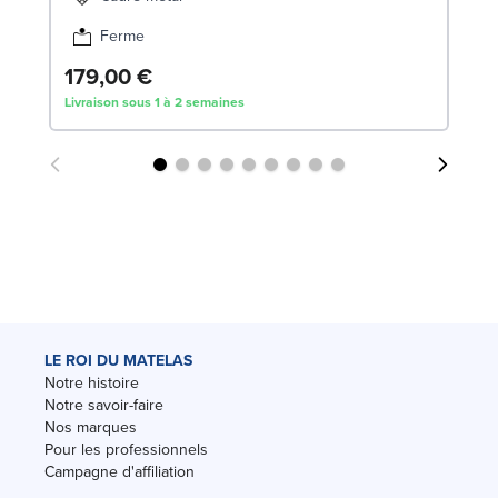
Ferme
179,00 €
Livraison sous 1 à 2 semaines
LE ROI DU MATELAS
Notre histoire
Notre savoir-faire
Nos marques
Pour les professionnels
Campagne d'affiliation