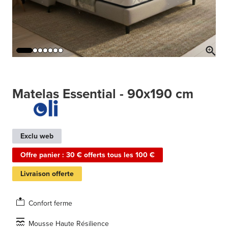
Matelas Essential - 90x190 cm
Exclu web
Offre panier : 30 € offerts tous les 100 €
Livraison offerte
Confort ferme
Mousse Haute Résilience