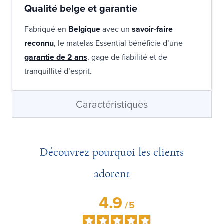
Qualité belge et garantie
Fabriqué en
Belgique
avec un
savoir-faire
reconnu
, le matelas Essential bénéficie d’une
garantie de 2 ans
, gage de fiabilité et de
tranquillité d’esprit.
Caractéristiques
Découvrez pourquoi les clients
adorent
4.9
/
5