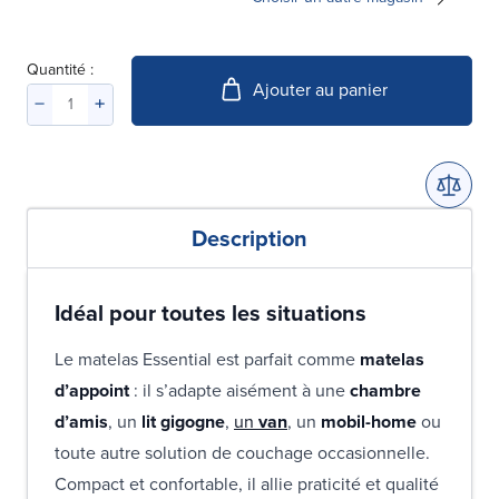
Quantité :
Ajouter au panier
Description
Idéal pour toutes les situations
Le matelas Essential est parfait comme
matelas
d’appoint
: il s’adapte aisément à une
chambre
d’amis
, un
lit gigogne
,
un
van
, un
mobil-home
ou
toute autre solution de couchage occasionnelle.
Compact et confortable, il allie praticité et qualité