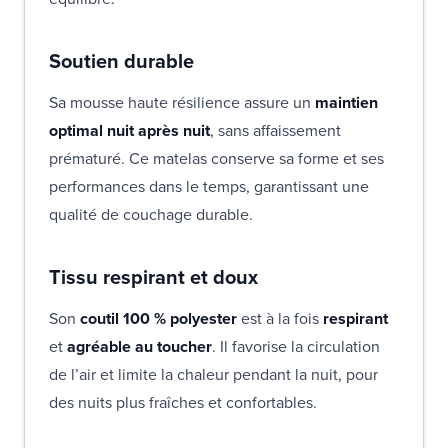
Soutien durable
Sa mousse haute résilience assure un
maintien
optimal nuit après nuit
, sans affaissement
prématuré. Ce matelas conserve sa forme et ses
performances dans le temps, garantissant une
qualité de couchage durable.
Tissu respirant et doux
Son
coutil 100 % polyester
est à la fois
respirant
et
agréable au toucher
. Il favorise la circulation
de l’air et limite la chaleur pendant la nuit, pour
des nuits plus fraîches et confortables.