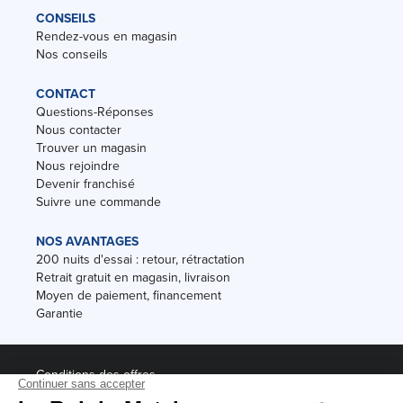
CONSEILS
Rendez-vous en magasin
Nos conseils
CONTACT
Questions-Réponses
Nous contacter
Trouver un magasin
Nous rejoindre
Devenir franchisé
Suivre une commande
NOS AVANTAGES
200 nuits d'essai : retour, rétractation
Retrait gratuit en magasin, livraison
Moyen de paiement, financement
Garantie
Conditions des offres
Black Friday