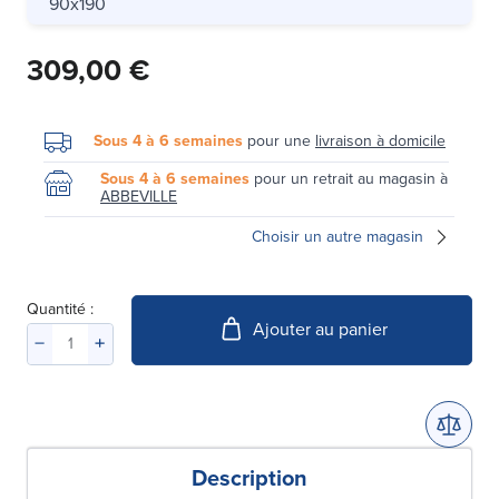
90x190
309,00 €
Sous 4 à 6 semaines
pour une
livraison à domicile
Sous 4 à 6 semaines
pour un retrait au magasin à
ABBEVILLE
Choisir un autre magasin
Quantité :
Ajouter au panier
Description