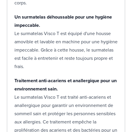
corps.
Un surmatelas déhoussable pour une hygiène
impeccable.
Le surmatelas Visco T est équipé d'une housse
amovible et lavable en machine pour une hygiène
impeccable. Grâce à cette housse, le surmatelas
est facile à entretenir et reste toujours propre et
frais.
Traitement anti-acariens et anallergique pour un
environnement sain.
Le surmatelas Visco T est traité anti-acariens et
anallergique pour garantir un environnement de
sommeil sain et protéger les personnes sensibles
aux allergies. Ce traitement empêche la
prolifération des acariens et des bactéries pour un