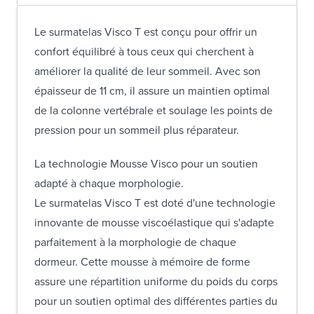
Le surmatelas Visco T est conçu pour offrir un
confort équilibré à tous ceux qui cherchent à
améliorer la qualité de leur sommeil. Avec son
épaisseur de 11 cm, il assure un maintien optimal
de la colonne vertébrale et soulage les points de
pression pour un sommeil plus réparateur.
La technologie Mousse Visco pour un soutien
adapté à chaque morphologie.
Le surmatelas Visco T est doté d'une technologie
innovante de mousse viscoélastique qui s'adapte
parfaitement à la morphologie de chaque
dormeur. Cette mousse à mémoire de forme
assure une répartition uniforme du poids du corps
pour un soutien optimal des différentes parties du