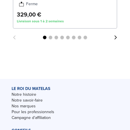
Ferme
329,00 €
Livraison sous 1 à 2 semaines
LE ROI DU MATELAS
Notre histoire
Notre savoir-faire
Nos marques
Pour les professionnels
Campagne d'affiliation