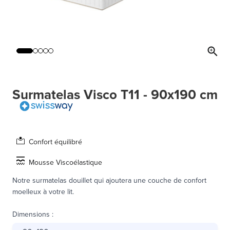
Surmatelas Visco T11 - 90x190 cm
Confort équilibré
Mousse Viscoélastique
Notre surmatelas douillet qui ajoutera une couche de confort
moelleux à votre lit.
Dimensions
: