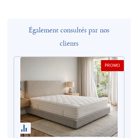
Également consultés par nos
clients
PROMO