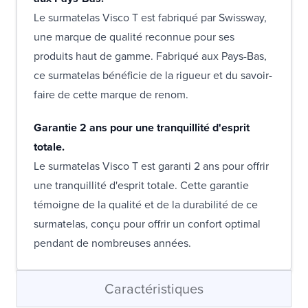
Le surmatelas Visco T est fabriqué par Swissway,
une marque de qualité reconnue pour ses
produits haut de gamme. Fabriqué aux Pays-Bas,
ce surmatelas bénéficie de la rigueur et du savoir-
faire de cette marque de renom.
Garantie 2 ans pour une tranquillité d'esprit
totale.
Le surmatelas Visco T est garanti 2 ans pour offrir
une tranquillité d'esprit totale. Cette garantie
témoigne de la qualité et de la durabilité de ce
surmatelas, conçu pour offrir un confort optimal
pendant de nombreuses années.
Caractéristiques