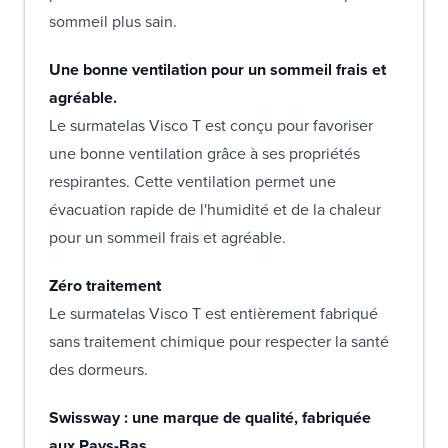
sommeil plus sain.
Une bonne ventilation pour un sommeil frais et
agréable.
Le surmatelas Visco T est conçu pour favoriser
une bonne ventilation grâce à ses propriétés
respirantes. Cette ventilation permet une
évacuation rapide de l'humidité et de la chaleur
pour un sommeil frais et agréable.
Zéro traitement
Le surmatelas Visco T est entièrement fabriqué
sans traitement chimique pour respecter la santé
des dormeurs.
Swissway : une marque de qualité, fabriquée
aux Pays-Bas.