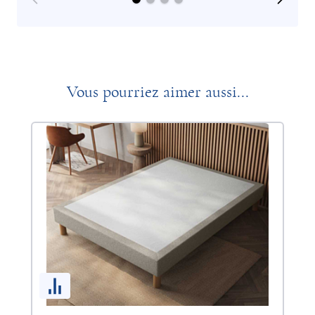
Vous pourriez aimer aussi...