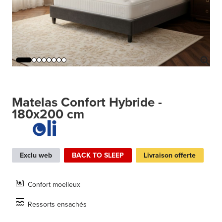
Matelas Confort Hybride -
180x200 cm
Exclu web
BACK TO SLEEP
Livraison offerte
Confort moelleux
Ressorts ensachés