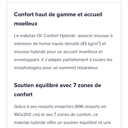
Confort haut de gamme et accueil
moelleux
Le matelas Oli Confort Hybride associe mousse à
mémoire de forme haute densité (45 kg/m³) et
mousse hybride pour un accueil moelleux et
enveloppant. Il s’adapte parfaitement à toutes les
morphologies pour un sommeil réparateur.
Soutien équilibré avec 7 zones de
confort
Grâce à ses ressorts ensachés (696 ressorts en
160x200 cm) et ses 7 zones de confort, ce
matelas hybride offre un soutien équilibré et une