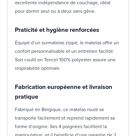
excellente indépendance de couchage, idéal
pour dormir seul ou à deux sans gêne.
Praticité et hygiène renforcées
Équipé d’un surmatelas zippé, le matelas offre un
confort personnalisable et un entretien facilité.
Son coutil en Tencel 100% polyester assure une
respirabilité optimale.
Fabrication européenne et livraison
pratique
Fabriqué en Belgique, ce matelas roulé se
transporte facilement et reprend rapidement sa
forme d’origine. Ses 4 poignées facilitent la
manipulation, et il bénéficie d’une garantie de 2