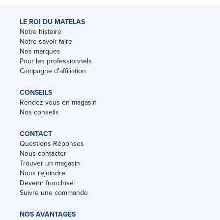
LE ROI DU MATELAS
Notre histoire
Notre savoir-faire
Nos marques
Pour les professionnels
Campagne d'affiliation
CONSEILS
Rendez-vous en magasin
Nos conseils
CONTACT
Questions-Réponses
Nous contacter
Trouver un magasin
Nous rejoindre
Devenir franchisé
Suivre une commande
NOS AVANTAGES