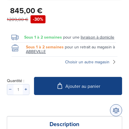
845,00 €
-30%
1 209,00 €
Sous 1 à 2 semaines
pour une
livraison à domicile
Sous 1 à 2 semaines
pour un retrait au magasin à
ABBEVILLE
Choisir un autre magasin
Quantité :
Ajouter au panier
Description