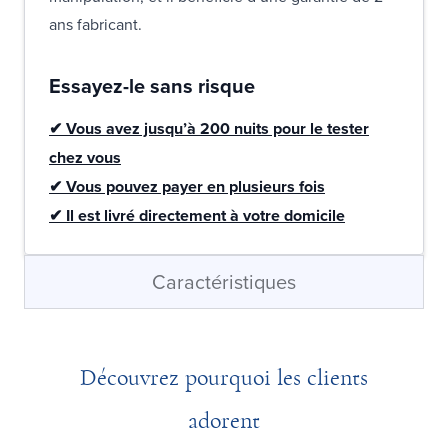
ans fabricant.
Essayez-le sans risque
✔ Vous avez jusqu’à 200 nuits pour le tester
chez vous
✔ Vous pouvez payer en plusieurs fois
✔ Il est livré directement à votre domicile
Caractéristiques
Découvrez pourquoi les clients
adorent