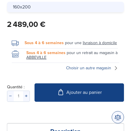
160x200
2 489,00 €
Sous 4 à 6 semaines
pour une
livraison à domicile
Sous 4 à 6 semaines
pour un retrait au magasin à
ABBEVILLE
Choisir un autre magasin
Quantité :
Ajouter au panier