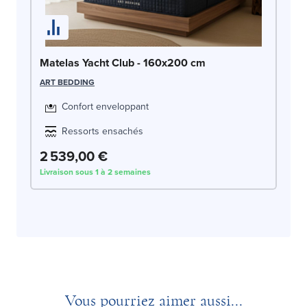
Matelas Yacht Club - 160x200 cm
ART BEDDING
Confort enveloppant
Ressorts ensachés
2 539,00 €
Livraison sous 1 à 2 semaines
Vous pourriez aimer aussi...