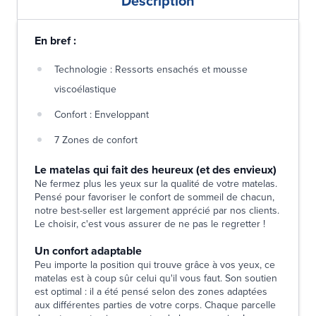
Description
En bref :
Technologie : Ressorts ensachés et mousse
viscoélastique
Confort : Enveloppant
7 Zones de confort
Le matelas qui fait des heureux (et des envieux)
Ne fermez plus les yeux sur la qualité de votre matelas.
Pensé pour favoriser le confort de sommeil de chacun,
notre best-seller est largement apprécié par nos clients.
Le choisir, c'est vous assurer de ne pas le regretter !
Un confort adaptable
Peu importe la position qui trouve grâce à vos yeux, ce
matelas est à coup sûr celui qu'il vous faut. Son soutien
est optimal : il a été pensé selon des zones adaptées
aux différentes parties de votre corps. Chaque parcelle