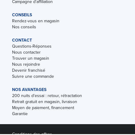
Campagne d'affiliation
CONSEILS
Rendez-vous en magasin
Nos conseils
CONTACT
Questions-Réponses
Nous contacter
Trouver un magasin
Nous rejoindre
Devenir franchisé
Suivre une commande
NOS AVANTAGES
200 nuits d'essai : retour, rétractation
Retrait gratuit en magasin, livraison
Moyen de paiement, financement
Garantie
Conditions des offres