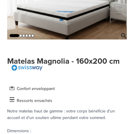
Matelas Magnolia - 160x200 cm
Confort enveloppant
Ressorts ensachés
Notre matelas haut de gamme : votre corps bénéficie d'un
accueil et d'un soutien ultime pendant votre sommeil.
Dimensions
: