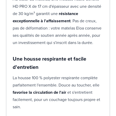
HD PRO X de 17 cm d'épaisseur avec une densité
de 30 kg/m³ garantit une
résistance
exceptionnelle à l'affaissement
. Pas de creux,
pas de déformation : votre matelas Eloa conserve
ses qualités de soutien année après année, pour
un investissement qui s'inscrit dans la durée.
Une housse respirante et facile
d'entretien
La housse 100 % polyester respirante complète
parfaitement l'ensemble. Douce au toucher, elle
favorise la circulation de l'air
et s'entretient
facilement, pour un couchage toujours propre et
sain.