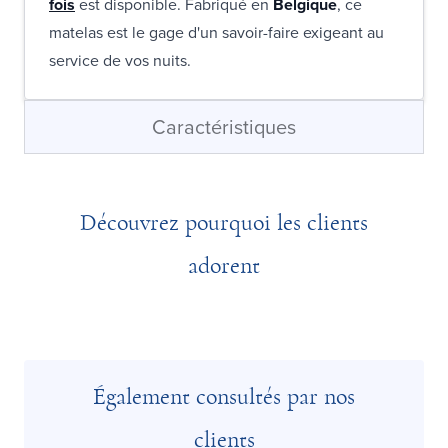
fois
est disponible. Fabriqué en
Belgique
, ce
matelas est le gage d'un savoir-faire exigeant au
service de vos nuits.
Caractéristiques
Découvrez pourquoi les clients
adorent
Également consultés par nos
clients