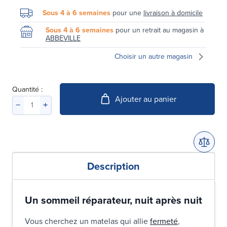
Sous 4 à 6 semaines
pour une
livraison à domicile
Sous 4 à 6 semaines
pour un retrait au magasin à
ABBEVILLE
Choisir un autre magasin
Quantité :
Ajouter au panier
Description
Un sommeil réparateur, nuit après nuit
Vous cherchez un matelas qui allie
fermeté
,