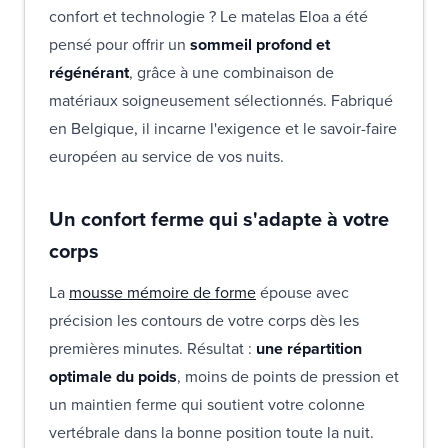
confort et technologie ? Le matelas Eloa a été
pensé pour offrir un
sommeil profond et
régénérant
, grâce à une combinaison de
matériaux soigneusement sélectionnés. Fabriqué
en Belgique, il incarne l'exigence et le savoir-faire
européen au service de vos nuits.
Un confort ferme qui s'adapte à votre
corps
La
mousse mémoire de forme
épouse avec
précision les contours de votre corps dès les
premières minutes. Résultat :
une répartition
optimale du poids
, moins de points de pression et
un maintien ferme qui soutient votre colonne
vertébrale dans la bonne position toute la nuit.