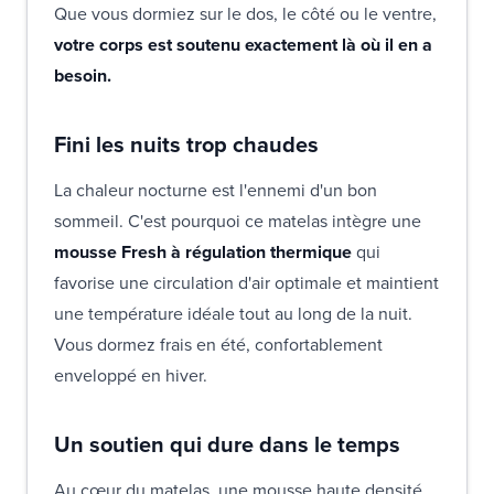
Que vous dormiez sur le dos, le côté ou le ventre,
votre corps est soutenu exactement là où il en a
besoin.
Fini les nuits trop chaudes
La chaleur nocturne est l'ennemi d'un bon
sommeil. C'est pourquoi ce matelas intègre une
mousse Fresh à régulation thermique
qui
favorise une circulation d'air optimale et maintient
une température idéale tout au long de la nuit.
Vous dormez frais en été, confortablement
enveloppé en hiver.
Un soutien qui dure dans le temps
Au cœur du matelas, une mousse haute densité