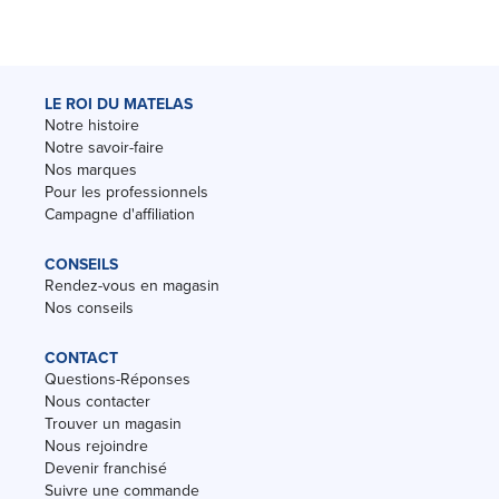
LE ROI DU MATELAS
Notre histoire
Notre savoir-faire
Nos marques
Pour les professionnels
Campagne d'affiliation
CONSEILS
Rendez-vous en magasin
Nos conseils
CONTACT
Questions-Réponses
Nous contacter
Trouver un magasin
Nous rejoindre
Devenir franchisé
Suivre une commande