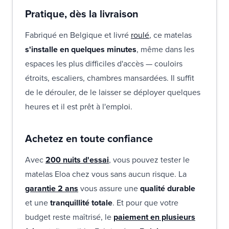
Pratique, dès la livraison
Fabriqué en Belgique et livré
roulé
, ce matelas
s'installe en quelques minutes
, même dans les
espaces les plus difficiles d'accès — couloirs
étroits, escaliers, chambres mansardées. Il suffit
de le dérouler, de le laisser se déployer quelques
heures et il est prêt à l'emploi.
Achetez en toute confiance
Avec
200 nuits d'essai
, vous pouvez tester le
matelas Eloa chez vous sans aucun risque. La
garantie 2 ans
vous assure une
qualité durable
et une
tranquillité totale
. Et pour que votre
budget reste maîtrisé, le
paiement en plusieurs