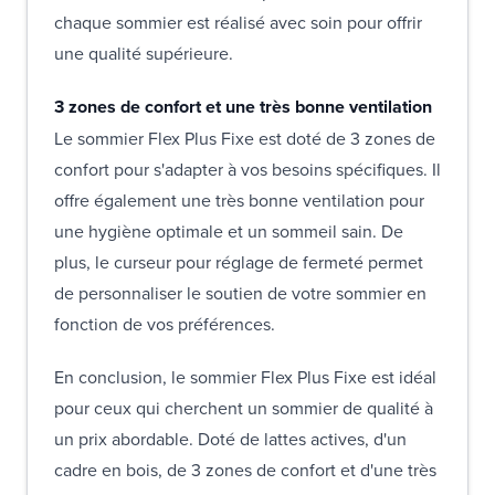
chaque sommier est réalisé avec soin pour offrir
une qualité supérieure.
3 zones de confort et une très bonne ventilation
Le sommier Flex Plus Fixe est doté de 3 zones de
confort pour s'adapter à vos besoins spécifiques. Il
offre également une très bonne ventilation pour
une hygiène optimale et un sommeil sain. De
plus, le curseur pour réglage de fermeté permet
de personnaliser le soutien de votre sommier en
fonction de vos préférences.
En conclusion, le sommier Flex Plus Fixe est idéal
pour ceux qui cherchent un sommier de qualité à
un prix abordable. Doté de lattes actives, d'un
cadre en bois, de 3 zones de confort et d'une très