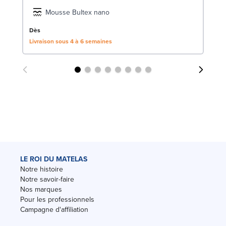
Mousse Bultex nano
Dès
Livraison sous 4 à 6 semaines
LE ROI DU MATELAS
Notre histoire
Notre savoir-faire
Nos marques
Pour les professionnels
Campagne d'affiliation