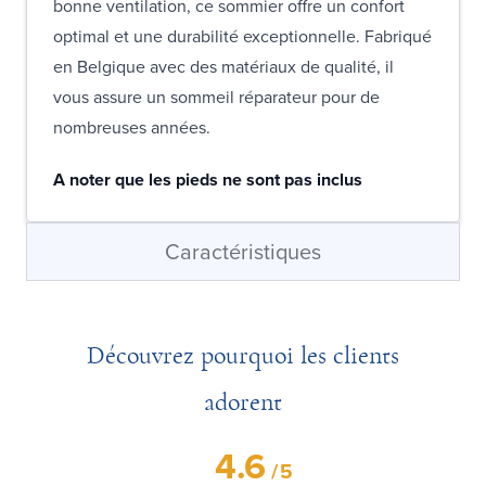
bonne ventilation, ce sommier offre un confort
optimal et une durabilité exceptionnelle. Fabriqué
en Belgique avec des matériaux de qualité, il
vous assure un sommeil réparateur pour de
nombreuses années.
A noter que les pieds ne sont pas inclus
Caractéristiques
Découvrez pourquoi les clients
adorent
4.6
/
5