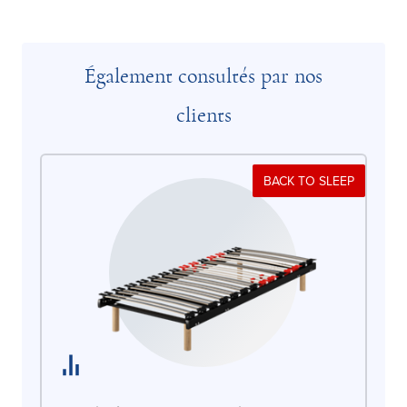
Également consultés par nos
clients
BACK TO SLEEP