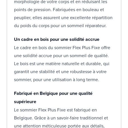
morphologie de votre corps et en réduisant les
points de pression. Fabriquées en bouleau et
peuplier, elles assurent une excellente répartition
du poids du corps pour un sommeil réparateur.
Un cadre en bois pour une solidité accrue
Le cadre en bois du sommier Flex Plus Fixe offre
une solidité accrue pour un sommeil de qualité.
Le bois est une matière naturelle et durable, qui
garantit une stabilité et une robustesse à votre
sommier, pour une utilisation à long terme.
Fabriqué en Belgique pour une qualité
supérieure
Le sommier Flex Plus Fixe est fabriqué en
Belgique. Grâce à un savoir-faire traditionnel et
une attention méticuleuse portée aux détails,