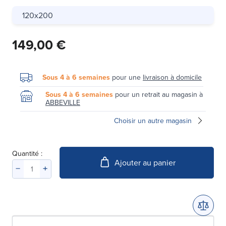
120x200
149,00 €
Sous 4 à 6 semaines
pour une
livraison à domicile
Sous 4 à 6 semaines
pour un retrait au magasin à
ABBEVILLE
Choisir un autre magasin
Quantité :
Ajouter au panier