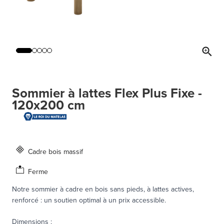
Sommier à lattes Flex Plus Fixe -
120x200 cm
Cadre bois massif
Ferme
Notre sommier à cadre en bois sans pieds, à lattes actives,
renforcé : un soutien optimal à un prix accessible.
Dimensions
: