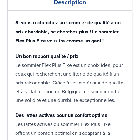
Description
Si vous recherchez un sommier de qualité à un
prix abordable, ne cherchez plus ! Le sommier
Flex Plus Fixe vous ira comme un gant !
Un bon rapport qualité / prix
Le sommier Flex Plus Fixe est un choix idéal pour
ceux qui recherchent une literie de qualité à un
prix raisonnable. Grâce à ses matériaux de qualité
et à sa fabrication en Belgique, ce sommier offre
une solidité et une durabilité exceptionnelles.
Des lattes actives pour un confort optimal
Les lattes actives du sommier Flex Plus Fixe
offrent un confort optimal en s'adaptant à la