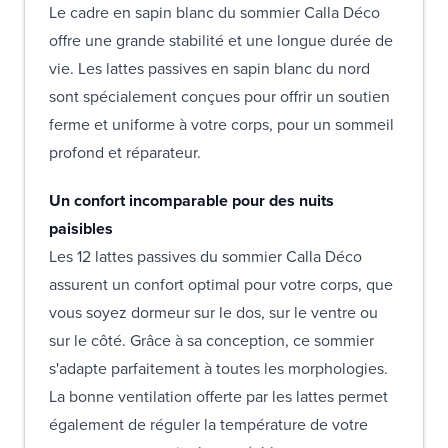
Le cadre en sapin blanc du sommier Calla Déco
offre une grande stabilité et une longue durée de
vie. Les lattes passives en sapin blanc du nord
sont spécialement conçues pour offrir un soutien
ferme et uniforme à votre corps, pour un sommeil
profond et réparateur.
Un confort incomparable pour des nuits
paisibles
Les 12 lattes passives du sommier Calla Déco
assurent un confort optimal pour votre corps, que
vous soyez dormeur sur le dos, sur le ventre ou
sur le côté. Grâce à sa conception, ce sommier
s'adapte parfaitement à toutes les morphologies.
La bonne ventilation offerte par les lattes permet
également de réguler la température de votre