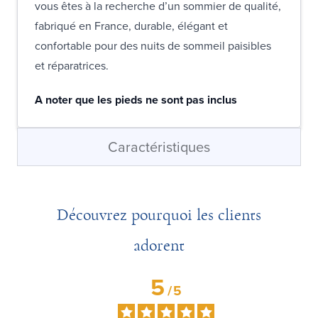
vous êtes à la recherche d’un sommier de qualité,
fabriqué en France, durable, élégant et
confortable pour des nuits de sommeil paisibles
et réparatrices.
A noter que les pieds ne sont pas inclus
Caractéristiques
Découvrez pourquoi les clients
adorent
5
/
5