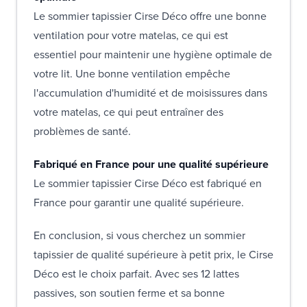
Le sommier tapissier Cirse Déco offre une bonne
ventilation pour votre matelas, ce qui est
essentiel pour maintenir une hygiène optimale de
votre lit. Une bonne ventilation empêche
l'accumulation d'humidité et de moisissures dans
votre matelas, ce qui peut entraîner des
problèmes de santé.
Fabriqué en France pour une qualité supérieure
Le sommier tapissier Cirse Déco est fabriqué en
France pour garantir une qualité supérieure.
En conclusion, si vous cherchez un sommier
tapissier de qualité supérieure à petit prix, le Cirse
Déco est le choix parfait. Avec ses 12 lattes
passives, son soutien ferme et sa bonne