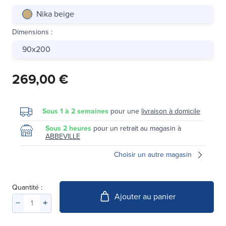
Nika beige
Dimensions
:
90x200
269,00 €
Sous 1 à 2 semaines
pour une
livraison à domicile
Sous 2 heures
pour un retrait au magasin à
ABBEVILLE
Choisir un autre magasin
Quantité :
Ajouter au panier