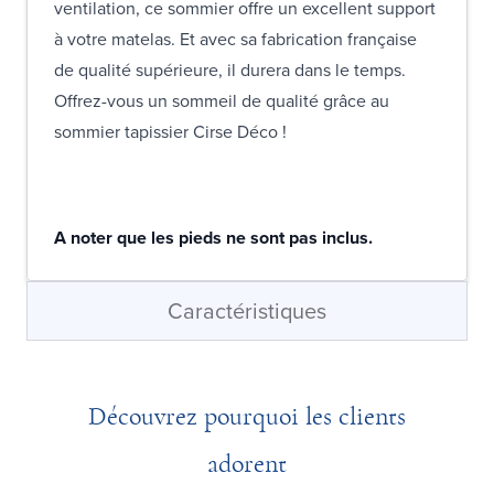
ventilation, ce sommier offre un excellent support
à votre matelas. Et avec sa fabrication française
de qualité supérieure, il durera dans le temps.
Offrez-vous un sommeil de qualité grâce au
sommier tapissier Cirse Déco !
A noter que les pieds ne sont pas inclus.
Caractéristiques
Découvrez pourquoi les clients
adorent