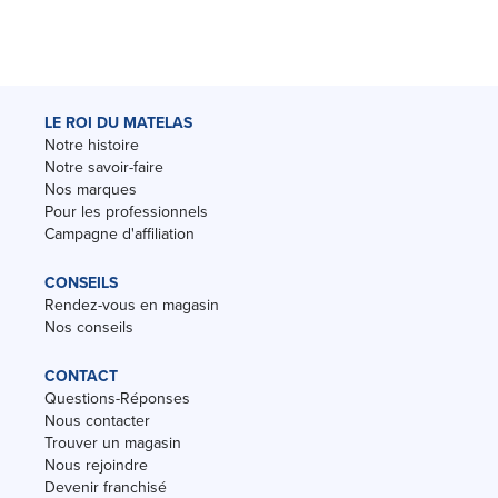
LE ROI DU MATELAS
Notre histoire
Notre savoir-faire
Nos marques
Pour les professionnels
Campagne d'affiliation
CONSEILS
Rendez-vous en magasin
Nos conseils
CONTACT
Questions-Réponses
Nous contacter
Trouver un magasin
Nous rejoindre
Devenir franchisé