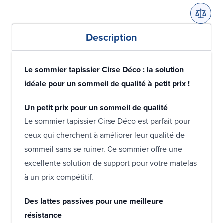
Description
Le sommier tapissier Cirse Déco : la solution
idéale pour un sommeil de qualité à petit prix !
Un petit prix pour un sommeil de qualité
Le sommier tapissier Cirse Déco est parfait pour
ceux qui cherchent à améliorer leur qualité de
sommeil sans se ruiner. Ce sommier offre une
excellente solution de support pour votre matelas
à un prix compétitif.
Des lattes passives pour une meilleure
résistance