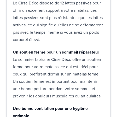
Le Cirse Déco dispose de 12 lattes passives pour
offrir un excellent support à votre matelas. Les
lattes passives sont plus résistantes que les lattes
actives, ce qui signifie qu'elles ne se déformeront
pas avec le temps, même si vous avez un poids
corporel élevé.
Un soutien ferme pour un sommeil réparateur
Le sommier tapissier Cirse Déco offre un soutien
ferme pour votre matelas, ce qui est idéal pour
ceux qui préfèrent dormir sur un matelas ferme.
Un soutien ferme est important pour maintenir
une bonne posture pendant votre sommeil et
prévenir les douleurs musculaires ou articulaires.
Une bonne ventilation pour une hygiène
optimale