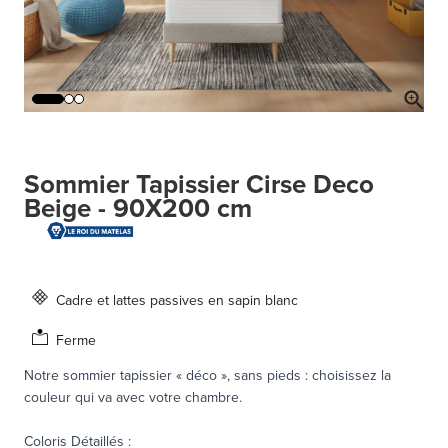
Sommier Tapissier Cirse Deco
Beige - 90X200 cm
Cadre et lattes passives en sapin blanc
Ferme
Notre sommier tapissier « déco », sans pieds : choisissez la
couleur qui va avec votre chambre.
Coloris Détaillés
: