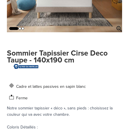
Sommier Tapissier Cirse Deco
Taupe - 140x190 cm
Cadre et lattes passives en sapin blanc
Ferme
Notre sommier tapissier « déco », sans pieds : choisissez la
couleur qui va avec votre chambre.
Coloris Détaillés
: