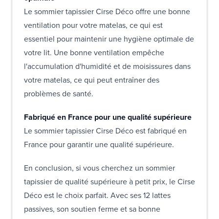
Le sommier tapissier Cirse Déco offre une bonne
ventilation pour votre matelas, ce qui est
essentiel pour maintenir une hygiène optimale de
votre lit. Une bonne ventilation empêche
l'accumulation d'humidité et de moisissures dans
votre matelas, ce qui peut entraîner des
problèmes de santé.
Fabriqué en France pour une qualité supérieure
Le sommier tapissier Cirse Déco est fabriqué en
France pour garantir une qualité supérieure.
En conclusion, si vous cherchez un sommier
tapissier de qualité supérieure à petit prix, le Cirse
Déco est le choix parfait. Avec ses 12 lattes
passives, son soutien ferme et sa bonne