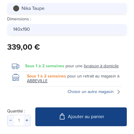
Nika Taupe
Dimensions
:
140x190
339,00 €
Sous 1 à 2 semaines
pour une
livraison à domicile
Sous 1 à 2 semaines
pour un retrait au magasin à
ABBEVILLE
Choisir un autre magasin
Quantité :
Ajouter au panier