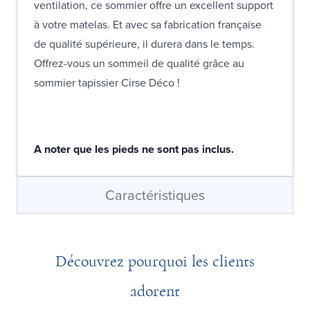
ventilation, ce sommier offre un excellent support
à votre matelas. Et avec sa fabrication française
de qualité supérieure, il durera dans le temps.
Offrez-vous un sommeil de qualité grâce au
sommier tapissier Cirse Déco !
A noter que les pieds ne sont pas inclus.
Caractéristiques
Découvrez pourquoi les clients
adorent