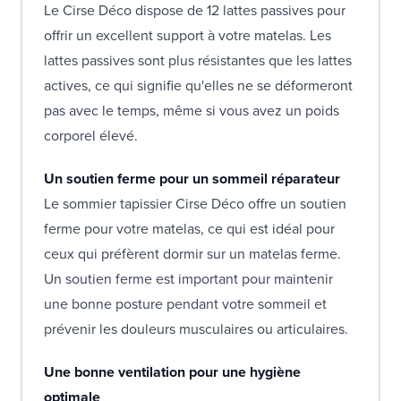
Le Cirse Déco dispose de 12 lattes passives pour
offrir un excellent support à votre matelas. Les
lattes passives sont plus résistantes que les lattes
actives, ce qui signifie qu'elles ne se déformeront
pas avec le temps, même si vous avez un poids
corporel élevé.
Un soutien ferme pour un sommeil réparateur
Le sommier tapissier Cirse Déco offre un soutien
ferme pour votre matelas, ce qui est idéal pour
ceux qui préfèrent dormir sur un matelas ferme.
Un soutien ferme est important pour maintenir
une bonne posture pendant votre sommeil et
prévenir les douleurs musculaires ou articulaires.
Une bonne ventilation pour une hygiène
optimale