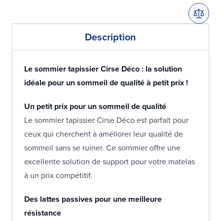
Description
Le sommier tapissier Cirse Déco : la solution
idéale pour un sommeil de qualité à petit prix !
Un petit prix pour un sommeil de qualité
Le sommier tapissier Cirse Déco est parfait pour
ceux qui cherchent à améliorer leur qualité de
sommeil sans se ruiner. Ce sommier offre une
excellente solution de support pour votre matelas
à un prix compétitif.
Des lattes passives pour une meilleure
résistance