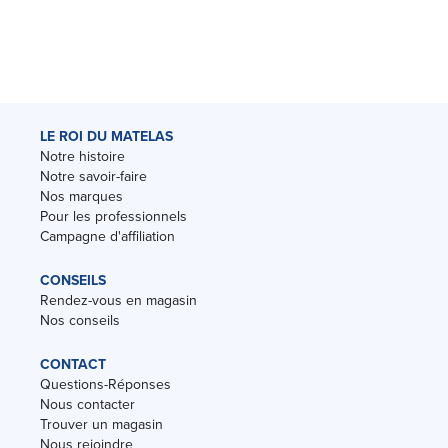
LE ROI DU MATELAS
Notre histoire
Notre savoir-faire
Nos marques
Pour les professionnels
Campagne d'affiliation
CONSEILS
Rendez-vous en magasin
Nos conseils
CONTACT
Questions-Réponses
Nous contacter
Trouver un magasin
Nous rejoindre