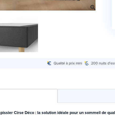
Qualité à prix mini
200 nuits d’es
issier Cirse Déco : la solution idéale pour un sommeil de quali