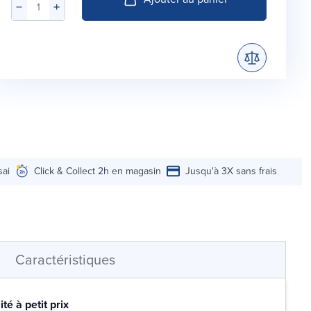
sai
Click & Collect 2h en magasin
Jusqu'à 3X sans frais
Caractéristiques
té à petit prix