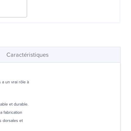
Caractéristiques
 a un vrai rôle à
able et durable.
a fabrication
s dorsales et