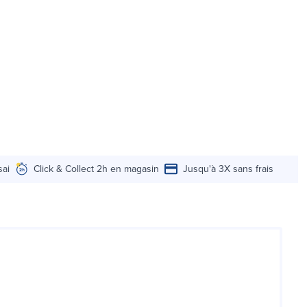
sai
Click & Collect 2h en magasin
Jusqu'à 3X sans frais