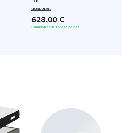
cm
DORSOLINE
628,00 €
Livraison sous 1 à 2 semaines