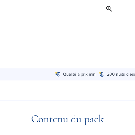
Qualité à prix mini
200 nuits d’es
Contenu du pack