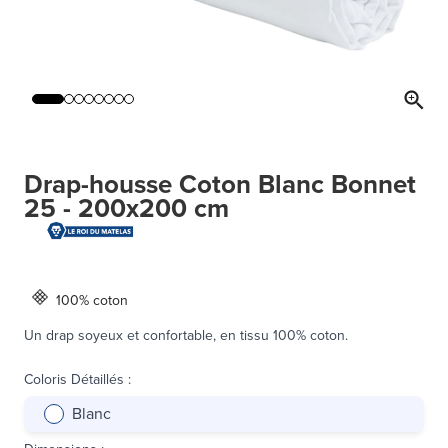
Drap-housse Coton Blanc Bonnet
25 - 200x200 cm
100% coton
Un drap soyeux et confortable, en tissu 100% coton.
Coloris Détaillés
:
Blanc