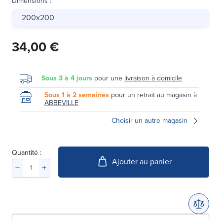
Dimensions
:
200x200
34,00 €
Sous 3 à 4 jours
pour une
livraison à domicile
Sous 1 à 2 semaines
pour un retrait au magasin à
ABBEVILLE
Choisir un autre magasin
Quantité :
Ajouter au panier