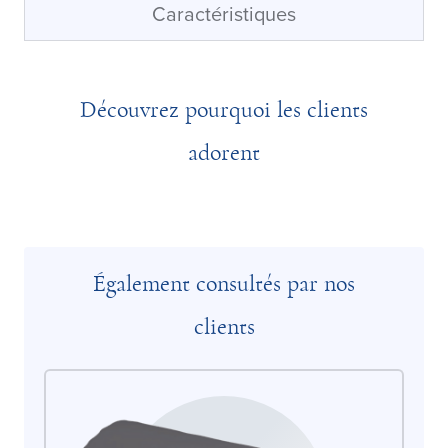
Caractéristiques
Découvrez pourquoi les clients
adorent
Également consultés par nos
clients