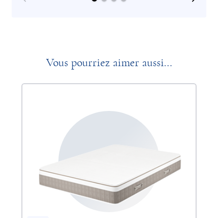
Vous pourriez aimer aussi...