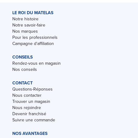
LE ROI DU MATELAS
Notre histoire
Notre savoir-faire
Nos marques
Pour les professionnels
Campagne d'affiliation
CONSEILS
Rendez-vous en magasin
Nos conseils
CONTACT
Questions-Réponses
Nous contacter
Trouver un magasin
Nous rejoindre
Devenir franchisé
Suivre une commande
NOS AVANTAGES