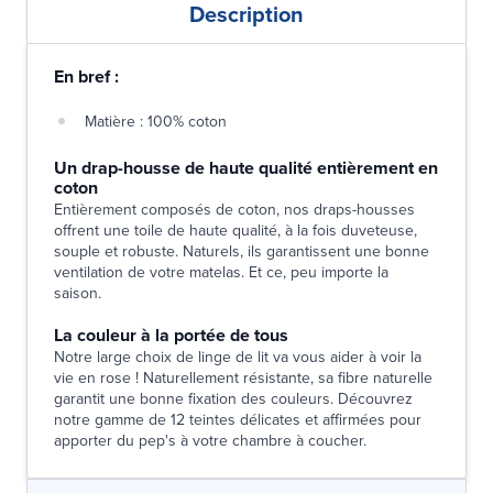
Description
En bref :
Matière : 100% coton
Un drap-housse de haute qualité entièrement en
coton
Entièrement composés de coton, nos draps-housses
offrent une toile de haute qualité, à la fois duveteuse,
souple et robuste. Naturels, ils garantissent une bonne
ventilation de votre matelas. Et ce, peu importe la
saison.
La couleur à la portée de tous
Notre large choix de linge de lit va vous aider à voir la
vie en rose ! Naturellement résistante, sa fibre naturelle
garantit une bonne fixation des couleurs. Découvrez
notre gamme de 12 teintes délicates et affirmées pour
apporter du pep's à votre chambre à coucher.