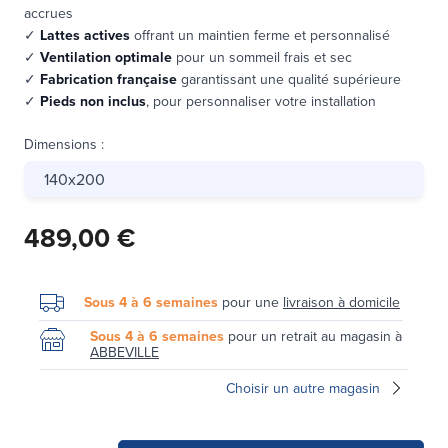
accrues
✓
Lattes actives
offrant un maintien ferme et personnalisé
✓
Ventilation optimale
pour un sommeil frais et sec
✓
Fabrication française
garantissant une qualité supérieure
✓
Pieds non inclus
, pour personnaliser votre installation
Dimensions
:
140x200
489,00 €
Sous 4 à 6 semaines
pour une
livraison à domicile
Sous 4 à 6 semaines
pour un retrait au magasin à
ABBEVILLE
Choisir un autre magasin