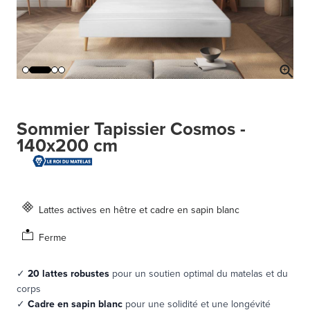
Sommier Tapissier Cosmos -
140x200 cm
Lattes actives en hêtre et cadre en sapin blanc
Ferme
✓
20 lattes robustes
pour un soutien optimal du matelas et du
corps
✓
Cadre en sapin blanc
pour une solidité et une longévité