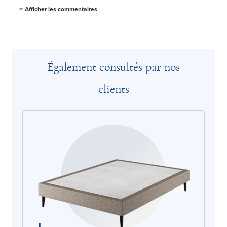
Afficher les commentaires
Également consultés par nos
clients