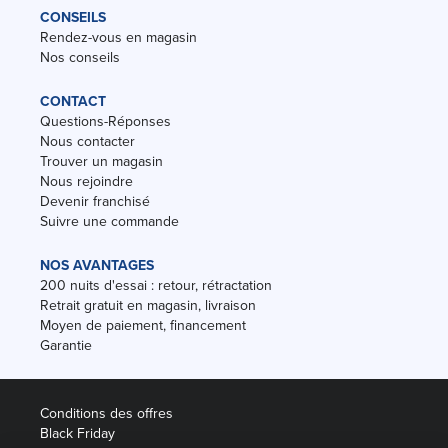
CONSEILS
Rendez-vous en magasin
Nos conseils
CONTACT
Questions-Réponses
Nous contacter
Trouver un magasin
Nous rejoindre
Devenir franchisé
Suivre une commande
NOS AVANTAGES
200 nuits d'essai : retour, rétractation
Retrait gratuit en magasin, livraison
Moyen de paiement, financement
Garantie
Conditions des offres
Black Friday