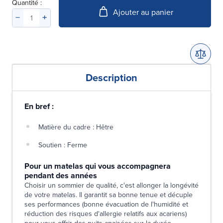
Quantité :
Ajouter au panier
Description
En bref :
Matière du cadre : Hêtre
Soutien : Ferme
Pour un matelas qui vous accompagnera
pendant des années
Choisir un sommier de qualité, c'est allonger la longévité
de votre matelas. Il garantit sa bonne tenue et décuple
ses performances (bonne évacuation de l'humidité et
réduction des risques d'allergie relatifs aux acariens)