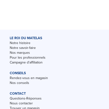
LE ROI DU MATELAS
Notre histoire
Notre savoir-faire
Nos marques
Pour les professionnels
Campagne d'affiliation
CONSEILS
Rendez-vous en magasin
Nos conseils
CONTACT
Questions-Réponses
Nous contacter
Trouver un magasin