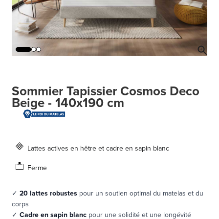
Sommier Tapissier Cosmos Deco
Beige - 140x190 cm
Lattes actives en hêtre et cadre en sapin blanc
Ferme
✓
20 lattes robustes
pour un soutien optimal du matelas et du
corps
✓
Cadre en sapin blanc
pour une solidité et une longévité