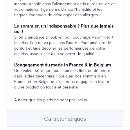
incontournable dans l'allongement de la durée de vie de
votre matelas. Il garde à distance l'humidité et les
risques éventuels de développer des allergies.
Le sommier, un indispensable ? Plus que jamais
oui !
Si on a tendance à l'oublier, bon couchage = sommier +
matelas. L'un ne va pas sans l'autre ! Pour améliorer le
confort et faire décoller les performances de votre
matelas, associez-le à un sommier de qualité.
L'engagement du made in France & in Belgium
Une valeur sûre que nous sommes fiers de défendre
depuis des décennies. Fabriquer nos sommiers en
France et en Belgique, c'est nous engager en faveur
d'une production locale et pérenne.
A noter que les pieds ne sont pas inclus.
Caractéristiques