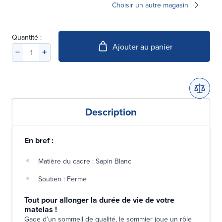
Choisir un autre magasin
Quantité :
Ajouter au panier
Description
En bref :
Matière du cadre : Sapin Blanc
Soutien : Ferme
Tout pour allonger la durée de vie de votre
matelas !
Gage d’un sommeil de qualité, le sommier joue un rôle