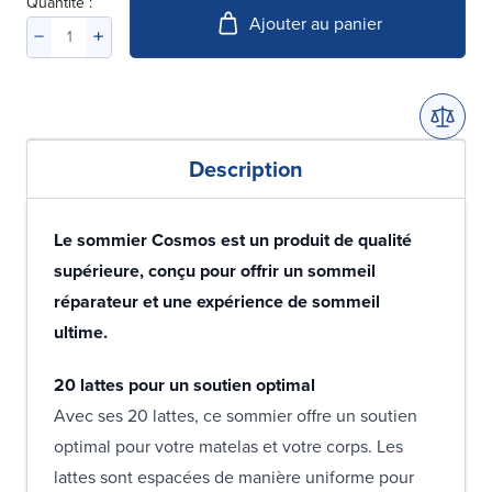
Quantité :
Ajouter au panier
Description
Le sommier Cosmos est un produit de qualité
supérieure, conçu pour offrir un sommeil
réparateur et une expérience de sommeil
ultime.
20 lattes pour un soutien optimal
Avec ses 20 lattes, ce sommier offre un soutien
optimal pour votre matelas et votre corps. Les
lattes sont espacées de manière uniforme pour