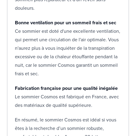
douleurs.
Bonne ventilation pour un sommeil frais et sec
Ce sommier est doté d'une excellente ventilation,
qui permet une circulation de l'air optimale. Vous
n'aurez plus à vous inquiéter de la transpiration
excessive ou de la chaleur étouffante pendant la
nuit, car le sommier Cosmos garantit un sommeil
frais et sec.
Fabrication française pour une qualité inégalée
Le sommier Cosmos est fabriqué en France, avec
des matériaux de qualité supérieure.
En résumé, le sommier Cosmos est idéal si vous
êtes à la recherche d’un sommier robuste,