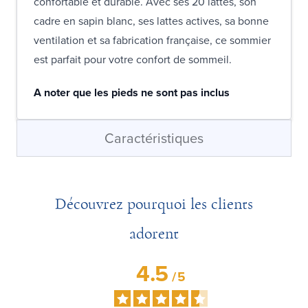
confortable et durable. Avec ses 20 lattes, son
cadre en sapin blanc, ses lattes actives, sa bonne
ventilation et sa fabrication française, ce sommier
est parfait pour votre confort de sommeil.
A noter que les pieds ne sont pas inclus
Caractéristiques
Découvrez pourquoi les clients
adorent
4.5
/
5