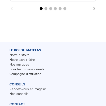
LE ROI DU MATELAS
Notre histoire
Notre savoir-faire
Nos marques
Pour les professionnels
Campagne d'affiliation
CONSEILS
Rendez-vous en magasin
Nos conseils
CONTACT