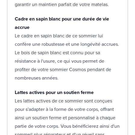
garantir un maintien parfait de votre matelas.
Cadre en sapin blanc pour une durée de vie
accrue
Le cadre en sapin blanc de ce sommier lui
confère une robustesse et une longévité accrues.
Le bois de sapin blanc est connu pour sa
résistance à l'usure, ce qui vous permet de
profiter de votre sommier Cosmos pendant de
nombreuses années.
Lattes actives pour un soutien ferme
Les lattes actives de ce sommier sont conçues
pour s'adapter à la forme de votre corps, offrant
ainsi un soutien ferme et personnalisé à chaque
partie de votre corps. Vous bénéficierez ainsi d'un
sommeil plus réparateur et d'un réveil sans