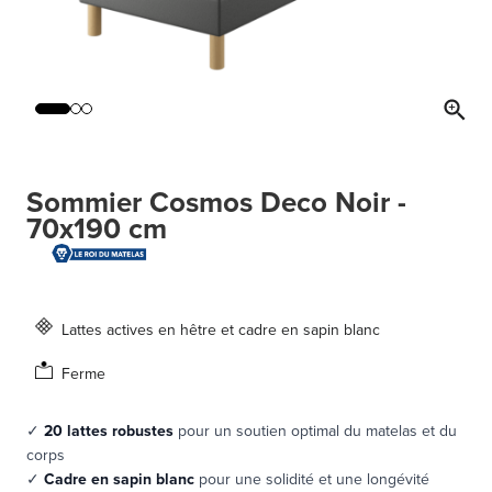
Sommier Cosmos Deco Noir -
70x190 cm
Lattes actives en hêtre et cadre en sapin blanc
Ferme
✓
20 lattes robustes
pour un soutien optimal du matelas et du
corps
✓
Cadre en sapin blanc
pour une solidité et une longévité