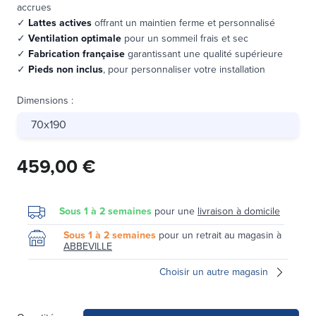
accrues
✓
Lattes actives
offrant un maintien ferme et personnalisé
✓
Ventilation optimale
pour un sommeil frais et sec
✓
Fabrication française
garantissant une qualité supérieure
✓
Pieds non inclus
, pour personnaliser votre installation
Dimensions
:
70x190
459,00 €
Sous 1 à 2 semaines
pour une
livraison à domicile
Sous 1 à 2 semaines
pour un retrait au magasin à
ABBEVILLE
Choisir un autre magasin