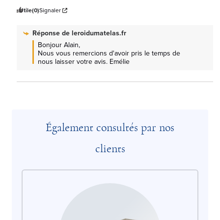
Utile
(0)
Signaler
Réponse de
leroidumatelas.fr
Bonjour Alain, 

Nous vous remercions d'avoir pris le temps de 
nous laisser votre avis. Emélie
Également consultés par nos
clients