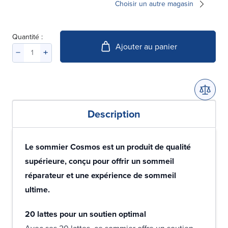
Choisir un autre magasin
Quantité :
Ajouter au panier
Description
Le sommier Cosmos est un produit de qualité
supérieure, conçu pour offrir un sommeil
réparateur et une expérience de sommeil
ultime.
20 lattes pour un soutien optimal