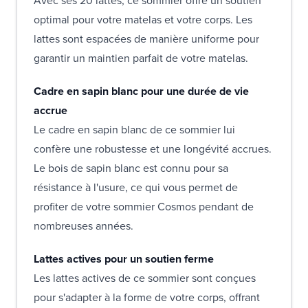
Avec ses 20 lattes, ce sommier offre un soutien
optimal pour votre matelas et votre corps. Les
lattes sont espacées de manière uniforme pour
garantir un maintien parfait de votre matelas.
Cadre en sapin blanc pour une durée de vie
accrue
Le cadre en sapin blanc de ce sommier lui
confère une robustesse et une longévité accrues.
Le bois de sapin blanc est connu pour sa
résistance à l'usure, ce qui vous permet de
profiter de votre sommier Cosmos pendant de
nombreuses années.
Lattes actives pour un soutien ferme
Les lattes actives de ce sommier sont conçues
pour s'adapter à la forme de votre corps, offrant