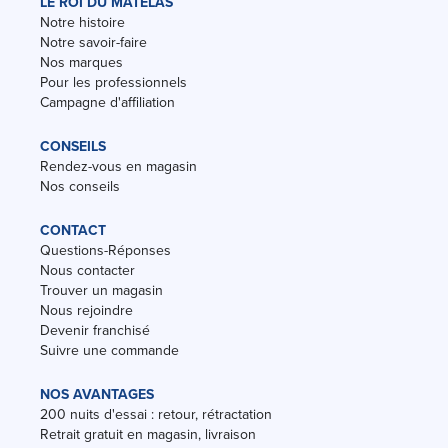
LE ROI DU MATELAS
Notre histoire
Notre savoir-faire
Nos marques
Pour les professionnels
Campagne d'affiliation
CONSEILS
Rendez-vous en magasin
Nos conseils
CONTACT
Questions-Réponses
Nous contacter
Trouver un magasin
Nous rejoindre
Devenir franchisé
Suivre une commande
NOS AVANTAGES
200 nuits d'essai : retour, rétractation
Retrait gratuit en magasin, livraison