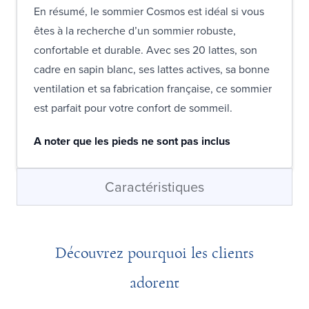
En résumé, le sommier Cosmos est idéal si vous
êtes à la recherche d’un sommier robuste,
confortable et durable. Avec ses 20 lattes, son
cadre en sapin blanc, ses lattes actives, sa bonne
ventilation et sa fabrication française, ce sommier
est parfait pour votre confort de sommeil.
A noter que les pieds ne sont pas inclus
Caractéristiques
Découvrez pourquoi les clients
adorent