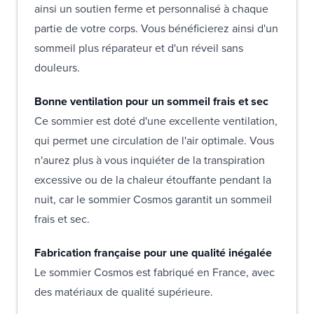
ainsi un soutien ferme et personnalisé à chaque
partie de votre corps. Vous bénéficierez ainsi d'un
sommeil plus réparateur et d'un réveil sans
douleurs.
Bonne ventilation pour un sommeil frais et sec
Ce sommier est doté d'une excellente ventilation,
qui permet une circulation de l'air optimale. Vous
n'aurez plus à vous inquiéter de la transpiration
excessive ou de la chaleur étouffante pendant la
nuit, car le sommier Cosmos garantit un sommeil
frais et sec.
Fabrication française pour une qualité inégalée
Le sommier Cosmos est fabriqué en France, avec
des matériaux de qualité supérieure.