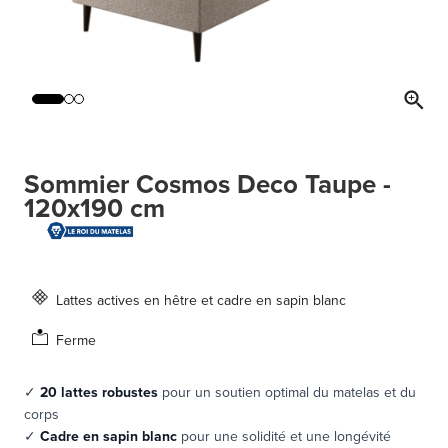
Sommier Cosmos Deco Taupe -
120x190 cm
Lattes actives en hêtre et cadre en sapin blanc
Ferme
✓
20 lattes robustes
pour un soutien optimal du matelas et du
corps
✓
Cadre en sapin blanc
pour une solidité et une longévité