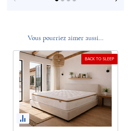
Vous pourriez aimer aussi...
BACK TO SLEEP