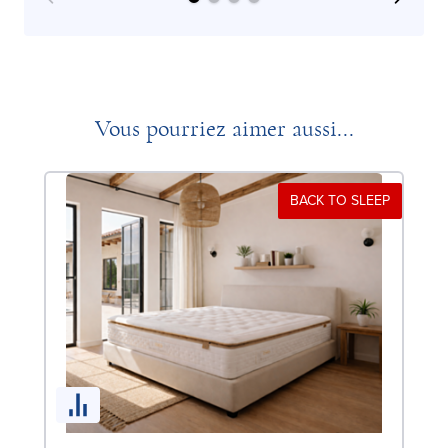
Vous pourriez aimer aussi...
BACK TO SLEEP