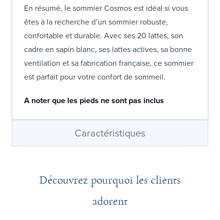
En résumé, le sommier Cosmos est idéal si vous
êtes à la recherche d’un sommier robuste,
confortable et durable. Avec ses 20 lattes, son
cadre en sapin blanc, ses lattes actives, sa bonne
ventilation et sa fabrication française, ce sommier
est parfait pour votre confort de sommeil.
A noter que les pieds ne sont pas inclus
Caractéristiques
Découvrez pourquoi les clients
adorent