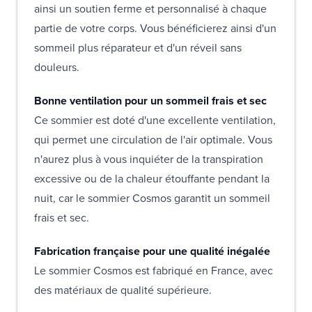
ainsi un soutien ferme et personnalisé à chaque
partie de votre corps. Vous bénéficierez ainsi d'un
sommeil plus réparateur et d'un réveil sans
douleurs.
Bonne ventilation pour un sommeil frais et sec
Ce sommier est doté d'une excellente ventilation,
qui permet une circulation de l'air optimale. Vous
n'aurez plus à vous inquiéter de la transpiration
excessive ou de la chaleur étouffante pendant la
nuit, car le sommier Cosmos garantit un sommeil
frais et sec.
Fabrication française pour une qualité inégalée
Le sommier Cosmos est fabriqué en France, avec
des matériaux de qualité supérieure.