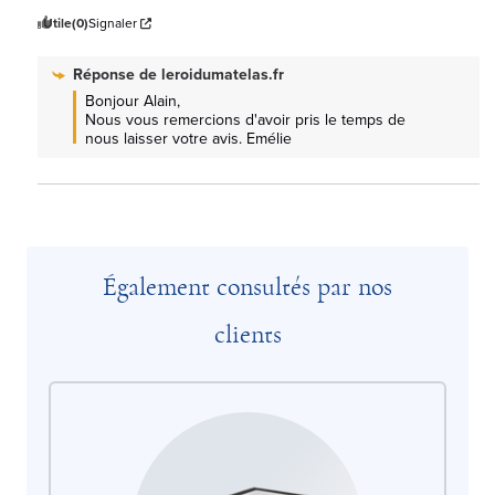
Utile
(0)
Signaler
Réponse de
leroidumatelas.fr
Bonjour Alain, 

Nous vous remercions d'avoir pris le temps de 
nous laisser votre avis. Emélie
Également consultés par nos
clients