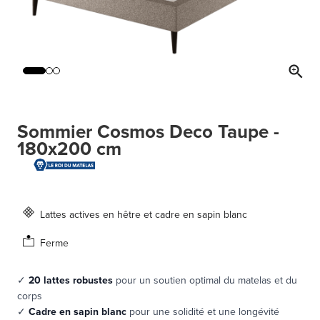
Sommier Cosmos Deco Taupe -
180x200 cm
Lattes actives en hêtre et cadre en sapin blanc
Ferme
✓
20 lattes robustes
pour un soutien optimal du matelas et du
corps
✓
Cadre en sapin blanc
pour une solidité et une longévité