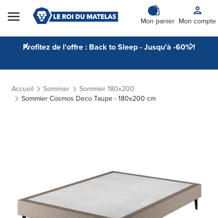
Skip to Content
Mon panier
Mon compte
Profitez de l'offre : Back to Sleep - Jusqu'à -60% !
Accueil
Sommier
Sommier 180x200
Sommier Cosmos Deco Taupe - 180x200 cm