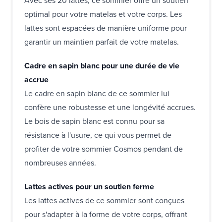
Avec ses 20 lattes, ce sommier offre un soutien
optimal pour votre matelas et votre corps. Les
lattes sont espacées de manière uniforme pour
garantir un maintien parfait de votre matelas.
Cadre en sapin blanc pour une durée de vie
accrue
Le cadre en sapin blanc de ce sommier lui
confère une robustesse et une longévité accrues.
Le bois de sapin blanc est connu pour sa
résistance à l'usure, ce qui vous permet de
profiter de votre sommier Cosmos pendant de
nombreuses années.
Lattes actives pour un soutien ferme
Les lattes actives de ce sommier sont conçues
pour s'adapter à la forme de votre corps, offrant