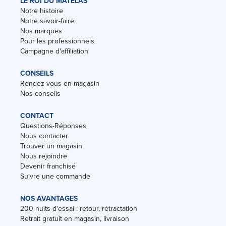
LE ROI DU MATELAS
Notre histoire
Notre savoir-faire
Nos marques
Pour les professionnels
Campagne d'affiliation
CONSEILS
Rendez-vous en magasin
Nos conseils
CONTACT
Questions-Réponses
Nous contacter
Trouver un magasin
Nous rejoindre
Devenir franchisé
Suivre une commande
NOS AVANTAGES
200 nuits d'essai : retour, rétractation
Retrait gratuit en magasin, livraison