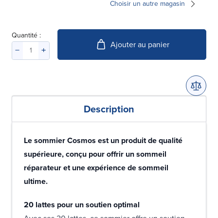
Choisir un autre magasin
Quantité :
Ajouter au panier
Description
Le sommier Cosmos est un produit de qualité
supérieure, conçu pour offrir un sommeil
réparateur et une expérience de sommeil
ultime.
20 lattes pour un soutien optimal