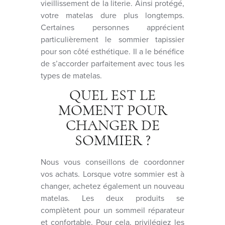
vieillissement de la literie. Ainsi protégé,
votre matelas dure plus longtemps.
Certaines personnes apprécient
particulièrement le sommier tapissier
pour son côté esthétique. Il a le bénéfice
de s’accorder parfaitement avec tous les
types de matelas.
QUEL EST LE
MOMENT POUR
CHANGER DE
SOMMIER ?
Nous vous conseillons de coordonner
vos achats. Lorsque votre sommier est à
changer, achetez également un nouveau
matelas. Les deux produits se
complètent pour un sommeil réparateur
et confortable. Pour cela, privilégiez les