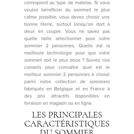
correspond au type de matelas. Si vous
voulez bénéficier du sommeil le plus
calme possible, vous devez choisir une
bonne literie, surtout lorsqu’on dort à
deux en couple. Vous ne savez pas
quelle taille sélectionner pour votre
sommier 2 personnes. Quelle est la
meilleure technologie pour que votre
sommeil soit le plus doux ? Suivez nos
conseils pour connaître quel est le
meilleur sommier 2 personnes à choisir
parmi notre collection de sommiers
fabriqués en Belgique et en France à
des prix attractifs disponibles en
livraison en magasin ou en ligne.
LES PRINCIPALES
CARACTÉRISTIQUES
DU SOMMIER