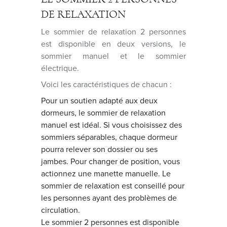
DE RELAXATION
Le sommier de relaxation 2 personnes
est disponible en deux versions, le
sommier manuel et le sommier
électrique.
Voici les caractéristiques de chacun :
Pour un soutien adapté aux deux
dormeurs, le sommier de relaxation
manuel est idéal. Si vous choisissez des
sommiers séparables, chaque dormeur
pourra relever son dossier ou ses
jambes. Pour changer de position, vous
actionnez une manette manuelle. Le
sommier de relaxation est conseillé pour
les personnes ayant des problèmes de
circulation.
Le sommier 2 personnes est disponible