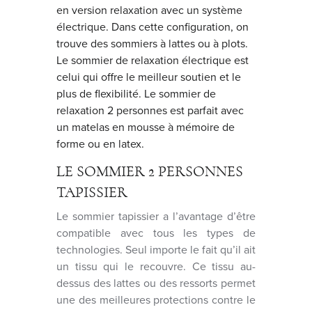
en version relaxation avec un système
électrique. Dans cette configuration, on
trouve des sommiers à lattes ou à plots.
Le sommier de relaxation électrique est
celui qui offre le meilleur soutien et le
plus de flexibilité. Le sommier de
relaxation 2 personnes est parfait avec
un matelas en mousse à mémoire de
forme ou en latex.
LE SOMMIER 2 PERSONNES
TAPISSIER
Le sommier tapissier a l’avantage d’être
compatible avec tous les types de
technologies. Seul importe le fait qu’il ait
un tissu qui le recouvre. Ce tissu au-
dessus des lattes ou des ressorts permet
une des meilleures protections contre le