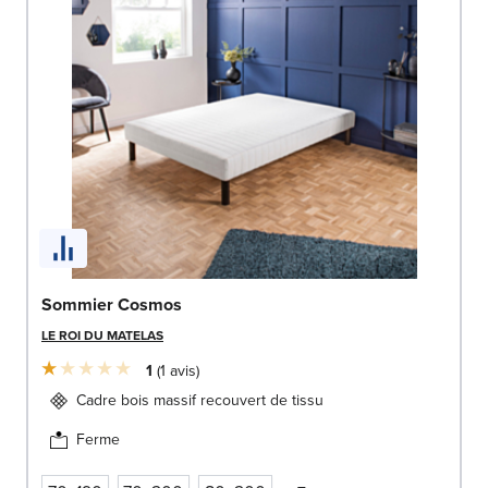
Sommier Cosmos
LE ROI DU MATELAS
1
1
avis
Cadre bois massif recouvert de tissu
Ferme