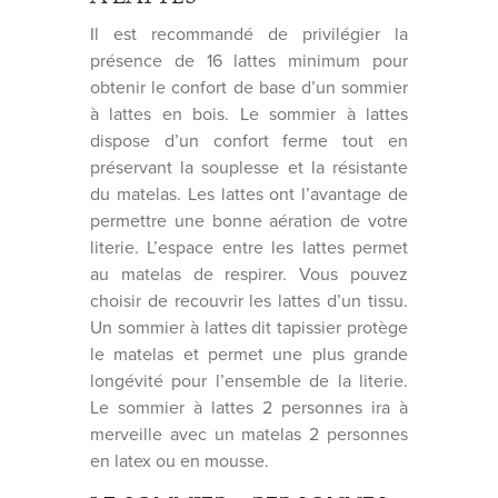
Il est recommandé de privilégier la
présence de 16 lattes minimum pour
obtenir le confort de base d’un sommier
à lattes en bois. Le sommier à lattes
dispose d’un confort ferme tout en
préservant la souplesse et la résistante
du matelas. Les lattes ont l’avantage de
permettre une bonne aération de votre
literie. L’espace entre les lattes permet
au matelas de respirer. Vous pouvez
choisir de recouvrir les lattes d’un tissu.
Un sommier à lattes dit tapissier protège
le matelas et permet une plus grande
longévité pour l’ensemble de la literie.
Le sommier à lattes 2 personnes ira à
merveille avec un matelas 2 personnes
en latex ou en mousse.