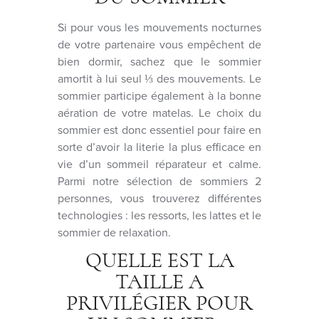
Si pour vous les mouvements nocturnes
de votre partenaire vous empêchent de
bien dormir, sachez que le sommier
amortit à lui seul ⅓ des mouvements. Le
sommier participe également à la bonne
aération de votre matelas. Le choix du
sommier est donc essentiel pour faire en
sorte d’avoir la literie la plus efficace en
vie d’un sommeil réparateur et calme.
Parmi notre sélection de sommiers 2
personnes, vous trouverez différentes
technologies : les ressorts, les lattes et le
sommier de relaxation.
QUELLE EST LA
TAILLE A
PRIVILÉGIER POUR