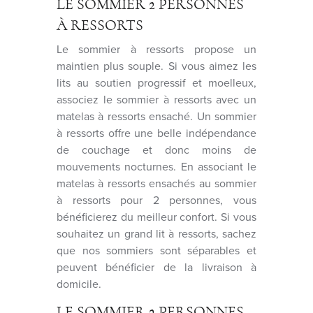
LE SOMMIER 2 PERSONNES
À RESSORTS
Le sommier à ressorts propose un
maintien plus souple. Si vous aimez les
lits au soutien progressif et moelleux,
associez le sommier à ressorts avec un
matelas à ressorts ensaché. Un sommier
à ressorts offre une belle indépendance
de couchage et donc moins de
mouvements nocturnes. En associant le
matelas à ressorts ensachés au sommier
à ressorts pour 2 personnes, vous
bénéficierez du meilleur confort. Si vous
souhaitez un grand lit à ressorts, sachez
que nos sommiers sont séparables et
peuvent bénéficier de la livraison à
domicile.
LE SOMMIER 2 PERSONNES