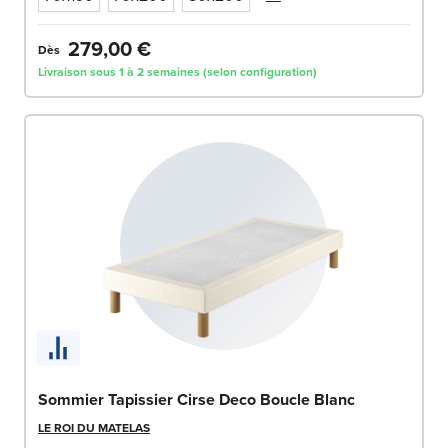
279,00 €
Dès
Livraison sous 1 à 2 semaines (selon configuration)
Sommier Tapissier Cirse Deco Boucle Blanc
LE ROI DU MATELAS