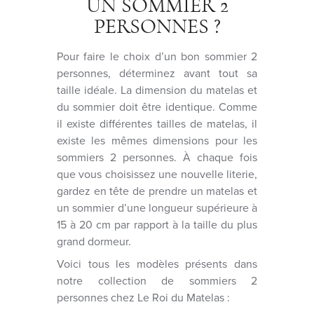
UN SOMMIER 2
PERSONNES ?
Pour faire le choix d’un bon sommier 2
personnes, déterminez avant tout sa
taille idéale. La dimension du matelas et
du sommier doit être identique. Comme
il existe différentes tailles de matelas, il
existe les mêmes dimensions pour les
sommiers 2 personnes. À chaque fois
que vous choisissez une nouvelle literie,
gardez en tête de prendre un matelas et
un sommier d’une longueur supérieure à
15 à 20 cm par rapport à la taille du plus
grand dormeur.
Voici tous les modèles présents dans
notre collection de sommiers 2
personnes chez Le Roi du Matelas :