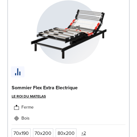
Sommier Flex Extra Electrique
LE ROI DU MATELAS
Ferme
Bois
70x190
70x200
80x200
+2