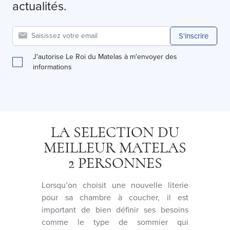
actualités.
S'inscrire
J'autorise Le Roi du Matelas à m'envoyer des
informations
LA SELECTION DU
MEILLEUR MATELAS
2 PERSONNES
Lorsqu’on choisit une nouvelle literie
pour sa chambre à coucher, il est
important de bien définir ses besoins
comme le type de sommier qui