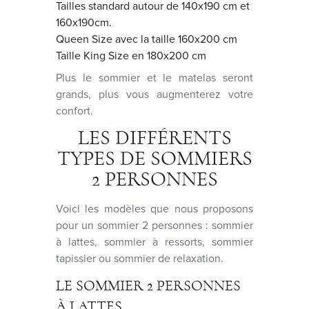
Tailles standard autour de 140x190 cm et
160x190cm.
Queen Size avec la taille 160x200 cm
Taille King Size en 180x200 cm
Plus le sommier et le matelas seront
grands, plus vous augmenterez votre
confort.
LES DIFFÉRENTS
TYPES DE SOMMIERS
2 PERSONNES
Voici les modèles que nous proposons
pour un sommier 2 personnes : sommier
à lattes, sommier à ressorts, sommier
tapissier ou sommier de relaxation.
LE SOMMIER 2 PERSONNES
À LATTES