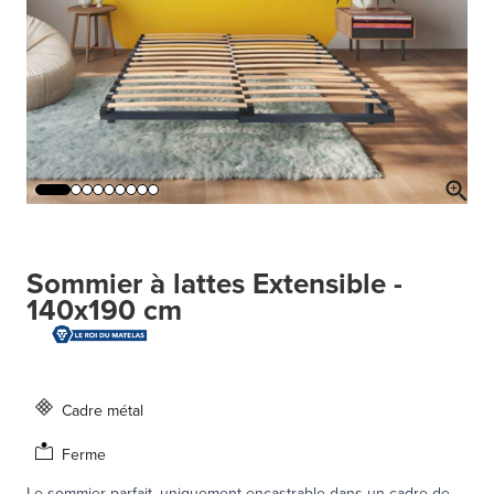
Sommier à lattes Extensible -
140x190 cm
Cadre métal
Ferme
Le sommier parfait, uniquement encastrable dans un cadre de