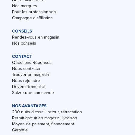
Nos marques
Pour les professionnels
Campagne d'affiliation
CONSEILS
Rendez-vous en magasin
Nos conseils
CONTACT
Questions-Réponses
Nous contacter
Trouver un magasin
Nous rejoindre
Devenir franchisé
Suivre une commande
NOS AVANTAGES
200 nuits d'essai : retour, rétractation
Retrait gratuit en magasin, livraison
Moyen de paiement, financement
Garantie