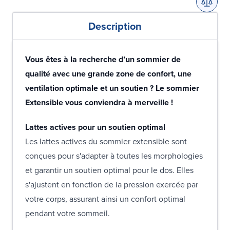
Description
Vous êtes à la recherche d’un sommier de
qualité avec une grande zone de confort, une
ventilation optimale et un soutien ? Le sommier
Extensible vous conviendra à merveille !
Lattes actives pour un soutien optimal
Les lattes actives du sommier extensible sont
conçues pour s'adapter à toutes les morphologies
et garantir un soutien optimal pour le dos. Elles
s'ajustent en fonction de la pression exercée par
votre corps, assurant ainsi un confort optimal
pendant votre sommeil.