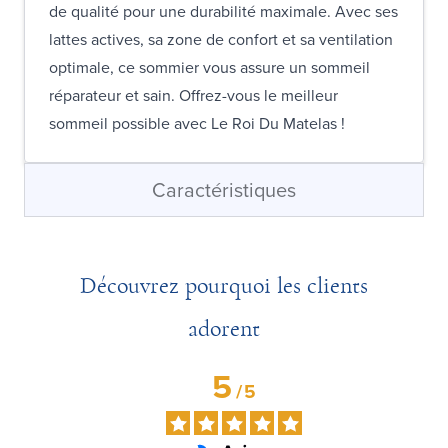
de qualité pour une durabilité maximale. Avec ses
lattes actives, sa zone de confort et sa ventilation
optimale, ce sommier vous assure un sommeil
réparateur et sain. Offrez-vous le meilleur
sommeil possible avec Le Roi Du Matelas !
Caractéristiques
Découvrez pourquoi les clients
adorent
5
/
5