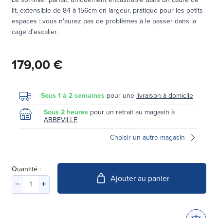
lit, extensible de 84 à 156cm en largeur, pratique pour les petits
espaces : vous n'aurez pas de problèmes à le passer dans la
cage d'escalier.
179,00 €
Sous 1 à 2 semaines
pour une
livraison à domicile
Sous 2 heures
pour un retrait au magasin à
ABBEVILLE
Choisir un autre magasin
Quantité :
Ajouter au panier