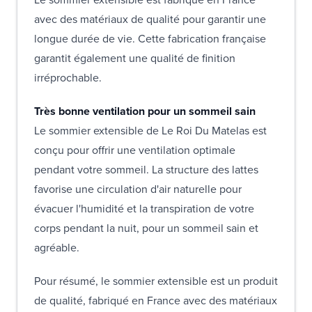
avec des matériaux de qualité pour garantir une
longue durée de vie. Cette fabrication française
garantit également une qualité de finition
irréprochable.
Très bonne ventilation pour un sommeil sain
Le sommier extensible de Le Roi Du Matelas est
conçu pour offrir une ventilation optimale
pendant votre sommeil. La structure des lattes
favorise une circulation d'air naturelle pour
évacuer l'humidité et la transpiration de votre
corps pendant la nuit, pour un sommeil sain et
agréable.
Pour résumé, le sommier extensible est un produit
de qualité, fabriqué en France avec des matériaux