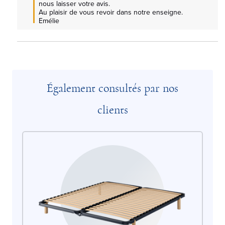
nous laisser votre avis.

Au plaisir de vous revoir dans notre enseigne. 
Emélie
Également consultés par nos
clients