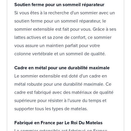
Soutien ferme pour un sommeil réparateur
Si vous êtes à la recherche d'un sommier avec un
soutien ferme pour un sommeil réparateur, le
sommier extensible est fait pour vous. Grâce à ses
lattes actives et sa zone de confort, ce sommier
vous assure un maintien parfait pour votre
colonne vertébrale et un sommeil de qualité.
Cadre en métal pour une durabilité maximale
Le sommier extensible est doté d'un cadre en
métal robuste pour une durabilité maximale. Ce
cadre est fabriqué avec des matériaux de qualité
supérieure pour résister à l'usure du temps et
supporter tous les types de matelas.
Fabriqué en France par Le Roi Du Matelas
Le sommier extensible est fabriqué en France