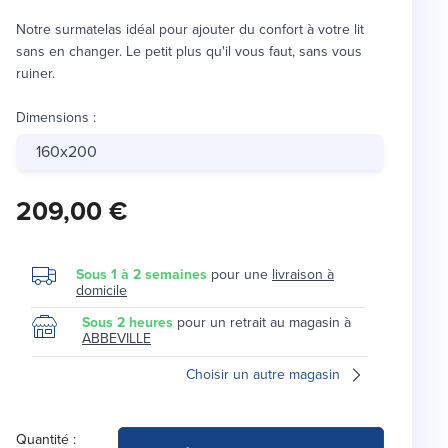
Notre surmatelas idéal pour ajouter du confort à votre lit
sans en changer. Le petit plus qu'il vous faut, sans vous
ruiner.
Dimensions
:
160x200
209,00 €
Sous 1 à 2 semaines
pour une
livraison à
domicile
Sous 2 heures
pour un retrait au magasin à
ABBEVILLE
Choisir un autre magasin
Quantité :