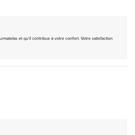
telas et qu'il contribue à votre confort. Votre satisfaction 