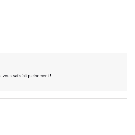
vous satisfait pleinement !
