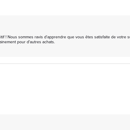
 ! Nous sommes ravis d'apprendre que vous êtes satisfaite de votre surma
ainement pour d'autres achats.
