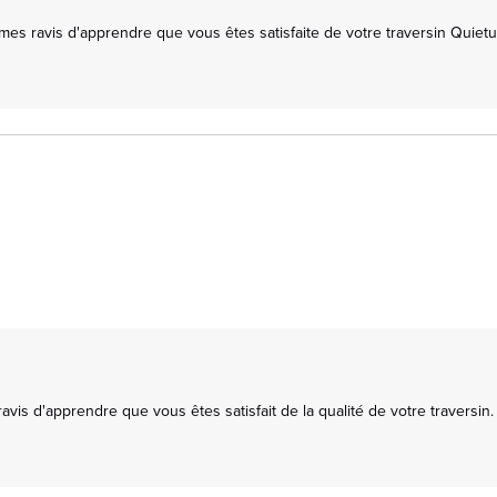
s ravis d'apprendre que vous êtes satisfaite de votre traversin Quietude.
s d'apprendre que vous êtes satisfait de la qualité de votre traversin. Vo