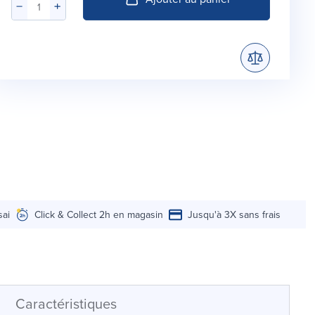
sai
Click & Collect 2h en magasin
Jusqu'à 3X sans frais
Caractéristiques