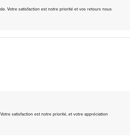
 Votre satisfaction est notre priorité et vos retours nous 
tre satisfaction est notre priorité, et votre appréciation 