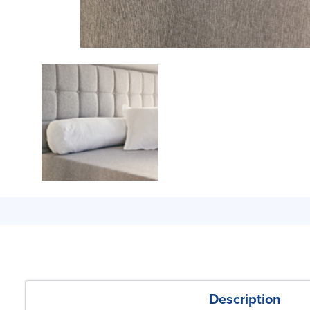
Description