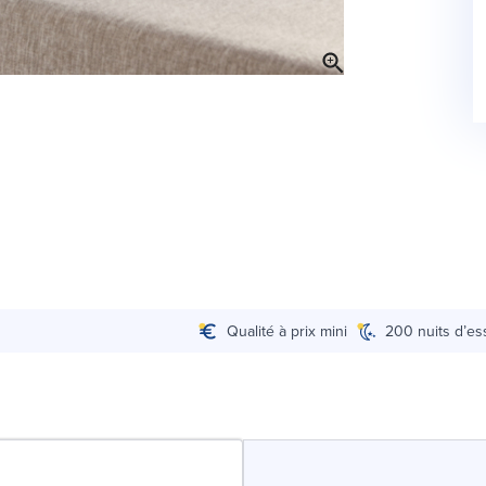
Qualité à prix mini
200 nuits d’es