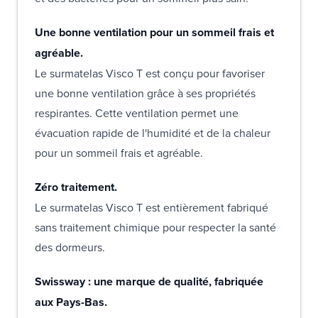
Une bonne ventilation pour un sommeil frais et
agréable.
Le surmatelas Visco T est conçu pour favoriser
une bonne ventilation grâce à ses propriétés
respirantes. Cette ventilation permet une
évacuation rapide de l'humidité et de la chaleur
pour un sommeil frais et agréable.
Zéro traitement.
Le surmatelas Visco T est entièrement fabriqué
sans traitement chimique pour respecter la santé
des dormeurs.
Swissway : une marque de qualité, fabriquée
aux Pays-Bas.