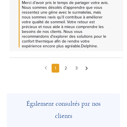
Merci d'avoir pris le temps de partager votre avis. 
Nous sommes désolés d'apprendre que vous 
ressentez une gêne avec le surmatelas, mais 
nous sommes ravis qu'il contribue à améliorer 
votre qualité de sommeil. Votre retour est 
précieux et nous aide à mieux comprendre les 
besoins de nos clients. Nous vous 
recommandons d'explorer des solutions pour le 
confort thermique afin de rendre votre 
expérience encore plus agréable.Delphine.
1
2
3
Également consultés par nos
clients