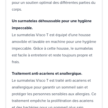
pour un soutien optimal des différentes parties du
corps.
Un surmatelas déhoussable pour une hygiène
impeccable.
Le surmatelas Visco T est équipé d'une housse
amovible et lavable en machine pour une hygiène
impeccable. Grâce à cette housse, le surmatelas
est facile à entretenir et reste toujours propre et
frais.
Traitement anti-acariens et anallergique.
Le surmatelas Visco T est traité anti-acariens et
anallergique pour garantir un sommeil sain et
protéger les personnes sensibles aux allergies. Ce
traitement empêche la prolifération des acariens
et des bactéries pour un sommeil plus sain.