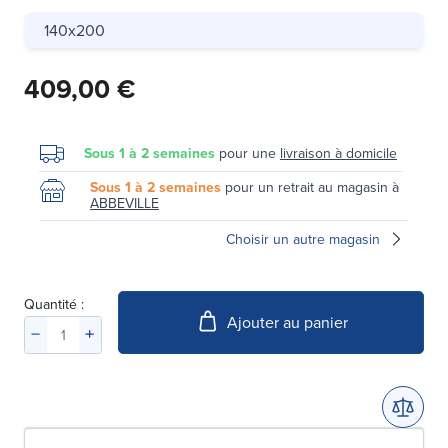
140x200
409,00 €
Sous 1 à 2 semaines
pour une
livraison à domicile
Sous 1 à 2 semaines
pour un retrait au magasin à
ABBEVILLE
Choisir un autre magasin
Quantité :
Ajouter au panier