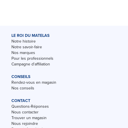
LE ROI DU MATELAS
Notre histoire
Notre savoir-faire
Nos marques
Pour les professionnels
Campagne d'affiliation
CONSEILS
Rendez-vous en magasin
Nos conseils
CONTACT
Questions-Réponses
Nous contacter
Trouver un magasin
Nous rejoindre