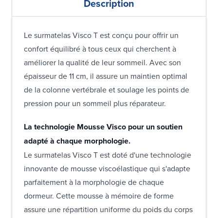
Description
Le surmatelas Visco T est conçu pour offrir un
confort équilibré à tous ceux qui cherchent à
améliorer la qualité de leur sommeil. Avec son
épaisseur de 11 cm, il assure un maintien optimal
de la colonne vertébrale et soulage les points de
pression pour un sommeil plus réparateur.
La technologie Mousse Visco pour un soutien
adapté à chaque morphologie.
Le surmatelas Visco T est doté d'une technologie
innovante de mousse viscoélastique qui s'adapte
parfaitement à la morphologie de chaque
dormeur. Cette mousse à mémoire de forme
assure une répartition uniforme du poids du corps