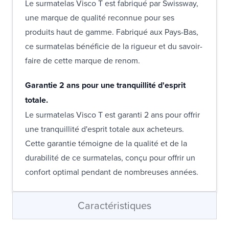
Le surmatelas Visco T est fabriqué par Swissway,
une marque de qualité reconnue pour ses
produits haut de gamme. Fabriqué aux Pays-Bas,
ce surmatelas bénéficie de la rigueur et du savoir-
faire de cette marque de renom.
Garantie 2 ans pour une tranquillité d'esprit
totale.
Le surmatelas Visco T est garanti 2 ans pour offrir
une tranquillité d'esprit totale aux acheteurs.
Cette garantie témoigne de la qualité et de la
durabilité de ce surmatelas, conçu pour offrir un
confort optimal pendant de nombreuses années.
Caractéristiques