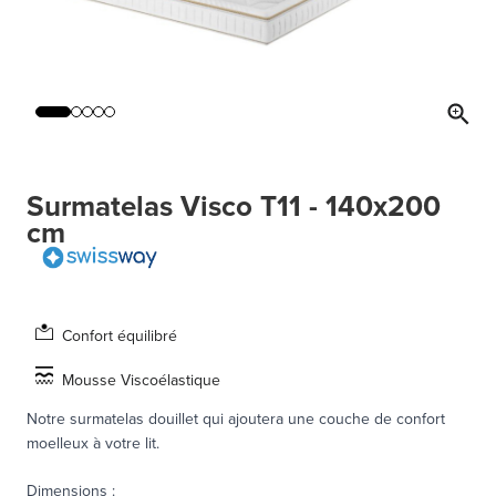
Surmatelas Visco T11 - 140x200
cm
Confort équilibré
Mousse Viscoélastique
Notre surmatelas douillet qui ajoutera une couche de confort
moelleux à votre lit.
Dimensions
: