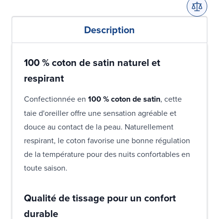
Description
100 % coton de satin naturel et
respirant
Confectionnée en
100 % coton de satin
, cette
taie d'oreiller offre une sensation agréable et
douce au contact de la peau. Naturellement
respirant, le coton favorise une bonne régulation
de la température pour des nuits confortables en
toute saison.
Qualité de tissage pour un confort
durable