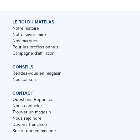
LE ROI DU MATELAS
Notre histoire
Notre savoir-faire
Nos marques
Pour les professionnels
Campagne d'affiliation
CONSEILS
Rendez-vous en magasin
Nos conseils
CONTACT
Questions-Réponses
Nous contacter
Trouver un magasin
Nous rejoindre
Devenir franchisé
Suivre une commande