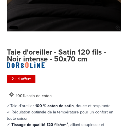
Taie d'oreiller - Satin 120 fils -
Noir intense - 50x70 cm
2 + 1 offert
100% satin de coton
✓Taie d'oreiller
100 % coton de satin
, douce et respirante
✓ Régulation optimale de la température pour un confort en
toute saison
✓
Tissage de qualité 120 fils/cm²
, alliant souplesse et