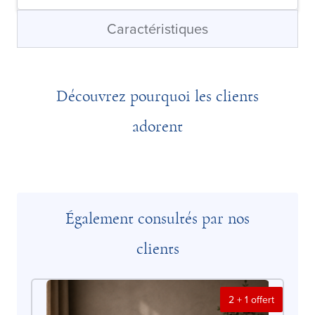
Caractéristiques
Découvrez pourquoi les clients
adorent
Également consultés par nos
clients
2 + 1 offert