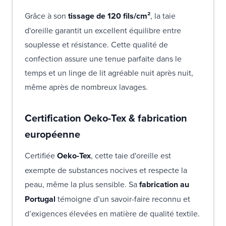
Grâce à son
tissage de 120 fils/cm²
, la taie
d'oreille garantit un excellent équilibre entre
souplesse et résistance. Cette qualité de
confection assure une tenue parfaite dans le
temps et un linge de lit agréable nuit après nuit,
même après de nombreux lavages.
Certification Oeko-Tex & fabrication
européenne
Certifiée
Oeko-Tex
, cette taie d'oreille est
exempte de substances nocives et respecte la
peau, même la plus sensible. Sa
fabrication au
Portugal
témoigne d’un savoir-faire reconnu et
d’exigences élevées en matière de qualité textile.