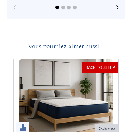
Vous pourriez aimer aussi...
BACK TO SLEEP
Exclu web