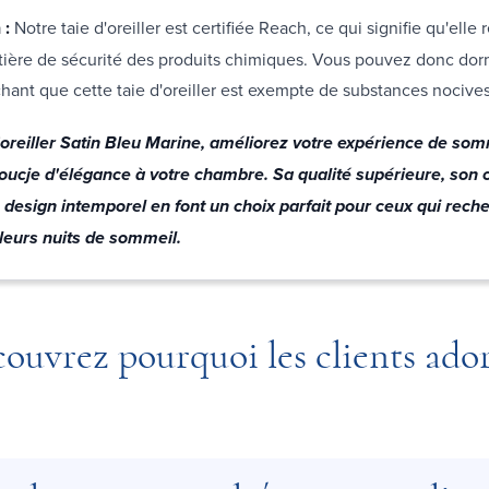
 :
Notre taie d'oreiller est certifiée Reach, ce qui signifie qu'elle
ière de sécurité des produits chimiques. Vous pouvez donc dorm
achant que cette taie d'oreiller est exempte de substances nocive
'oreiller Satin Bleu Marine, améliorez votre expérience de som
toucje d'élégance à votre chambre. Sa qualité supérieure, son 
 design intemporel en font un choix parfait pour ceux qui reche
 leurs nuits de sommeil.
ouvrez pourquoi les clients ado