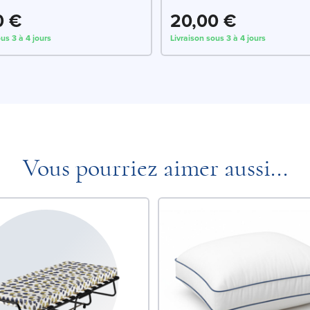
0 €
20,00 €
us 3 à 4 jours
Livraison sous 3 à 4 jours
Vous pourriez aimer aussi...