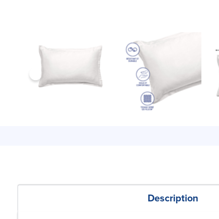
Description