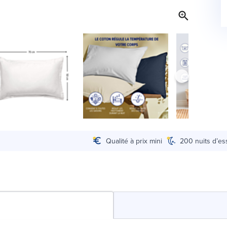
Qualité à prix mini
200 nuits d’es