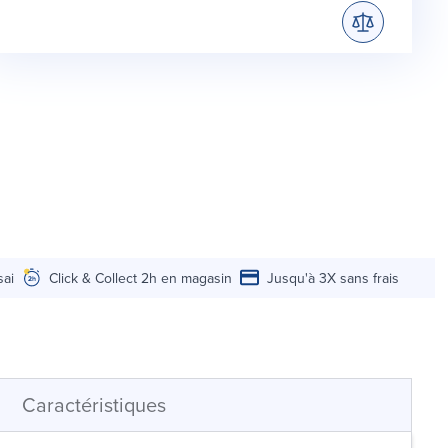
sai
Click & Collect 2h en magasin
Jusqu'à 3X sans frais
Caractéristiques