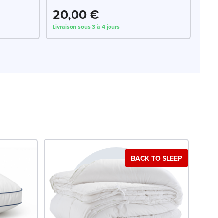
20,00 €
Livraison sous 3 à 4 jours
BACK TO SLEEP