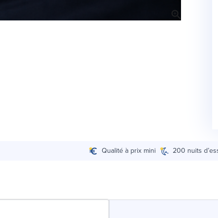
Qualité à prix mini
200 nuits d’es