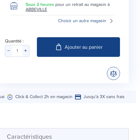
Sous 2 heures
pour un retrait au magasin à
ABBEVILLE
Choisir un autre magasin
Quantité :
Ajouter au panier
sai
Click & Collect 2h en magasin
Jusqu'à 3X sans frais
Caractéristiques