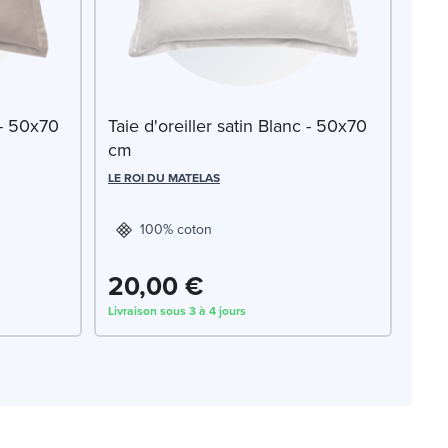
 - 50x70
Taie d'oreiller satin Blanc - 50x70
cm
LE ROI DU MATELAS
100% coton
20,00 €
Livraison sous 3 à 4 jours