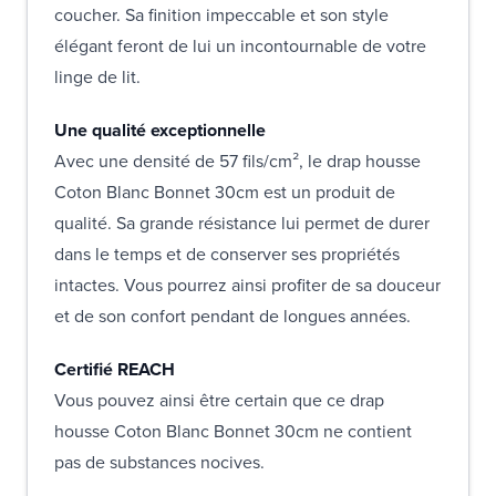
coucher. Sa finition impeccable et son style
élégant feront de lui un incontournable de votre
linge de lit.
Une qualité exceptionnelle
Avec une densité de 57 fils/cm², le drap housse
Coton Blanc Bonnet 30cm est un produit de
qualité. Sa grande résistance lui permet de durer
dans le temps et de conserver ses propriétés
intactes. Vous pourrez ainsi profiter de sa douceur
et de son confort pendant de longues années.
Certifié REACH
Vous pouvez ainsi être certain que ce drap
housse Coton Blanc Bonnet 30cm ne contient
pas de substances nocives.