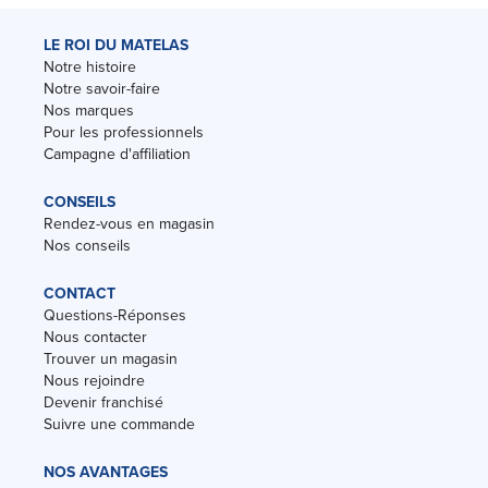
LE ROI DU MATELAS
Notre histoire
Notre savoir-faire
Nos marques
Pour les professionnels
Campagne d'affiliation
CONSEILS
Rendez-vous en magasin
Nos conseils
CONTACT
Questions-Réponses
Nous contacter
Trouver un magasin
Nous rejoindre
Devenir franchisé
Suivre une commande
NOS AVANTAGES