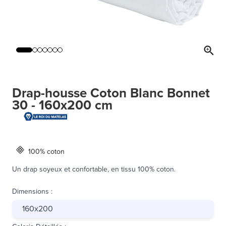
Drap-housse Coton Blanc Bonnet
30 - 160x200 cm
100% coton
Un drap soyeux et confortable, en tissu 100% coton.
Dimensions
:
160x200