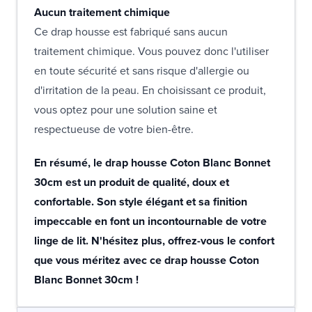
Aucun traitement chimique
Ce drap housse est fabriqué sans aucun
traitement chimique. Vous pouvez donc l'utiliser
en toute sécurité et sans risque d'allergie ou
d'irritation de la peau. En choisissant ce produit,
vous optez pour une solution saine et
respectueuse de votre bien-être.
En résumé, le drap housse Coton Blanc Bonnet
30cm est un produit de qualité, doux et
confortable. Son style élégant et sa finition
impeccable en font un incontournable de votre
linge de lit. N'hésitez plus, offrez-vous le confort
que vous méritez avec ce drap housse Coton
Blanc Bonnet 30cm !