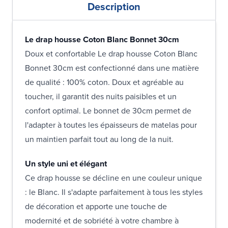
Description
Le drap housse Coton Blanc Bonnet 30cm
Doux et confortable Le drap housse Coton Blanc
Bonnet 30cm est confectionné dans une matière
de qualité : 100% coton. Doux et agréable au
toucher, il garantit des nuits paisibles et un
confort optimal. Le bonnet de 30cm permet de
l'adapter à toutes les épaisseurs de matelas pour
un maintien parfait tout au long de la nuit.
Un style uni et élégant
Ce drap housse se décline en une couleur unique
: le Blanc. Il s'adapte parfaitement à tous les styles
de décoration et apporte une touche de
modernité et de sobriété à votre chambre à