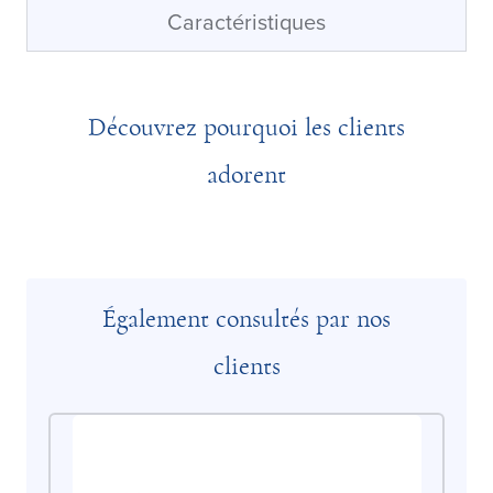
Caractéristiques
Découvrez pourquoi les clients
adorent
Également consultés par nos
clients