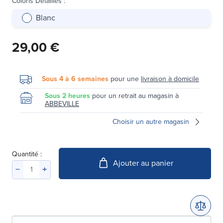
Coloris Détaillés
:
Blanc
29,00 €
Sous 4 à 6 semaines
pour une
livraison à domicile
Sous 2 heures
pour un retrait au magasin à
ABBEVILLE
Choisir un autre magasin
Quantité :
Ajouter au panier