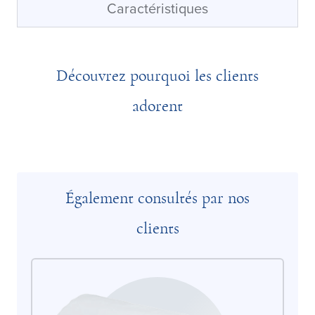
Caractéristiques
Découvrez pourquoi les clients
adorent
Également consultés par nos
clients