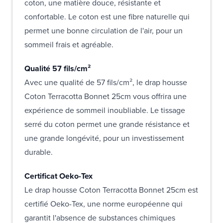
coton, une matière douce, résistante et
confortable. Le coton est une fibre naturelle qui
permet une bonne circulation de l'air, pour un
sommeil frais et agréable.
Qualité 57 fils/cm²
Avec une qualité de 57 fils/cm², le drap housse
Coton Terracotta Bonnet 25cm vous offrira une
expérience de sommeil inoubliable. Le tissage
serré du coton permet une grande résistance et
une grande longévité, pour un investissement
durable.
Certificat Oeko-Tex
Le drap housse Coton Terracotta Bonnet 25cm est
certifié Oeko-Tex, une norme européenne qui
garantit l'absence de substances chimiques