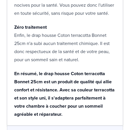
nocives pour la santé. Vous pouvez donc l'utiliser
en toute sécurité, sans risque pour votre santé.
Zéro traitement
Enfin, le drap housse Coton terracotta Bonnet
25cm n'a subi aucun traitement chimique. Il est
donc respectueux de la santé et de votre peau,
pour un sommeil sain et naturel.
En résumé, le drap housse Coton terracotta
Bonnet 25cm est un produit de qualité qui allie
confort et résistance. Avec sa couleur terracotta
et son style uni, il s'adaptera parfaitement à
votre chambre à coucher pour un sommeil
agréable et réparateur.