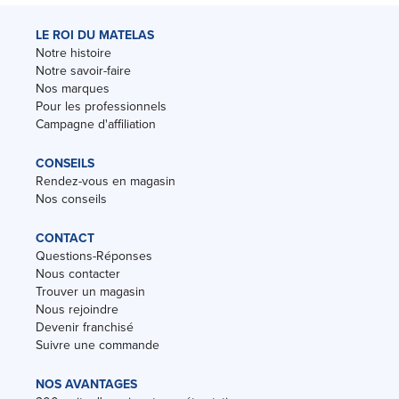
LE ROI DU MATELAS
Notre histoire
Notre savoir-faire
Nos marques
Pour les professionnels
Campagne d'affiliation
CONSEILS
Rendez-vous en magasin
Nos conseils
CONTACT
Questions-Réponses
Nous contacter
Trouver un magasin
Nous rejoindre
Devenir franchisé
Suivre une commande
NOS AVANTAGES