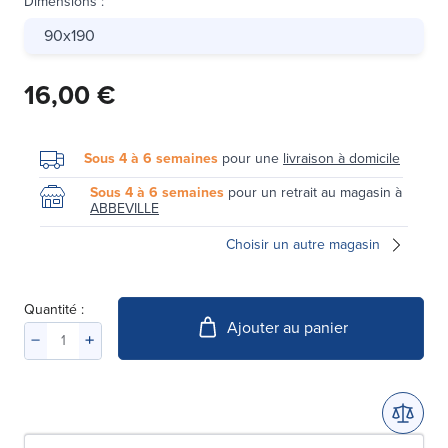
Dimensions
:
90x190
16,00 €
Sous 4 à 6 semaines
pour une
livraison à domicile
Sous 4 à 6 semaines
pour un retrait au magasin à
ABBEVILLE
Choisir un autre magasin
Quantité :
Ajouter au panier