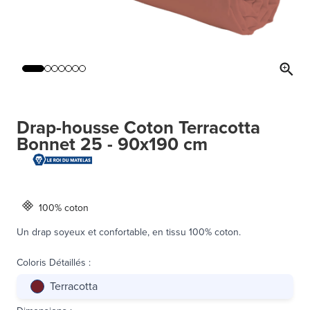
Drap-housse Coton Terracotta
Bonnet 25 - 90x190 cm
100% coton
Un drap soyeux et confortable, en tissu 100% coton.
Coloris Détaillés
:
Terracotta