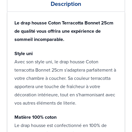
Description
Le drap housse Coton Terracotta Bonnet 25cm
de qualité vous offrira une expérience de
sommeil incomparable.
Style uni
Avec son style uni, le drap housse Coton
terracotta Bonnet 25cm s'adaptera parfaitement à
votre chambre à coucher. Sa couleur terracotta
apportera une touche de fraîcheur à votre
décoration intérieure, tout en s'harmonisant avec
vos autres éléments de literie.
Matière 100% coton
Le drap housse est confectionné en 100% de