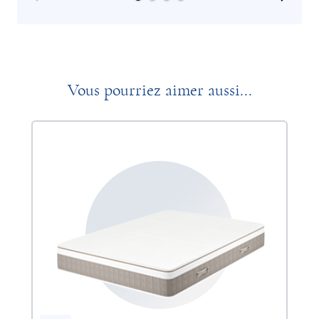
Vous pourriez aimer aussi...