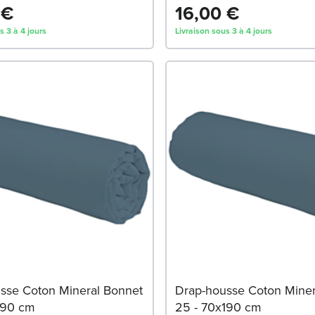
 €
16,00 €
s 3 à 4 jours
Livraison sous 3 à 4 jours
sse Coton Mineral Bonnet
Drap-housse Coton Miner
190 cm
25 - 70x190 cm