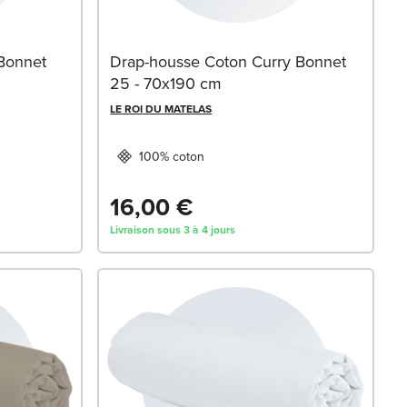
Bonnet
Drap-housse Coton Curry Bonnet
25 - 70x190 cm
LE ROI DU MATELAS
100% coton
16,00 €
Livraison sous 3 à 4 jours