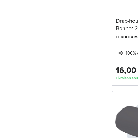
Drap-hou
Bonnet 2
LE ROI DU 
100% 
16,00
Livraison sou