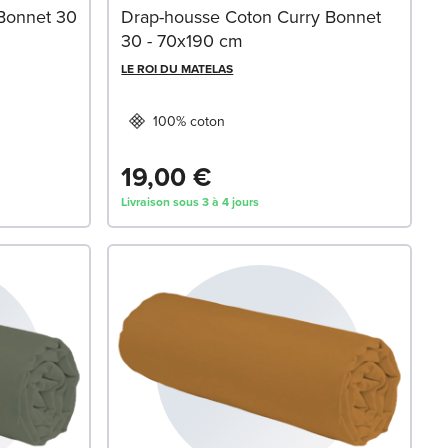
Bonnet 30
Drap-housse Coton Curry Bonnet
30 - 70x190 cm
LE ROI DU MATELAS
100% coton
19,00 €
Livraison sous 3 à 4 jours