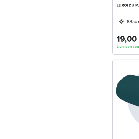
LE ROI DU 
100% 
19,00
Livraison sou