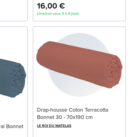
16,00 €
Livraison sous 3 à 4 jours
Drap-housse Coton Terracotta
Bonnet 30 - 70x190 cm
al Bonnet
LE ROI DU MATELAS