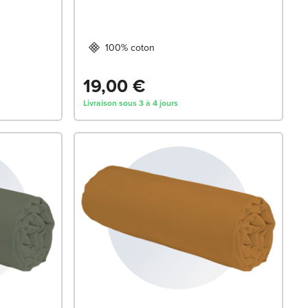
100% coton
19,00 €
Livraison sous 3 à 4 jours