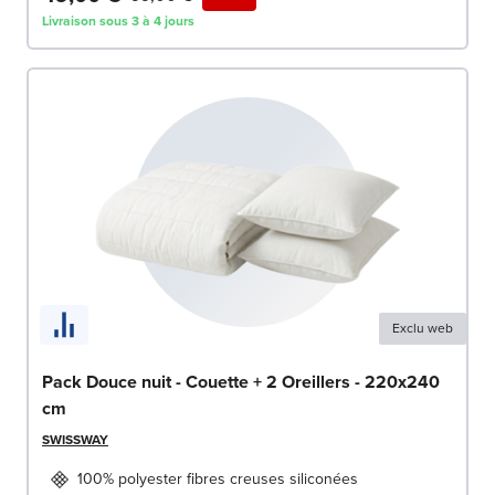
Livraison sous 3 à 4 jours
Exclu web
Pack Douce nuit - Couette + 2 Oreillers - 220x240
cm
SWISSWAY
100% polyester fibres creuses siliconées