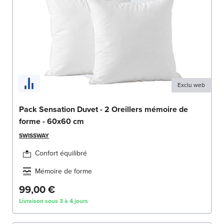
Exclu web
Pack Sensation Duvet - 2 Oreillers mémoire de
forme - 60x60 cm
SWISSWAY
Confort équilibré
Mémoire de forme
99,00 €
Livraison sous 3 à 4 jours