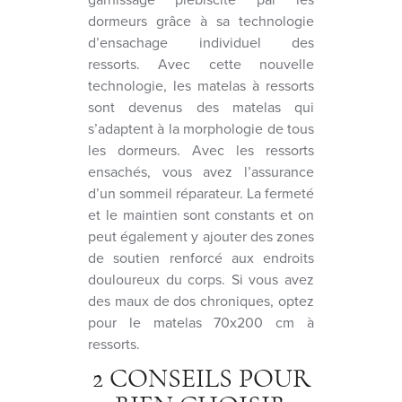
dormeurs grâce à sa technologie
d’ensachage individuel des
ressorts. Avec cette nouvelle
technologie, les matelas à ressorts
sont devenus des matelas qui
s’adaptent à la morphologie de tous
les dormeurs. Avec les ressorts
ensachés, vous avez l’assurance
d’un sommeil réparateur. La fermeté
et le maintien sont constants et on
peut également y ajouter des zones
de soutien renforcé aux endroits
douloureux du corps. Si vous avez
des maux de dos chroniques, optez
pour le matelas 70x200 cm à
ressorts.
2 CONSEILS POUR