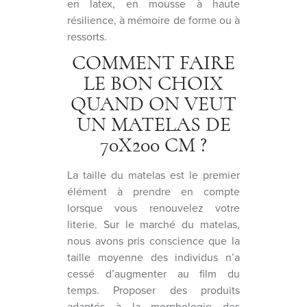
en latex, en mousse à haute
résilience, à mémoire de forme ou à
ressorts.
COMMENT FAIRE
LE BON CHOIX
QUAND ON VEUT
UN MATELAS DE
70X200 CM ?
La taille du matelas est le premier
élément à prendre en compte
lorsque vous renouvelez votre
literie. Sur le marché du matelas,
nous avons pris conscience que la
taille moyenne des individus n’a
cessé d’augmenter au film du
temps. Proposer des produits
adaptés à la morphologie des