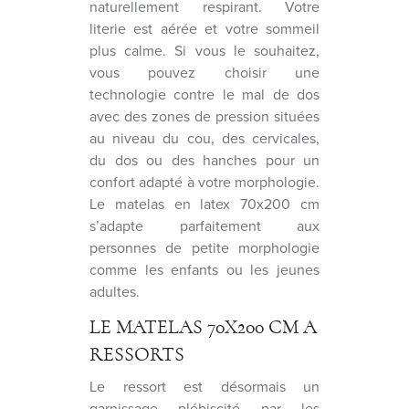
naturellement respirant. Votre
literie est aérée et votre sommeil
plus calme. Si vous le souhaitez,
vous pouvez choisir une
technologie contre le mal de dos
avec des zones de pression situées
au niveau du cou, des cervicales,
du dos ou des hanches pour un
confort adapté à votre morphologie.
Le matelas en latex 70x200 cm
s’adapte parfaitement aux
personnes de petite morphologie
comme les enfants ou les jeunes
adultes.
LE MATELAS 70X200 CM A
RESSORTS
Le ressort est désormais un
garnissage plébiscité par les