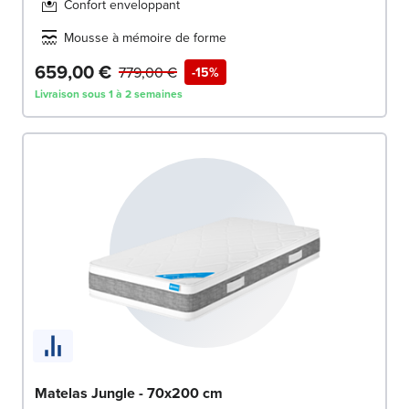
Confort enveloppant
Mousse à mémoire de forme
659,00 €
779,00 €
-15%
Livraison sous 1 à 2 semaines
Matelas Jungle - 70x200 cm