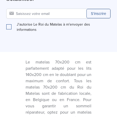
S'inscrire
J'autorise Le Roi du Matelas à m'envoyer des
informations
Le matelas 70x200 cm est
parfaitement adapté pour les lits
140x200 cm en le doublant pour un
maximum de confort. Tous les
matelas 70x200 cm du Roi du
Matelas sont de fabrication locale,
en Belgique ou en France. Pour
vous garantir un sommeil
réparateur, optez pour un matelas