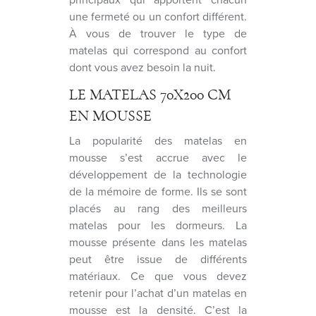
une fermeté ou un confort différent.
À vous de trouver le type de
matelas qui correspond au confort
dont vous avez besoin la nuit.
LE MATELAS 70X200 CM
EN MOUSSE
La popularité des matelas en
mousse s’est accrue avec le
développement de la technologie
de la mémoire de forme. Ils se sont
placés au rang des meilleurs
matelas pour les dormeurs. La
mousse présente dans les matelas
peut être issue de différents
matériaux. Ce que vous devez
retenir pour l’achat d’un matelas en
mousse est la densité. C’est la