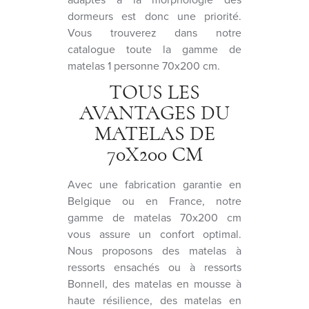
dormeurs est donc une priorité.
Vous trouverez dans notre
catalogue toute la gamme de
matelas 1 personne 70x200 cm.
TOUS LES
AVANTAGES DU
MATELAS DE
70X200 CM
Avec une fabrication garantie en
Belgique ou en France, notre
gamme de matelas 70x200 cm
vous assure un confort optimal.
Nous proposons des matelas à
ressorts ensachés ou à ressorts
Bonnell, des matelas en mousse à
haute résilience, des matelas en