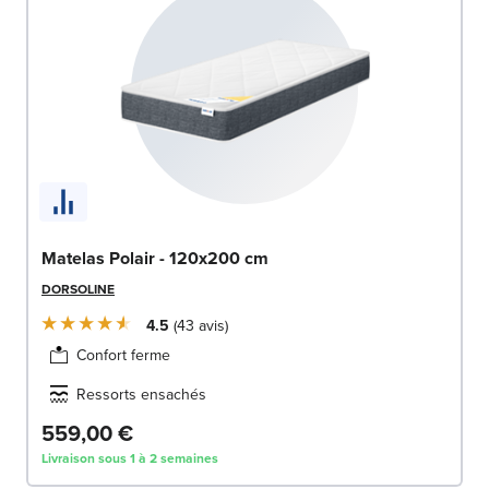
Matelas Polair - 120x200 cm
DORSOLINE
4.5
43
avis
Confort ferme
Ressorts ensachés
559,00 €
Livraison sous 1 à 2 semaines