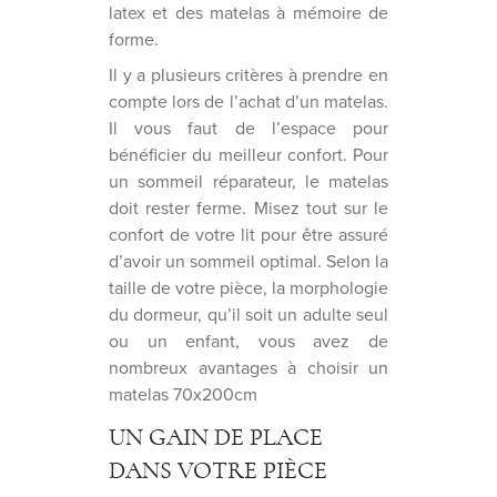
latex et des matelas à mémoire de
forme.
Il y a plusieurs critères à prendre en
compte lors de l’achat d’un matelas.
Il vous faut de l’espace pour
bénéficier du meilleur confort. Pour
un sommeil réparateur, le matelas
doit rester ferme. Misez tout sur le
confort de votre lit pour être assuré
d’avoir un sommeil optimal. Selon la
taille de votre pièce, la morphologie
du dormeur, qu’il soit un adulte seul
ou un enfant, vous avez de
nombreux avantages à choisir un
matelas 70x200cm
UN GAIN DE PLACE
DANS VOTRE PIÈCE