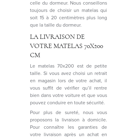
celle du dormeur. Nous conseillons
toujours de choisir un matelas qui
soit 15 à 20 centimètres plus long
que la taille du dormeur.
LA LIVRAISON DE
VOTRE MATELAS 70X200
CM
Le matelas 70x200 est de petite
taille. Si vous avez choisi un retrait
en magasin lors de votre achat, il
vous suffit de vérifier qu’il rentre
bien dans votre voiture et que vous
pouvez conduire en toute sécurité.
Pour plus de sureté, nous vous
proposons la livraison à domicile.
Pour connaître les garanties de
votre livraison après un achat en