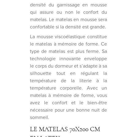
densité du garnissage en mousse
qui assure ou non le confort du
matelas. Le matelas en mousse sera
confortable si la densité est grande.
La mousse viscoélastique constitue
le matelas à mémoire de forme. Ce
type de matelas est plus ferme. Sa
technologie innovante enveloppe
le corps du dormeur et s’adapte à sa
silhouette tout en régulant la
température de la literie à la
température corporelle. Avec un
matelas à mémoire de forme, vous
avez le confort et le bien-être
nécessaire pour une bonne nuit de
sommeil.
LE MATELAS 70X200 CM