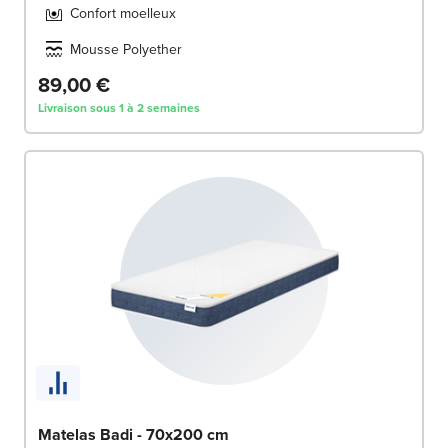
Confort moelleux
Mousse Polyether
89,00 €
Livraison sous 1 à 2 semaines
Matelas Badi - 70x200 cm