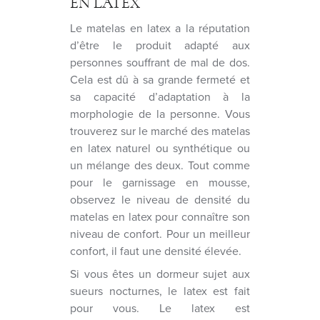
EN LATEX
Le matelas en latex a la réputation
d’être le produit adapté aux
personnes souffrant de mal de dos.
Cela est dû à sa grande fermeté et
sa capacité d’adaptation à la
morphologie de la personne. Vous
trouverez sur le marché des matelas
en latex naturel ou synthétique ou
un mélange des deux. Tout comme
pour le garnissage en mousse,
observez le niveau de densité du
matelas en latex pour connaître son
niveau de confort. Pour un meilleur
confort, il faut une densité élevée.
Si vous êtes un dormeur sujet aux
sueurs nocturnes, le latex est fait
pour vous. Le latex est