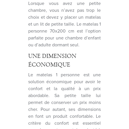
Lorsque vous avez une petite
chambre, vous n’avez pas trop le
choix et devez y placer un matelas
et un lit de petite taille. Le matelas 1
personne 70x200 cm est l’option
parfaite pour une chambre d’enfant
ou d’adulte dormant seul.
UNE DIMENSION
ÉCONOMIQUE
Le matelas 1 personne est une
solution économique pour avoir le
confort et la qualité à un prix
abordable. Sa petite taille lui
permet de conserver un prix moins
cher. Pour autant, ses dimensions
en font un produit confortable. Le
critère du confort est essentiel