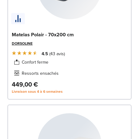
Matelas Polair - 70x200 cm
DORSOLINE
4.5
43
avis
Confort ferme
Ressorts ensachés
449,00 €
Livraison sous 4 à 6 semaines