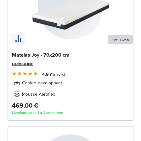
Exclu web
Matelas Joy - 70x200 cm
DORSOLINE
4.9
16
avis
Confort enveloppant
Mousse Aeroflex
469,00 €
Livraison sous 1 à 2 semaines