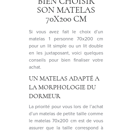
BIEN CHOISIR
SON MATELAS
70X200 CM
Si vous avez fait le choix d’un
matelas 1 personne 70x200 cm
pour un lit simple ou un lit double
en les juxtaposant, voici quelques
conseils pour bien finaliser votre
achat.
UN MATELAS ADAPTÉ A
LA MORPHOLOGIE DU
DORMEUR
La priorité pour vous lors de l’achat
d’un matelas de petite taille comme
le matelas 70x200 cm est de vous
assurer que la taille correspond à