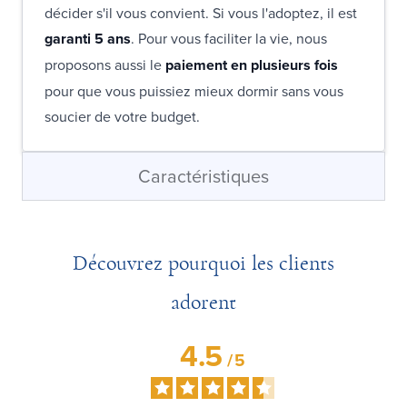
décider s'il vous convient. Si vous l'adoptez, il est
garanti 5 ans
. Pour vous faciliter la vie, nous
proposons aussi le
paiement en plusieurs fois
pour que vous puissiez mieux dormir sans vous
soucier de votre budget.
Caractéristiques
Découvrez pourquoi les clients
adorent
4.5
/
5