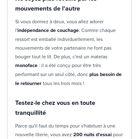
mouvements de l'autre
Si vous dormez à deux, vous allez adorer
l'
indépendance de couchage
. Comme chaque
ressort est emballé individuellement, les
mouvements de votre partenaire ne font pas
bouger tout le lit. De plus, c'est un matelas
monoface
: il a été conçu pour être très
performant sur un seul côté, donc
plus besoin de
le retourner
tous les trois mois !
Testez-le chez vous en toute
tranquillité
Parce qu'il faut du temps pour s'habituer à une
nouvelle literie, vous avez
200 nuits d'essai
pour