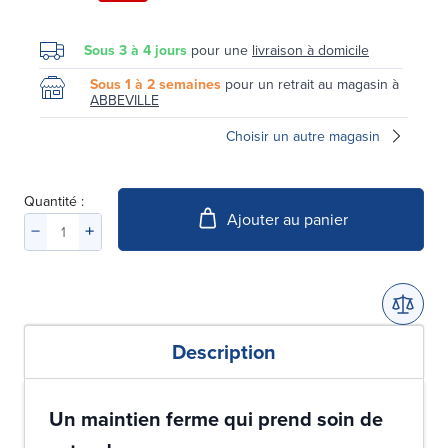
Sous 3 à 4 jours
pour une
livraison à domicile
Sous 1 à 2 semaines
pour un retrait au magasin à
ABBEVILLE
Choisir un autre magasin
Quantité :
Ajouter au panier
Description
Un maintien ferme qui prend soin de