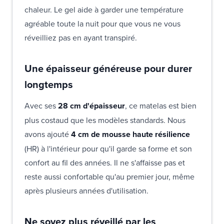
chaleur. Le gel aide à garder une température
agréable toute la nuit pour que vous ne vous
réveilliez pas en ayant transpiré.
Une épaisseur généreuse pour durer
longtemps
Avec ses
28 cm d'épaisseur
, ce matelas est bien
plus costaud que les modèles standards. Nous
avons ajouté
4 cm de mousse haute résilience
(HR) à l'intérieur pour qu'il garde sa forme et son
confort au fil des années. Il ne s'affaisse pas et
reste aussi confortable qu'au premier jour, même
après plusieurs années d'utilisation.
Ne soyez plus réveillé par les