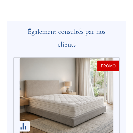
Également consultés par nos
clients
PROMO