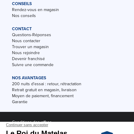
CONSEILS
Rendez-vous en magasin
Nos conseils
CONTACT
Questions-Réponses
Nous contacter
Trouver un magasin
Nous rejoindre
Devenir franchisé
Suivre une commande
NOS AVANTAGES
200 nuits d'essai : retour, rétractation
Retrait gratuit en magasin, livraison
Moyen de paiement, financement
Garantie
Conditions des offres
Black Friday