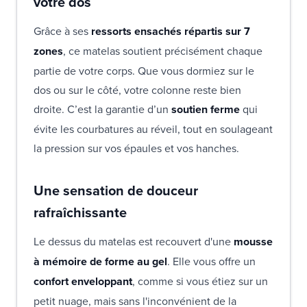
votre dos
Grâce à ses
ressorts ensachés répartis sur 7
zones
, ce matelas soutient précisément chaque
partie de votre corps. Que vous dormiez sur le
dos ou sur le côté, votre colonne reste bien
droite. C’est la garantie d’un
soutien ferme
qui
évite les courbatures au réveil, tout en soulageant
la pression sur vos épaules et vos hanches.
Une sensation de douceur
rafraîchissante
Le dessus du matelas est recouvert d'une
mousse
à mémoire de forme au gel
. Elle vous offre un
confort enveloppant
, comme si vous étiez sur un
petit nuage, mais sans l'inconvénient de la