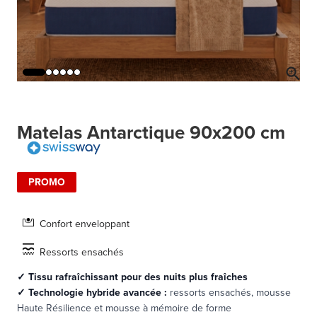
Matelas Antarctique 90x200 cm
PROMO
Confort enveloppant
Ressorts ensachés
✓ Tissu rafraîchissant pour des nuits plus fraîches
✓
Technologie hybride avancée :
ressorts ensachés, mousse
Haute Résilience et mousse à mémoire de forme