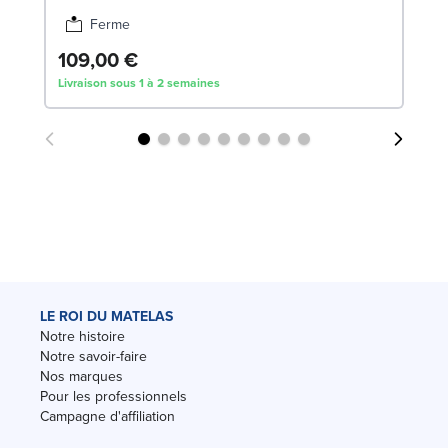
Ferme
109,00 €
Livraison sous 1 à 2 semaines
LE ROI DU MATELAS
Notre histoire
Notre savoir-faire
Nos marques
Pour les professionnels
Campagne d'affiliation