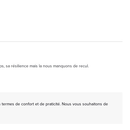
ps, sa résilience mais la nous manquons de recul.
termes de confort et de praticité. Nous vous souhaitons de 