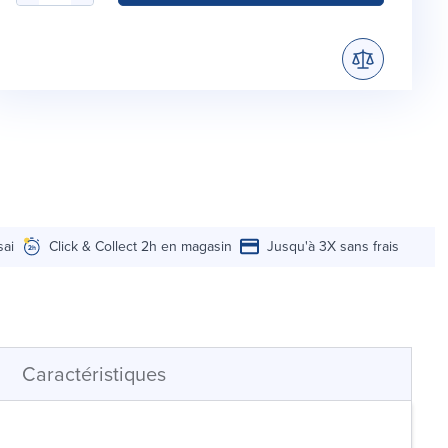
sai
Click & Collect 2h en magasin
Jusqu'à 3X sans frais
Caractéristiques