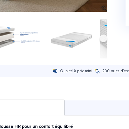
Qualité à prix mini
200 nuits d’es
ousse HR pour un confort équilibré