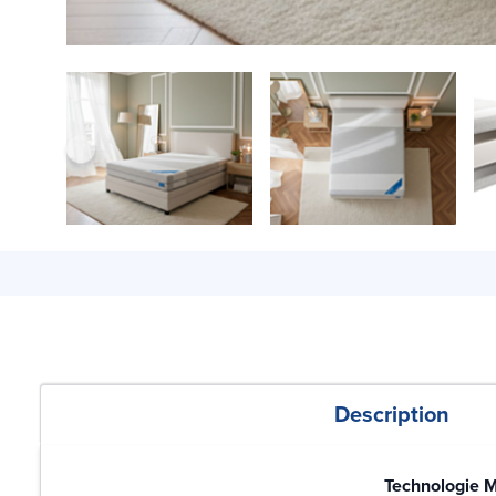
Description
Technologie M