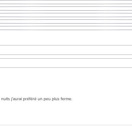
nuits j'aurai préféré un peu plus ferme.