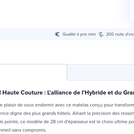
Qualité à prix mini
200 nuits d’es
 Haute Couture : L'alliance de l'Hybride et du Gr
 plaisir de vous endormir avec ce matelas conçu pour transform
nce digne des plus grands hôtels. Alliant la précision des ressor
 pointe, ce modèle de 28 cm d'épaisseur est le choix ultime po
mmeil sans compromis.