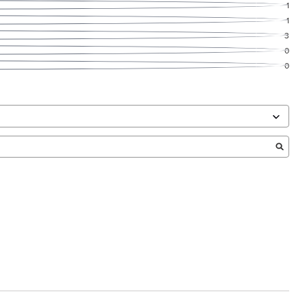
1
1
3
0
0