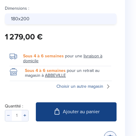
Dimensions
:
180x200
1 279,00 €
Sous 4 à 6 semaines
pour une
livraison à
domicile
Sous 4 à 6 semaines
pour un retrait au
magasin à
ABBEVILLE
Choisir un autre magasin
Quantité :
Ajouter au panier