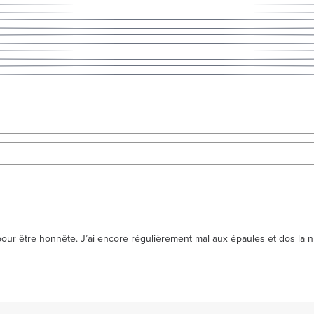
 pour être honnête. J’ai encore régulièrement mal aux épaules et dos la nu