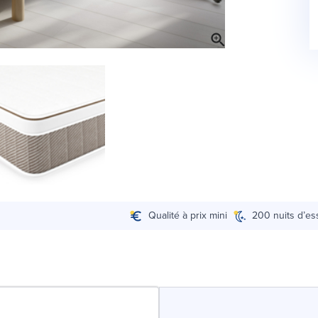
Qualité à prix mini
200 nuits d’es