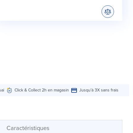
sai
Click & Collect 2h en magasin
Jusqu'à 3X sans frais
Caractéristiques