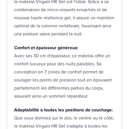
le matelas Virgam HR Gel est l'idéal. Grâce à sa
combinaison de micro-ressorts ensachés et de
mousse haute résilience gel, il assure un maintien
optimal de la colonne vertébrale, favorisant ainsi
une posture saine pendant la nuit.
Confort et épaisseur généreux:
Avec ses 30 cm d'épaisseur, ce matelas offre un
confort luxueux pour des nuits paisibles. Sa
conception en 7 zones de confort permet de
soulager les points de pression tout en épousant
parfaitement les différentes parties du corps,
assurant ainsi un sommeil réparateur.
Adaptabilité à toutes les positions de couchage:
Que vous dormiez sur le dos, le ventre ou le côté,
le matelas Virgam HR Gel s'adapte à toutes les