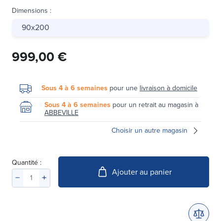
Dimensions
:
90x200
999,00 €
Sous 4 à 6 semaines
pour une
livraison à domicile
Sous 4 à 6 semaines
pour un retrait au magasin à
ABBEVILLE
Choisir un autre magasin
Quantité :
Ajouter au panier