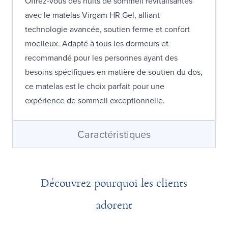
Offrez-vous des nuits de sommeil revitalisantes
avec le matelas Virgam HR Gel, alliant
technologie avancée, soutien ferme et confort
moelleux. Adapté à tous les dormeurs et
recommandé pour les personnes ayant des
besoins spécifiques en matière de soutien du dos,
ce matelas est le choix parfait pour une
expérience de sommeil exceptionnelle.
Caractéristiques
Découvrez pourquoi les clients
adorent