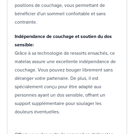
positions de couchage, vous permettant de
bénéficier d'un sommeil confortable et sans
contrainte.
Indépendance de couchage et soutien du dos
sensible:
Grâce à sa technologie de ressorts ensachés, ce
matelas assure une excellente indépendance de
couchage. Vous pouvez bouger librement sans
déranger votre partenaire. De plus, il est
spécialement conçu pour être adapté aux
personnes ayant un dos sensible, offrant un
support supplémentaire pour soulager les
douleurs éventuelles.