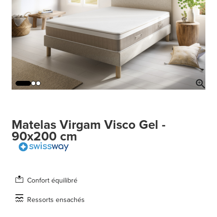
Matelas Virgam Visco Gel -
90x200 cm
Confort équilibré
Ressorts ensachés