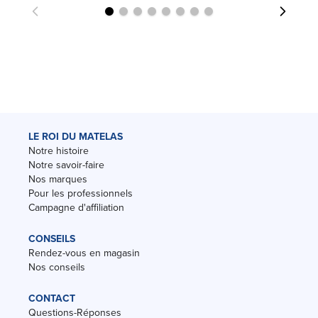
LE ROI DU MATELAS
Notre histoire
Notre savoir-faire
Nos marques
Pour les professionnels
Campagne d'affiliation
CONSEILS
Rendez-vous en magasin
Nos conseils
CONTACT
Questions-Réponses