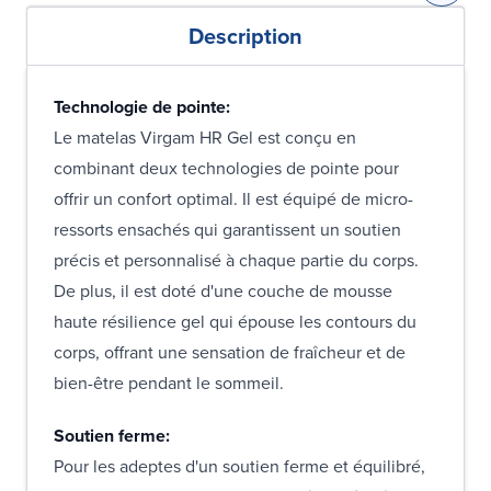
Description
Technologie de pointe:
Le matelas Virgam HR Gel est conçu en
combinant deux technologies de pointe pour
offrir un confort optimal. Il est équipé de micro-
ressorts ensachés qui garantissent un soutien
précis et personnalisé à chaque partie du corps.
De plus, il est doté d'une couche de mousse
haute résilience gel qui épouse les contours du
corps, offrant une sensation de fraîcheur et de
bien-être pendant le sommeil.
Soutien ferme:
Pour les adeptes d'un soutien ferme et équilibré,