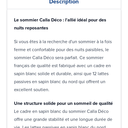
Description
Le sommier Calla Déco : l'allié idéal pour des
nuits reposantes
Si vous êtes à la recherche d'un sommier à la fois
ferme et confortable pour des nuits paisibles, le
sommier Calla Déco sera parfait. Ce sommier
français de qualité est fabriqué avec un cadre en
sapin blanc solide et durable, ainsi que 12 lattes
passives en sapin blanc du nord qui offrent un
excellent soutien.
Une structure solide pour un sommeil de qualité
Le cadre en sapin blanc du sommier Calla Déco
offre une grande stabilité et une longue durée de
vie. Les lattes passives en sapin blanc du nord