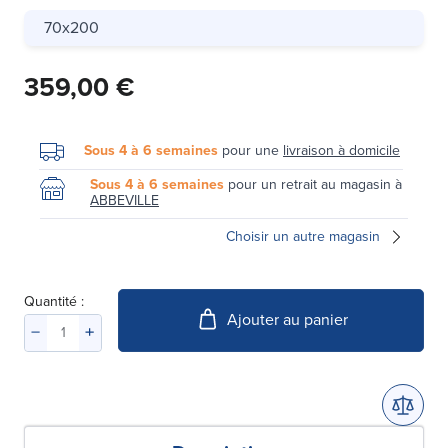
70x200
359,00 €
Sous 4 à 6 semaines
pour une
livraison à domicile
Sous 4 à 6 semaines
pour un retrait au magasin à
ABBEVILLE
Choisir un autre magasin
Quantité :
Ajouter au panier