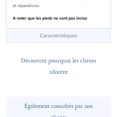
et réparatrices.
A noter que les pieds ne sont pas inclus
Caractéristiques
Découvrez pourquoi les clients
adorent
Également consultés par nos