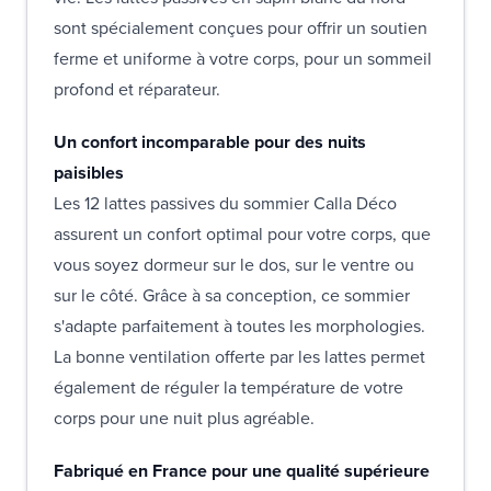
sont spécialement conçues pour offrir un soutien
ferme et uniforme à votre corps, pour un sommeil
profond et réparateur.
Un confort incomparable pour des nuits
paisibles
Les 12 lattes passives du sommier Calla Déco
assurent un confort optimal pour votre corps, que
vous soyez dormeur sur le dos, sur le ventre ou
sur le côté. Grâce à sa conception, ce sommier
s'adapte parfaitement à toutes les morphologies.
La bonne ventilation offerte par les lattes permet
également de réguler la température de votre
corps pour une nuit plus agréable.
Fabriqué en France pour une qualité supérieure