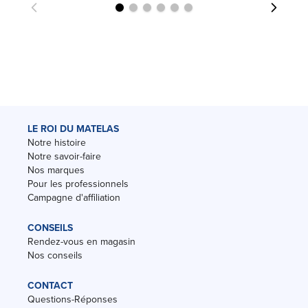
LE ROI DU MATELAS
Notre histoire
Notre savoir-faire
Nos marques
Pour les professionnels
Campagne d'affiliation
CONSEILS
Rendez-vous en magasin
Nos conseils
CONTACT
Questions-Réponses