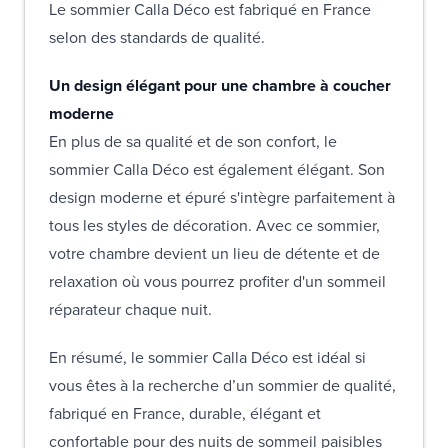
Le sommier Calla Déco est fabriqué en France
selon des standards de qualité.
Un design élégant pour une chambre à coucher
moderne
En plus de sa qualité et de son confort, le
sommier Calla Déco est également élégant. Son
design moderne et épuré s'intègre parfaitement à
tous les styles de décoration. Avec ce sommier,
votre chambre devient un lieu de détente et de
relaxation où vous pourrez profiter d'un sommeil
réparateur chaque nuit.
En résumé, le sommier Calla Déco est idéal si
vous êtes à la recherche d’un sommier de qualité,
fabriqué en France, durable, élégant et
confortable pour des nuits de sommeil paisibles