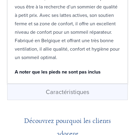
vous être à la recherche d’un sommier de qualité
à petit prix. Avec ses lattes actives, son soutien
ferme et sa zone de confort, il offre un excellent
niveau de confort pour un sommeil réparateur.
Fabriqué en Belgique et offrant une très bonne
ventilation, il allie qualité, confort et hygiène pour
un sommeil optimal.
A noter que les pieds ne sont pas inclus
Caractéristiques
Découvrez pourquoi les clients
adorent