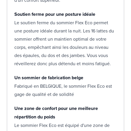
d'un confort supérieur.
Soutien ferme pour une posture idéale
Le soutien ferme du sommier Flex Eco permet
une posture idéale durant la nuit. Les 16 lattes du
sommier offrent un maintien optimal de votre
corps, empêchant ainsi les douleurs au niveau
des épaules, du dos et des jambes. Vous vous
réveillerez donc plus détendu et moins fatigué.
Un sommier de fabrication belge
Fabriqué en BELGIQUE, le sommier Flex Eco est
gage de qualité et de solidité
Une zone de confort pour une meilleure
répartition du poids
Le sommier Flex Eco est équipé d'une zone de