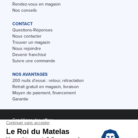
Rendez-vous en magasin
Nos conseils
CONTACT
Questions-Réponses
Nous contacter
Trouver un magasin
Nous rejoindre
Devenir franchisé
Suivre une commande
NOS AVANTAGES
200 nuits d'essai : retour, rétractation
Retrait gratuit en magasin, livraison
Moyen de paiement, financement
Garantie
Conditions des offres
Black Friday
Destockage