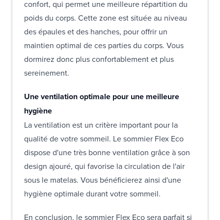
confort, qui permet une meilleure répartition du
poids du corps. Cette zone est située au niveau
des épaules et des hanches, pour offrir un
maintien optimal de ces parties du corps. Vous
dormirez donc plus confortablement et plus
sereinement.
Une ventilation optimale pour une meilleure
hygiène
La ventilation est un critère important pour la
qualité de votre sommeil. Le sommier Flex Eco
dispose d'une très bonne ventilation grâce à son
design ajouré, qui favorise la circulation de l'air
sous le matelas. Vous bénéficierez ainsi d'une
hygiène optimale durant votre sommeil.
En conclusion, le sommier Flex Eco sera parfait si