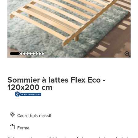
Sommier à lattes Flex Eco -
120x200 cm
Cadre bois massif
Ferme