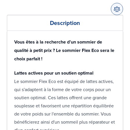
Description
Vous êtes à la recherche d’un sommier de
qualité à petit prix ? Le sommier Flex Eco sera le
choix parfait !
Lattes actives pour un soutien optimal
Le sommier Flex Eco est équipé de lattes actives,
qui s'adaptent à la forme de votre corps pour un
soutien optimal. Ces lattes offrent une grande
souplesse et favorisent une répartition équilibrée
de votre poids sur l'ensemble du sommier. Vous
bénéficierez ainsi d'un sommeil plus réparateur et