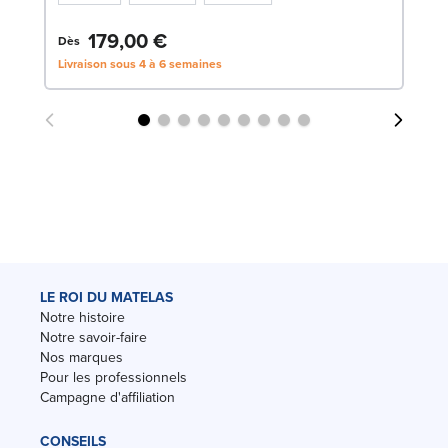
179,00 €
Dès
Livraison sous 4 à 6 semaines
LE ROI DU MATELAS
Notre histoire
Notre savoir-faire
Nos marques
Pour les professionnels
Campagne d'affiliation
CONSEILS