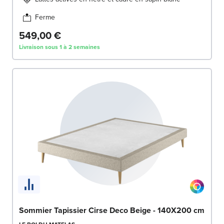
Ferme
549,00 €
Livraison sous 1 à 2 semaines
Sommier Tapissier Cirse Deco Beige - 140X200 cm