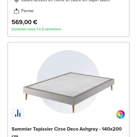
Ferme
569,00 €
Livraison sous 1 à 2 semaines
Sommier Tapissier Cirse Deco Ashgrey - 140x200
cm