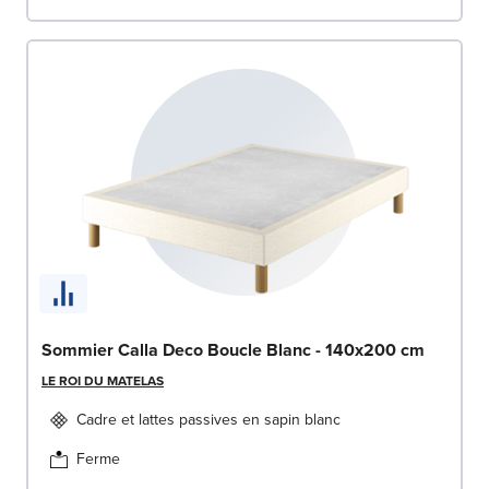
Sommier Calla Deco Boucle Blanc - 140x200 cm
LE ROI DU MATELAS
Cadre et lattes passives en sapin blanc
Ferme