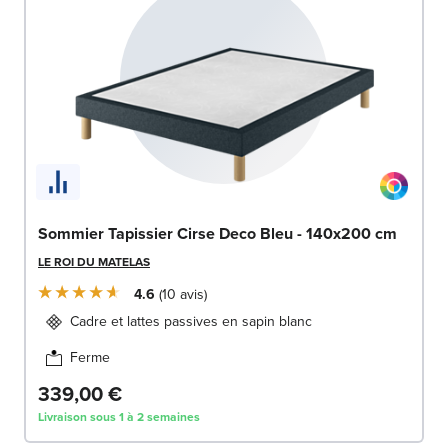
Sommier Tapissier Cirse Deco Bleu - 140x200 cm
LE ROI DU MATELAS
4.6
10
avis
Cadre et lattes passives en sapin blanc
Ferme
339,00 €
Livraison sous 1 à 2 semaines