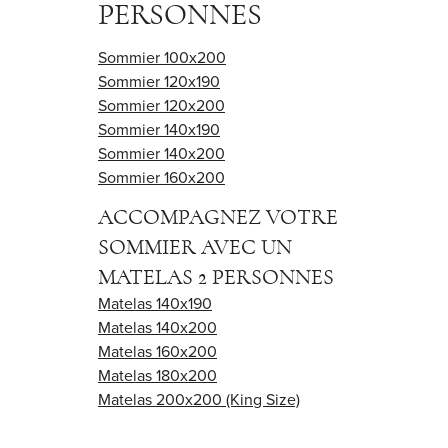
PERSONNES
Sommier 100x200
Sommier 120x190
Sommier 120x200
Sommier 140x190
Sommier 140x200
Sommier 160x200
ACCOMPAGNEZ VOTRE
SOMMIER AVEC UN
MATELAS 2 PERSONNES
Matelas 140x190
Matelas 140x200
Matelas 160x200
Matelas 180x200
Matelas 200x200 (King Size)