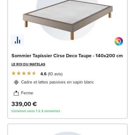
Sommier Tapissier Cirse Deco Taupe - 140x200 cm
LE ROI DU MATELAS
4.6
10
avis
Cadre et lattes passives en sapin blanc
Ferme
339,00 €
Livraison sous 1 à 2 semaines