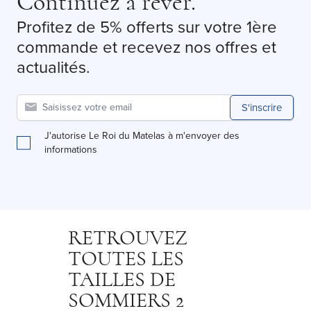
Continuez à rêver.
Profitez de 5% offerts sur votre 1ère
commande et recevez nos offres et
actualités.
S'inscrire
J'autorise Le Roi du Matelas à m'envoyer des
informations
RETROUVEZ
TOUTES LES
TAILLES DE
SOMMIERS 2