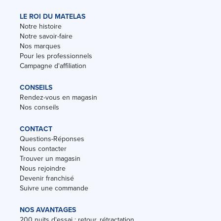
LE ROI DU MATELAS
Notre histoire
Notre savoir-faire
Nos marques
Pour les professionnels
Campagne d'affiliation
CONSEILS
Rendez-vous en magasin
Nos conseils
CONTACT
Questions-Réponses
Nous contacter
Trouver un magasin
Nous rejoindre
Devenir franchisé
Suivre une commande
NOS AVANTAGES
200 nuits d'essai : retour, rétractation