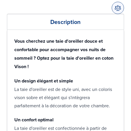
Description
Vous cherchez une taie d'oreiller douce et
confortable pour accompagner vos nuits de
sommeil ? Optez pour la taie d'oreiller en coton
Vison !
Un design élégant et simple
La taie d'oreiller est de style uni, avec un coloris
vison sobre et élégant qui s'intègrera
parfaitement à la décoration de votre chambre.
Un confort optimal
La taie d'oreiller est confectionnée à partir de