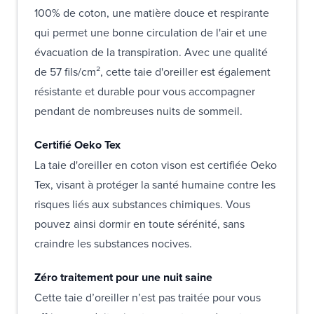
100% de coton, une matière douce et respirante
qui permet une bonne circulation de l'air et une
évacuation de la transpiration. Avec une qualité
de 57 fils/cm², cette taie d'oreiller est également
résistante et durable pour vous accompagner
pendant de nombreuses nuits de sommeil.
Certifié Oeko Tex
La taie d'oreiller en coton vison est certifiée Oeko
Tex, visant à protéger la santé humaine contre les
risques liés aux substances chimiques. Vous
pouvez ainsi dormir en toute sérénité, sans
craindre les substances nocives.
Zéro traitement pour une nuit saine
Cette taie d’oreiller n’est pas traitée pour vous