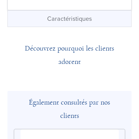
Caractéristiques
Découvrez pourquoi les clients
adorent
Également consultés par nos
clients