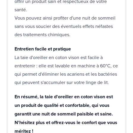
offrir un produit sain et respectueux de votre
santé.
Vous pouvez ainsi profiter d'une nuit de sommeil
sans vous soucier des éventuels effets néfastes
des traitements chimiques.
Entretien facile et pratique
La taie d'oreiller en coton vison est facile à
entretenir : elle est lavable en machine à 60°C, ce
qui permet d'éliminer les acariens et les bactéries
qui peuvent s'accumuler sur votre linge de lit.
En résumé, la taie d'oreiller en coton vison est
un produit de qualité et confortable, qui vous
garantit une nuit de sommeil paisible et saine.
N'hésitez plus et offrez-vous le confort que vous
méritez !