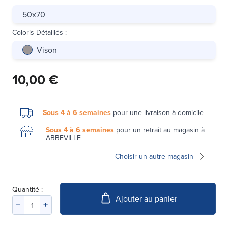
50x70
Coloris Détaillés
:
Vison
10,00 €
Sous 4 à 6 semaines
pour une
livraison à domicile
Sous 4 à 6 semaines
pour un retrait au magasin à
ABBEVILLE
Choisir un autre magasin
Quantité :
Ajouter au panier