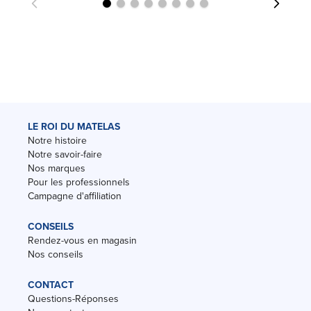
LE ROI DU MATELAS
Notre histoire
Notre savoir-faire
Nos marques
Pour les professionnels
Campagne d'affiliation
CONSEILS
Rendez-vous en magasin
Nos conseils
CONTACT
Questions-Réponses