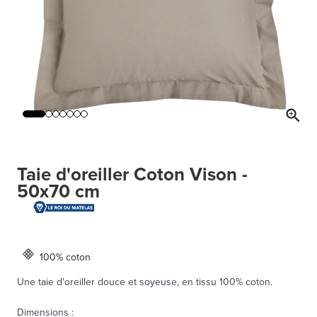
Taie d'oreiller Coton Vison -
50x70 cm
100% coton
Une taie d'oreiller douce et soyeuse, en tissu 100% coton.
Dimensions
: