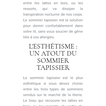
entre les lattes en bois, ou les
ressorts, qui va dissiper la
transpiration nocturne de nos corps.
Le sommier tapissier est la solution
pour dormir confortablement dans
votre lit, sans vous soucier de gêne
liée à vos allergies.
L'ESTHÉTISME :
UN ATOUT DU
SOMMIER
TAPISSIER
Le sommier tapissier est le plus
esthétique si vous devez choisir
entre les trois types de sommiers
vendus sur le marché de la literie.
Le tissu qui recouvre les lattes en