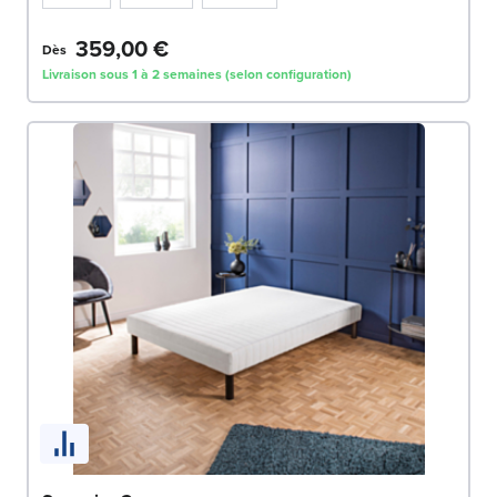
359,00 €
Dès
Livraison sous 1 à 2 semaines (selon configuration)