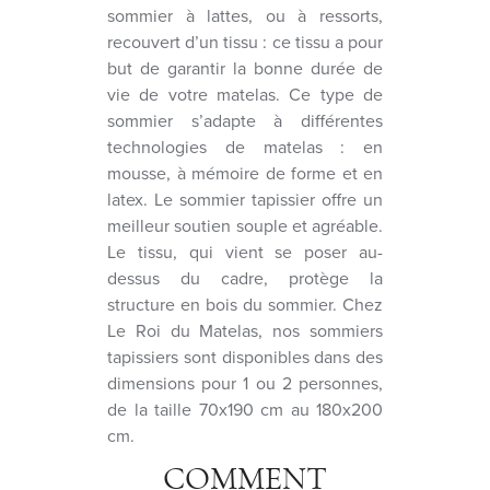
sommier à lattes, ou à ressorts,
recouvert d’un tissu : ce tissu a pour
but de garantir la bonne durée de
vie de votre matelas. Ce type de
sommier s’adapte à différentes
technologies de matelas : en
mousse, à mémoire de forme et en
latex. Le sommier tapissier offre un
meilleur soutien souple et agréable.
Le tissu, qui vient se poser au-
dessus du cadre, protège la
structure en bois du sommier. Chez
Le Roi du Matelas, nos sommiers
tapissiers sont disponibles dans des
dimensions pour 1 ou 2 personnes,
de la taille 70x190 cm au 180x200
cm.
COMMENT