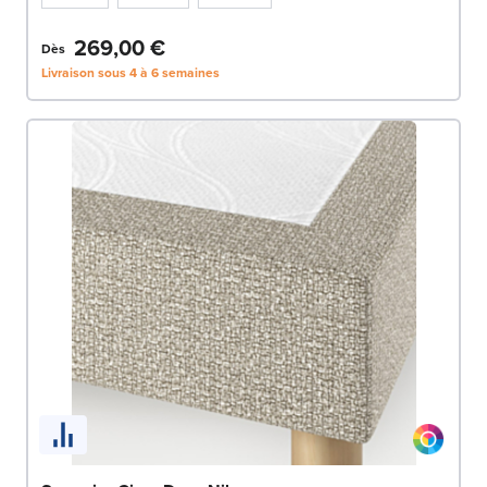
269,00 €
Dès
Livraison sous 4 à 6 semaines