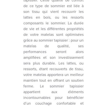
tapissier. Cette qualité de confort
de ce type de sommier est liée à
son tissu qui vient recouvrir les
lattes en bois, ou les ressorts
composants le sommier. La durée
de vie et les différentes propriétés
de votre matelas sont optimisées
grâce au sommier tapissier : pour un
matelas de qualité, ses
performances seront alors
amplifiées et son investissement
sera plus durable. Les lattes, ou
ressorts, étant recouverts de tissu,
votre matelas apportera un meilleur
maintien tout en offrant un soutien
ferme. Le sommier tapissier
appartient aux éléments
incontournables pour bénéficier
d’un couchage confortable et