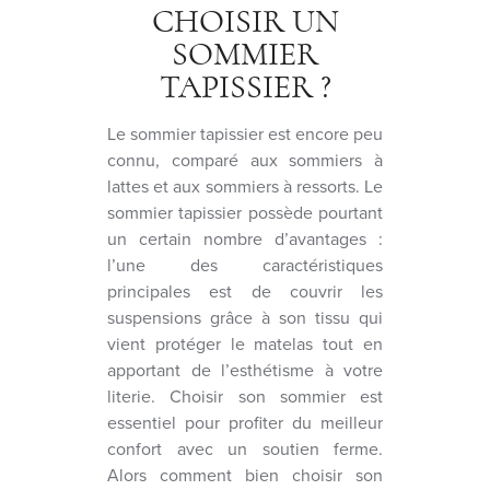
CHOISIR UN
SOMMIER
TAPISSIER ?
Le sommier tapissier est encore peu
connu, comparé aux sommiers à
lattes et aux sommiers à ressorts. Le
sommier tapissier possède pourtant
un certain nombre d’avantages :
l’une des caractéristiques
principales est de couvrir les
suspensions grâce à son tissu qui
vient protéger le matelas tout en
apportant de l’esthétisme à votre
literie. Choisir son sommier est
essentiel pour profiter du meilleur
confort avec un soutien ferme.
Alors comment bien choisir son