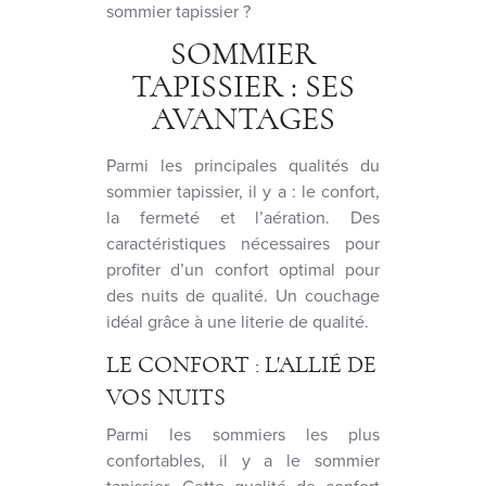
sommier tapissier ?
SOMMIER
TAPISSIER : SES
AVANTAGES
Parmi les principales qualités du
sommier tapissier, il y a : le confort,
la fermeté et l’aération. Des
caractéristiques nécessaires pour
profiter d’un confort optimal pour
des nuits de qualité. Un couchage
idéal grâce à une literie de qualité.
LE CONFORT : L'ALLIÉ DE
VOS NUITS
Parmi les sommiers les plus
confortables, il y a le sommier