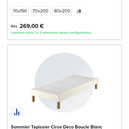
70x190
70x200
80x200
+8
269,00 €
Dès
Livraison sous 1 à 2 semaines (selon configuration)
Sommier Tapissier Cirse Deco Boucle Blanc