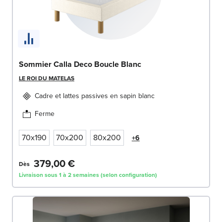
Sommier Calla Deco Boucle Blanc
LE ROI DU MATELAS
Cadre et lattes passives en sapin blanc
Ferme
70x190
70x200
80x200
+6
379,00 €
Dès
Livraison sous 1 à 2 semaines (selon configuration)