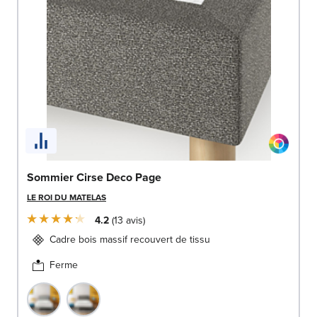
Sommier Cirse Deco Page
LE ROI DU MATELAS
4.2
13
avis
Cadre bois massif recouvert de tissu
Ferme