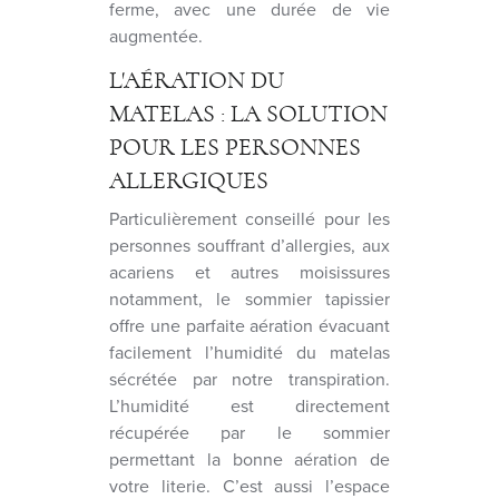
ferme, avec une durée de vie
augmentée.
L'AÉRATION DU
MATELAS : LA SOLUTION
POUR LES PERSONNES
ALLERGIQUES
Particulièrement conseillé pour les
personnes souffrant d’allergies, aux
acariens et autres moisissures
notamment, le sommier tapissier
offre une parfaite aération évacuant
facilement l’humidité du matelas
sécrétée par notre transpiration.
L’humidité est directement
récupérée par le sommier
permettant la bonne aération de
votre literie. C’est aussi l’espace