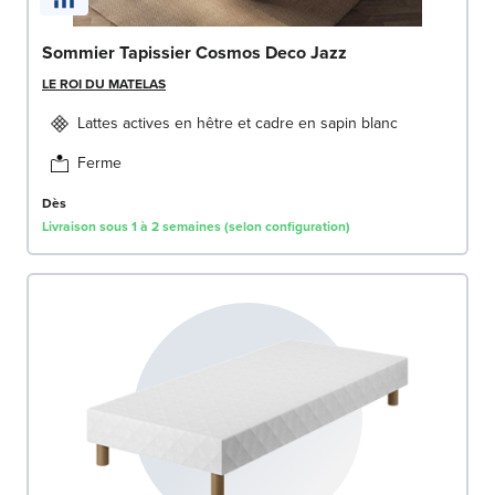
Sommier Tapissier Cosmos Deco Jazz
LE ROI DU MATELAS
Lattes actives en hêtre et cadre en sapin blanc
Ferme
Dès
Livraison sous 1 à 2 semaines (selon configuration)