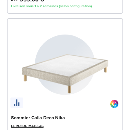
Livraison sous 1 à 2 semaines (selon configuration)
Sommier Calla Deco Nika
LE ROI DU MATELAS