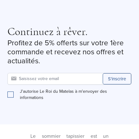
Continuez à rêver.
Profitez de 5% offerts sur votre 1ère
commande et recevez nos offres et
actualités.
S'inscrire
J'autorise Le Roi du Matelas à m'envoyer des
informations
Le sommier tapissier est un