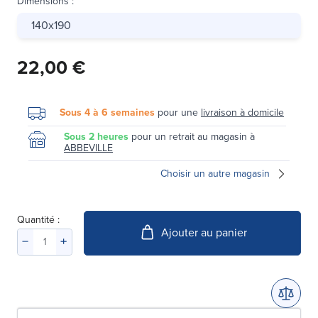
Dimensions
:
140x190
22,00 €
Sous 4 à 6 semaines
pour une
livraison à domicile
Sous 2 heures
pour un retrait au magasin à
ABBEVILLE
Choisir un autre magasin
Quantité :
Ajouter au panier