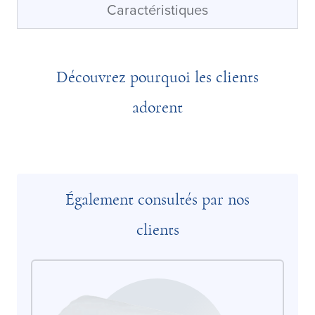
Caractéristiques
Découvrez pourquoi les clients
adorent
Également consultés par nos
clients