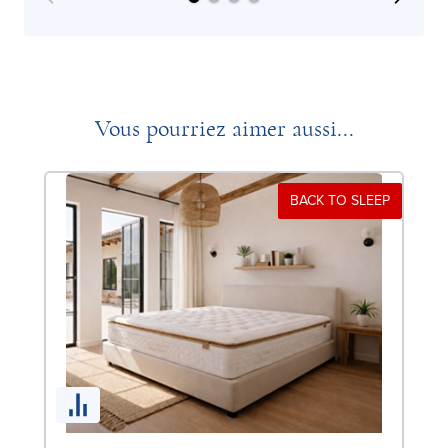
Vous pourriez aimer aussi...
BACK TO SLEEP