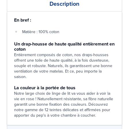
Description
En bref :
Matière : 100% coton
Un drap-housse de haute qualité entièrement en
coton
Entièrement composés de coton, nos draps-housses
offrent une toile de haute qualité, à la fois duveteuse,
souple et robuste. Naturels, ils garantissent une bonne
ventilation de votre matelas. Et ce, peu importe la
saison.
La couleur à la portée de tous
Notre large choix de linge de lit va vous aider à voir la
vie en rose ! Naturellement résistante, sa fibre naturelle
garantit une bonne fixation des couleurs. Découvrez
notre gamme de 12 teintes délicates et affirmées pour
apporter du pep's à votre chambre à coucher.