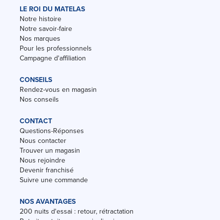
LE ROI DU MATELAS
Notre histoire
Notre savoir-faire
Nos marques
Pour les professionnels
Campagne d'affiliation
CONSEILS
Rendez-vous en magasin
Nos conseils
CONTACT
Questions-Réponses
Nous contacter
Trouver un magasin
Nous rejoindre
Devenir franchisé
Suivre une commande
NOS AVANTAGES
200 nuits d'essai : retour, rétractation