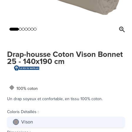
Drap-housse Coton Vison Bonnet
25 - 140x190 cm
100% coton
Un drap soyeux et confortable, en tissu 100% coton.
Coloris Détaillés
:
Vison